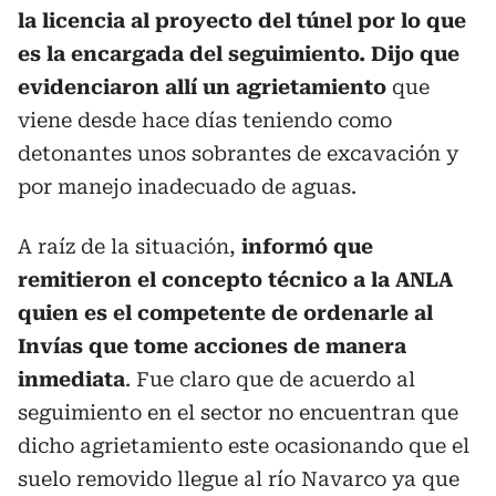
la licencia al proyecto del túnel por lo que
es la encargada del seguimiento. Dijo que
evidenciaron allí un agrietamiento
que
viene desde hace días teniendo como
detonantes unos sobrantes de excavación y
por manejo inadecuado de aguas.
A raíz de la situación,
informó que
remitieron el concepto técnico a la ANLA
quien es el competente de ordenarle al
Invías que tome acciones de manera
inmediata
. Fue claro que de acuerdo al
seguimiento en el sector no encuentran que
dicho agrietamiento este ocasionando que el
suelo removido llegue al río Navarco ya que