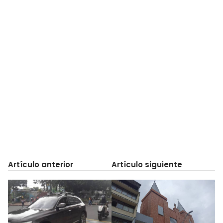
Artículo anterior
Artículo siguiente