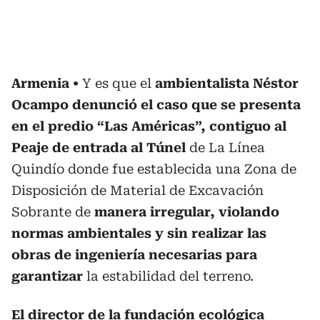
Armenia
Y es que el
ambientalista Néstor
Ocampo denunció el caso que se presenta
en el predio “Las Américas”, contiguo al
Peaje de entrada al Túnel
de La Línea
Quindío donde fue establecida una Zona de
Disposición de Material de Excavación
Sobrante de
manera irregular, violando
normas ambientales y sin realizar las
obras de ingeniería necesarias para
garantizar
la estabilidad del terreno.
El director de la fundación ecológica