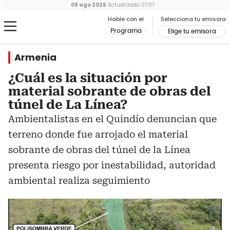
09 ago 2026
Actualizado
07:07
Hable con el
Selecciona tu emisora
Programa
Elige tu emisora
Armenia
¿Cuál es la situación por
material sobrante de obras del
túnel de La Línea?
Ambientalistas en el Quindío denuncian que
terreno donde fue arrojado el material
sobrante de obras del túnel de la Línea
presenta riesgo por inestabilidad, autoridad
ambiental realiza seguimiento