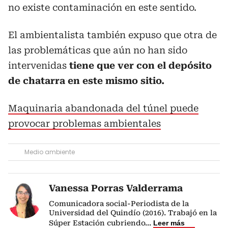
no existe contaminación en este sentido.
El ambientalista también expuso que otra de
las problemáticas que aún no han sido
intervenidas
tiene que ver con el depósito
de chatarra en este mismo sitio.
Maquinaria abandonada del túnel puede
provocar problemas ambientales
Medio ambiente
Vanessa Porras Valderrama
Comunicadora social-Periodista de la
Universidad del Quindío (2016). Trabajó en la
Súper Estación cubriendo
...
Leer más