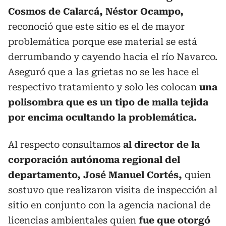
Cosmos de Calarcá, Néstor Ocampo,
reconoció que este sitio es el de mayor
problemática porque ese material se está
derrumbando y cayendo hacia el río Navarco.
Aseguró que a las grietas no se les hace el
respectivo tratamiento y solo les colocan
una
polisombra que es un tipo de malla tejida
por encima ocultando la problemática.
Al respecto consultamos
al director de la
corporación autónoma regional del
departamento, José Manuel Cortés,
quien
sostuvo que realizaron visita de inspección al
sitio en conjunto con la agencia nacional de
licencias ambientales quien
fue que otorgó