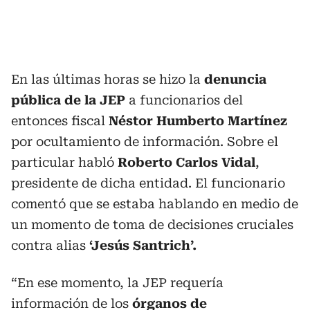
En las últimas horas se hizo la
denuncia
pública de la JEP
a funcionarios del
entonces fiscal
Néstor Humberto Martínez
por ocultamiento de información. Sobre el
particular habló
Roberto Carlos Vidal
,
presidente de dicha entidad. El funcionario
comentó que se estaba hablando en medio de
un momento de toma de decisiones cruciales
contra alias
‘Jesús Santrich’.
“En ese momento, la JEP requería
información de los
órganos de