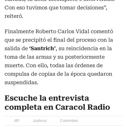
Con eso tuvimos que tomar decisiones”,
reiteró.
Finalmente Roberto Carlos Vidal comentó
que se precipitó el final del proceso con la
salida de
‘Santrich’
, su reincidencia en la
toma de las armas y su posteriormente
muerte. Con ello, todas las órdenes de
compulsa de copias de la época quedaron
suspendidas.
Escuche la entrevista
completa en Caracol Radio
JEP
Justicia
Colombia