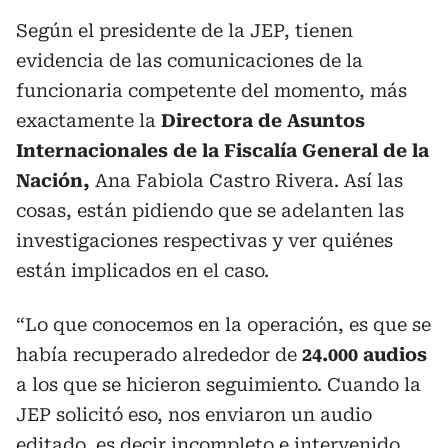
Según el presidente de la JEP, tienen
evidencia de las comunicaciones de la
funcionaria competente del momento, más
exactamente la
Directora de Asuntos
Internacionales
de la Fiscalía General de la
Nación,
Ana Fabiola Castro Rivera. Así las
cosas, están pidiendo que se adelanten las
investigaciones respectivas y ver quiénes
están implicados en el caso.
“Lo que conocemos en la operación, es que se
había recuperado alrededor de
24.000 audios
a los que se hicieron seguimiento. Cuando la
JEP solicitó eso, nos enviaron un audio
editado, es decir incompleto e intervenido.