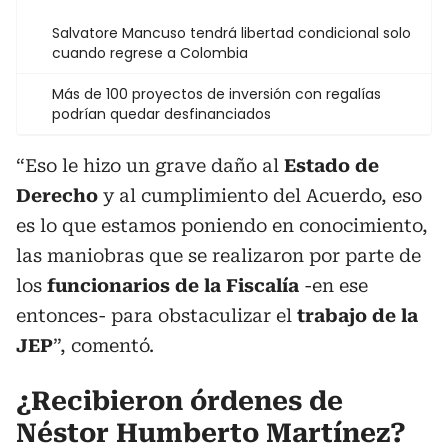
Salvatore Mancuso tendrá libertad condicional solo
cuando regrese a Colombia
Más de 100 proyectos de inversión con regalías
podrían quedar desfinanciados
“Eso le hizo un grave daño al
Estado de
Derecho
y al cumplimiento del Acuerdo, eso
es lo que estamos poniendo en conocimiento,
las maniobras que se realizaron por parte de
los
funcionarios de la Fiscalía
-en ese
entonces- para obstaculizar el
trabajo de la
JEP
”, comentó.
¿Recibieron órdenes de
Néstor Humberto Martínez?