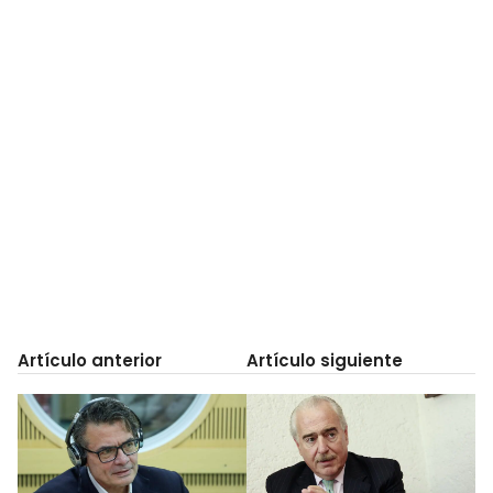
Artículo anterior
Artículo siguiente