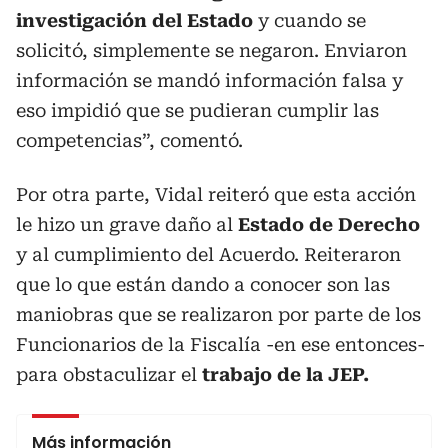
investigación del Estado
y cuando se
solicitó, simplemente se negaron. Enviaron
información se mandó información falsa y
eso impidió que se pudieran cumplir las
competencias”, comentó.
Por otra parte, Vidal reiteró que esta acción
le hizo un grave daño al
Estado de Derecho
y al cumplimiento del Acuerdo. Reiteraron
que lo que están dando a conocer son las
maniobras que se realizaron por parte de los
Funcionarios de la Fiscalía -en ese entonces-
para obstaculizar el
trabajo de la JEP.
Más información