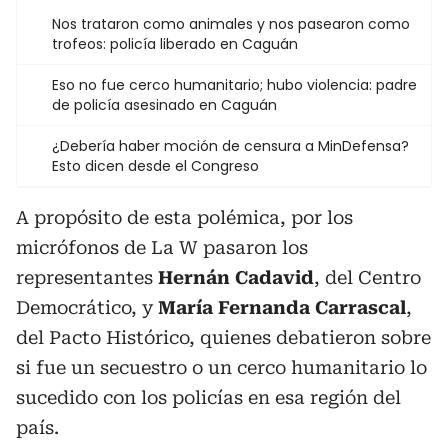
Nos trataron como animales y nos pasearon como
trofeos: policía liberado en Caguán
Eso no fue cerco humanitario; hubo violencia: padre
de policía asesinado en Caguán
¿Debería haber moción de censura a MinDefensa?
Esto dicen desde el Congreso
A propósito de esta polémica, por los
micrófonos de La W pasaron los
representantes
Hernán Cadavid
, del Centro
Democrático, y
María Fernanda Carrascal
,
del Pacto Histórico, quienes debatieron sobre
si fue un secuestro o un cerco humanitario lo
sucedido con los policías en esa región del
país.