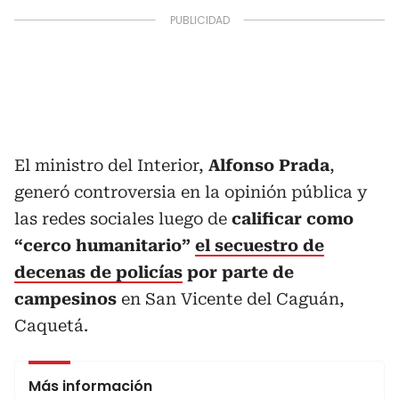
El ministro del Interior,
Alfonso Prada
,
generó controversia en la opinión pública y
las redes sociales luego de
calificar como
“cerco humanitario”
el secuestro de
decenas de policías
por parte de
campesinos
en San Vicente del Caguán,
Caquetá.
Más información