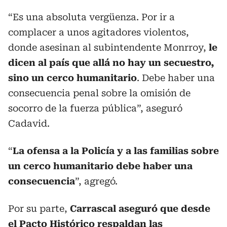
“Es una absoluta vergüenza. Por ir a
complacer a unos agitadores violentos,
donde asesinan al subintendente Monrroy,
le
dicen al país que allá no hay un secuestro,
sino un cerco humanitario
. Debe haber una
consecuencia penal sobre la omisión de
socorro de la fuerza pública”, aseguró
Cadavid.
“
La ofensa a la Policía y a las familias sobre
un cerco humanitario debe haber una
consecuencia
”, agregó.
Por su parte,
Carrascal aseguró que desde
el Pacto Histórico respaldan las