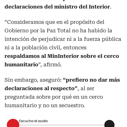
declaraciones del ministro del Interior
.
“Consideramos que en el propósito del
Gobierno por la Paz Total no ha habido la
intención de perjudicar ni a la fuerza pública
ni a la población civil, entonces
respaldamos al MinInterior sobre el cerco
humanitario
”, afirmó.
Sin embargo, aseguró:
“prefiero no dar más
declaraciones al respecto”
, al ser
preguntada sobre por qué en un cerco
humanitario y no un secuestro.
Escucha el audio