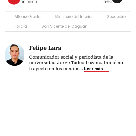
00:00:00
18:59
Alfonso Prada
Ministerio del Interior
Secuestro
Policía
San Vicente del Caguán
Felipe Lara
Comunicador social y periodista de la
universidad Jorge Tadeo Lozano. Inicié mi
trayecto en los medios
...
Leer más