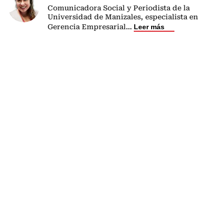
Comunicadora Social y Periodista de la
Universidad de Manizales, especialista en
Gerencia Empresarial
...
Leer más