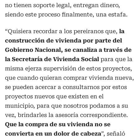
no tienen soporte legal, entregan dinero,
siendo este proceso finalmente, una estafa.
“Quisiera recordar a los pereiranos que,
la
construcción de vivienda por parte del
Gobierno Nacional, se canaliza a través de
la Secretaría de Vivienda Social
para que la
misma ejerza supervisión de estos proyectos,
que cuando quieran comprar vivienda nueva,
se pueden acercar a consultarnos por estos
proyectos nuevos que existen en el
municipio, para que nosotros podamos a su
vez, brindarles la asesoría correspondiente.
Que la compra de su vivienda no se
convierta en un dolor de cabeza
”, señaló