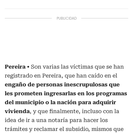
Pereira
Son varias las víctimas que se han
registrado en Pereira, que han caído en el
engaño de personas inescrupulosas que
les prometen ingresarlas en los programas
del municipio o la nación para adquirir
vivienda
, y que finalmente, incluso con la
idea de ir a una notaría para hacer los
trámites y reclamar el subsidio, mismos que