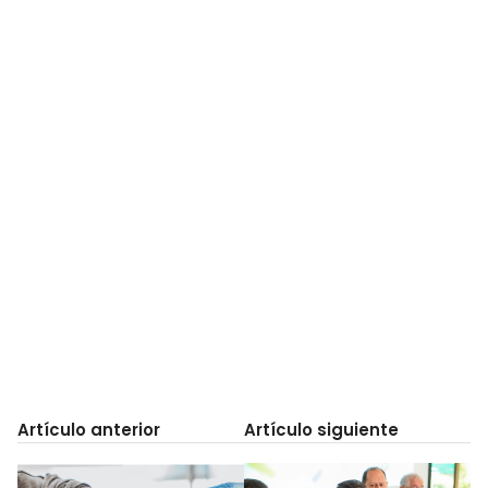
Artículo anterior
Artículo siguiente