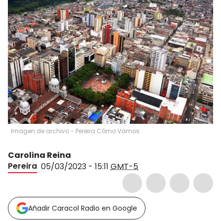
Imagen de archivo - Pereira Cómo Vamos
Carolina Reina
Pereira
05/03/2023 - 15:11
GMT-5
Añadir Caracol Radio en Google