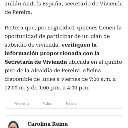
Julián Andrés España, secretario de Vivienda
de Pereira.
Reitera que, por seguridad, quienes tienen la
oportunidad de participar de un plan de
subsidio de vivienda,
verifiquen la
información proporcionada con la
Secretaría de Vivienda
ubicada en el quinto
piso de la Alcaldía de Pereira, oficina
disponible de lunes a viernes de 7:00 a.m. a
12:00 m. y de 1:00 p.m. a 4:00 p.m.
Vivienda
Falso
Pereira
Carolina Reina