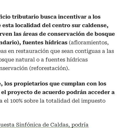
cio tributario busca incentivar a los
 esta localidad del centro sur caldense,
rven las áreas de conservación de bosque
ndario), fuentes hídricas
(afloramientos,
as en restauración que sean contiguas a las
sque natural o a fuentes hídricas
nservación (reforestación).
e, los propietarios que cumplan con los
n el proyecto de acuerdo podrán acceder a
a el 100% sobre la totalidad del impuesto
uesta Sinfónica de Caldas, podría