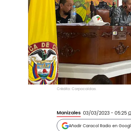
Crédito: Corpocaldas.
Manizales
03/03/2023 - 05:25
Añadir Caracol Radio en Goog