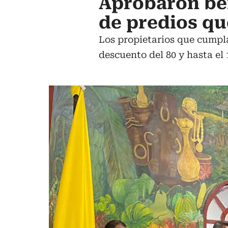
Aprobaron ben
de predios qu
Los propietarios que cumpla
descuento del 80 y hasta el 