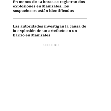
En menos de 12 horas se registran dos
explosiones en Manizales, los
sospechosos están identificados
Las autoridades investigan la causa de
la explosión de un artefacto en un
barrio en Manizales