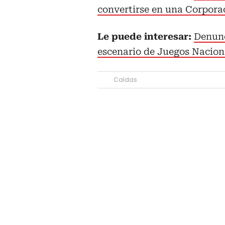
convertirse en una Corpora
Le puede interesar:
Denunc
escenario de Juegos Nacion
Caldas