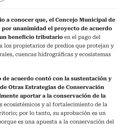
o a conocer que, el Concejo Municipal de
ó por unanimidad el proyecto de acuerdo
 un beneficio tributario
en el pago del
a los propietarios de predios que protejan y
ales, cuencas hidrográficas y ecosistemas
o de acuerdo contó con la sustentación y
de Otras Estrategias de Conservación
lmente aportar a la conservación de la
s ecosistémicos y al fortalecimiento de la
ritorio; por lo tanto, su aprobación es un
porque es una apuesta a la conservación del