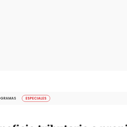
OGRAMAS
ESPECIALES