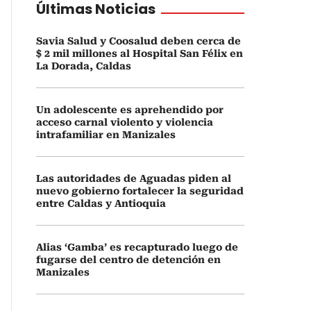
Últimas Noticias
Savia Salud y Coosalud deben cerca de
$ 2 mil millones al Hospital San Félix en
La Dorada, Caldas
Un adolescente es aprehendido por
acceso carnal violento y violencia
intrafamiliar en Manizales
Las autoridades de Aguadas piden al
nuevo gobierno fortalecer la seguridad
entre Caldas y Antioquia
Alias ‘Gamba’ es recapturado luego de
fugarse del centro de detención en
Manizales