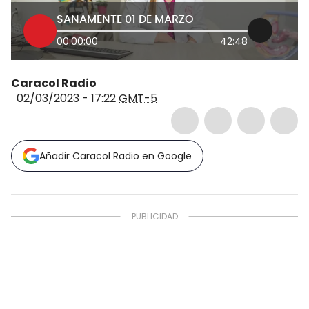
SANAMENTE 01 DE MARZO
00:00:00
42:48
Caracol Radio
02/03/2023 - 17:22
GMT-5
Añadir Caracol Radio en Google