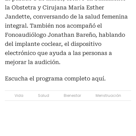
la Obstetra y Cirujana María Esther
Jandette, conversando de la salud femenina
integral. También nos acompañó el
Fonoaudiólogo Jonathan Bareño, hablando
del implante coclear, el dispositivo
electrónico que ayuda a las personas a
mejorar la audición.
Escucha el programa completo aquí.
Vida
Salud
Bienestar
Menstruación