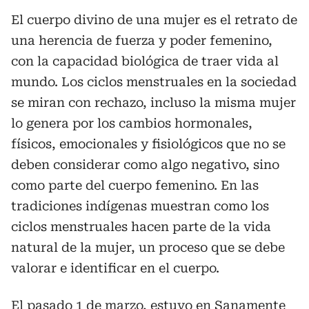
El cuerpo divino de una mujer es el retrato de
una herencia de fuerza y poder femenino,
con la capacidad biológica de traer vida al
mundo. Los ciclos menstruales en la sociedad
se miran con rechazo, incluso la misma mujer
lo genera por los cambios hormonales,
físicos, emocionales y fisiológicos que no se
deben considerar como algo negativo, sino
como parte del cuerpo femenino. En las
tradiciones indígenas muestran como los
ciclos menstruales hacen parte de la vida
natural de la mujer, un proceso que se debe
valorar e identificar en el cuerpo.
El pasado 1 de marzo, estuvo en Sanamente