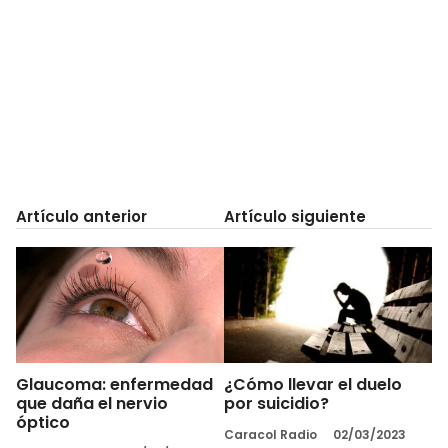
Artículo anterior
Artículo siguiente
Glaucoma: enfermedad
¿Cómo llevar el duelo
que daña el nervio
por suicidio?
óptico
Caracol Radio
02/03/2023