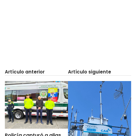
Artículo anterior
Artículo siguiente
Policía capturó a alias