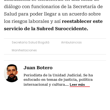
diálogo con funcionarios de la Secretaría de
Salud para poder llegar a un acuerdo sobre
los riesgos laborales y así
reestablecer este
servicio de la Subred Suroccidente.
Secretaría Salud Bogotá
Ambulancias
Manifestaciones
Juan Botero
Periodista de la Unidad Judicial. Se ha
enfocado en temas de justicia, política
internacional y cultura.
...
Leer más