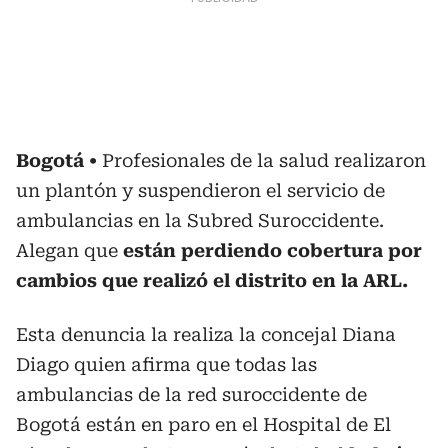
Bogotá
Profesionales de la salud realizaron
un plantón y suspendieron el servicio de
ambulancias en la Subred Suroccidente.
Alegan que
están perdiendo cobertura por
cambios que realizó el distrito en la ARL.
Esta denuncia la realiza la concejal Diana
Diago quien afirma que todas las
ambulancias de la red suroccidente de
Bogotá están en paro en el Hospital de El