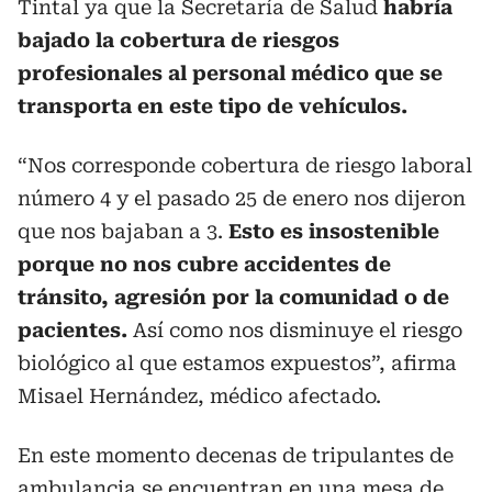
Tintal ya que la Secretaría de Salud
habría
bajado la cobertura de riesgos
profesionales al personal médico que se
transporta en este tipo de vehículos.
“Nos corresponde cobertura de riesgo laboral
número 4 y el pasado 25 de enero nos dijeron
que nos bajaban a 3.
Esto es insostenible
porque no nos cubre accidentes de
tránsito, agresión por la comunidad o de
pacientes.
Así como nos disminuye el riesgo
biológico al que estamos expuestos”, afirma
Misael Hernández, médico afectado.
En este momento decenas de tripulantes de
ambulancia se encuentran en una mesa de