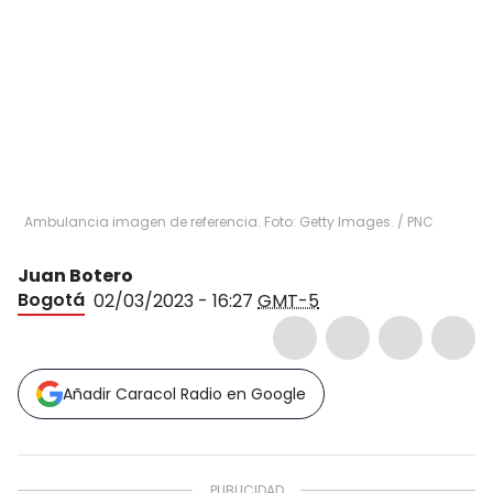
Ambulancia imagen de referencia. Foto: Getty Images.
/
PNC
Juan Botero
Bogotá
02/03/2023 - 16:27
GMT-5
Añadir Caracol Radio en Google