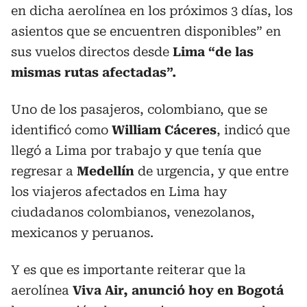
en dicha aerolínea en los próximos 3 días, los
asientos que se encuentren disponibles” en
sus vuelos directos desde
Lima “de las
mismas rutas afectadas”.
Uno de los pasajeros, colombiano, que se
identificó como
William Cáceres
, indicó que
llegó a Lima por trabajo y que tenía que
regresar a
Medellín
de urgencia, y que entre
los viajeros afectados en Lima hay
ciudadanos colombianos, venezolanos,
mexicanos y peruanos.
Y es que es importante reiterar que la
aerolínea
Viva Air, anunció hoy en Bogotá