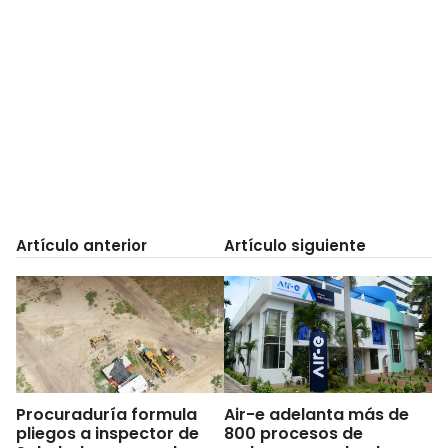
Artículo anterior
Artículo siguiente
Procuraduría formula
Air-e adelanta más de
pliegos a inspector de
800 procesos de