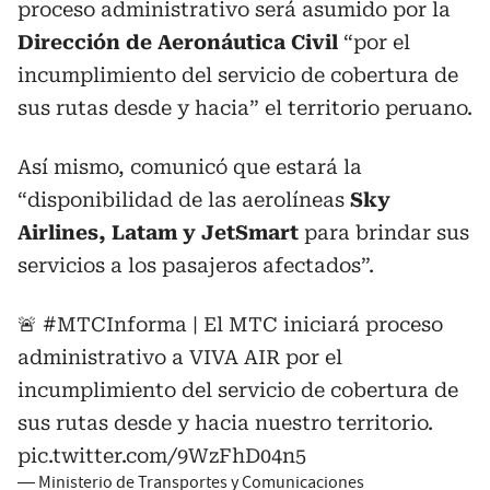
proceso administrativo será asumido por la
Dirección de Aeronáutica Civil
“por el
incumplimiento del servicio de cobertura de
sus rutas desde y hacia” el territorio peruano.
Así mismo, comunicó que estará la
“disponibilidad de las aerolíneas
Sky
Airlines, Latam y JetSmart
para brindar sus
servicios a los pasajeros afectados”.
🚨
#MTCInforma
| El MTC iniciará proceso
administrativo a VIVA AIR por el
incumplimiento del servicio de cobertura de
sus rutas desde y hacia nuestro territorio.
pic.twitter.com/9WzFhD04n5
— Ministerio de Transportes y Comunicaciones