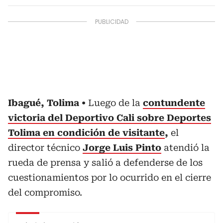
Ibagué, Tolima
Luego de la
contundente
victoria del Deportivo Cali sobre Deportes
Tolima en condición de visitante
,
el
director técnico
Jorge Luis Pinto
atendió la
rueda de prensa y salió a defenderse de los
cuestionamientos por lo ocurrido en el cierre
del compromiso.