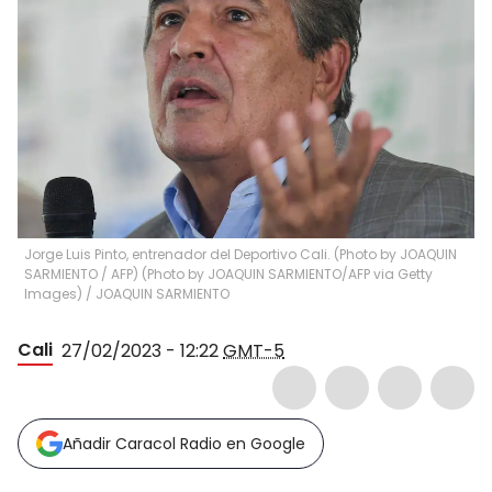
Jorge Luis Pinto, entrenador del Deportivo Cali. (Photo by JOAQUIN
SARMIENTO / AFP) (Photo by JOAQUIN SARMIENTO/AFP via Getty
Images)
/
JOAQUIN SARMIENTO
Cali
27/02/2023 - 12:22
GMT-5
Añadir Caracol Radio en Google