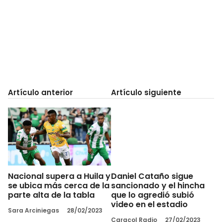
Artículo anterior
Artículo siguiente
Nacional supera a Huila y
Daniel Cataño sigue
se ubica más cerca de la
sancionado y el hincha
parte alta de la tabla
que lo agredió subió
video en el estadio
Sara Arciniegas
28/02/2023
Caracol Radio
27/02/2023