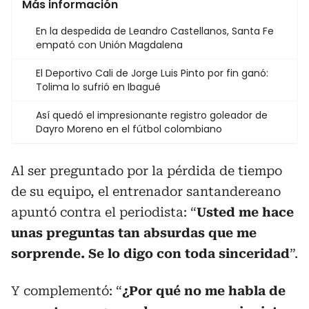
Más información
En la despedida de Leandro Castellanos, Santa Fe
empató con Unión Magdalena
El Deportivo Cali de Jorge Luis Pinto por fin ganó:
Tolima lo sufrió en Ibagué
Así quedó el impresionante registro goleador de
Dayro Moreno en el fútbol colombiano
Al ser preguntado por la pérdida de tiempo
de su equipo, el entrenador santandereano
apuntó contra el periodista: “
Usted me hace
unas preguntas tan absurdas que me
sorprende. Se lo digo con toda sinceridad
”.
Y complementó: “
¿Por qué no me habla de