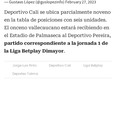
— Gustavo López (@guslopezinfo)
February 27, 2023
Deportivo Cali se ubica parcialmente noveno
en la tabla de posiciones con seis unidades.
El onceno vallecaucano estará recibiendo en
el Estadio de Palmaseca al Deportivo Pereira,
partido correspondiente a la jornada 1 de
la Liga Betplay Dimayor
.
Jorge Luis Pinto
Deportivo Cali
Liga Betplay
Deportes Tolima