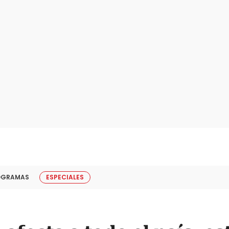
OGRAMAS
ESPECIALES