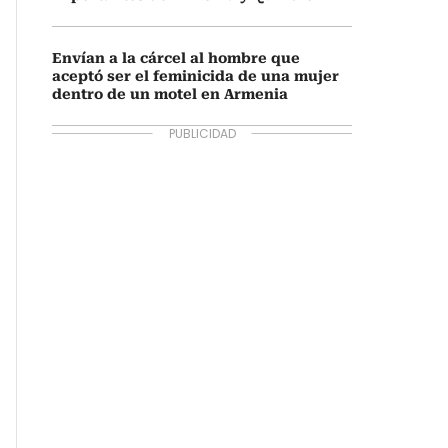
Envían a la cárcel al hombre que
aceptó ser el feminicida de una mujer
dentro de un motel en Armenia