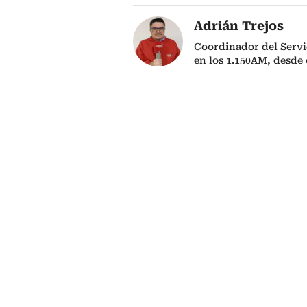
Adrián Trejos
Coordinador del Servi
en los 1.150AM, desde 