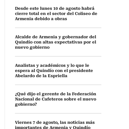
Desde este lunes 10 de agosto habrá
cierre total en el sector del Coliseo de
Armenia debido a obras
Alcalde de Armenia y gobernador del
Quindío con altas expectativas por el
nuevo gobierno
Analistas y académicos y lo que le
espera al Quindío con el presidente
Abelardo de la Espriella
¿Qué dijo el gerente de la Federación
Nacional de Cafeteros sobre el nuevo
gobierno?
Viernes 7 de agosto, las noticias más
importantes de Armenia y Quindío