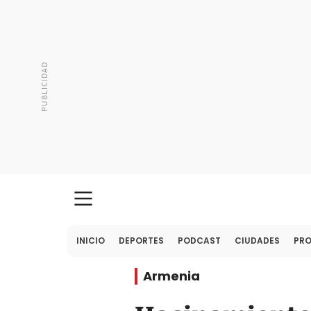
INICIO
DEPORTES
PODCAST
CIUDADES
PR
Armenia