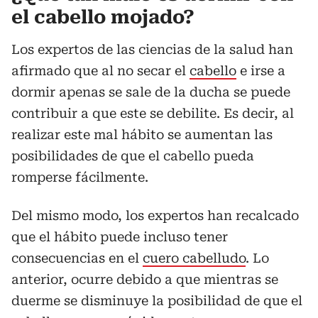
el cabello mojado?
Los expertos de las ciencias de la salud han
afirmado que al no secar el
cabello
e irse a
dormir apenas se sale de la ducha se puede
contribuir a que este se debilite. Es decir, al
realizar este mal hábito se aumentan las
posibilidades de que el cabello pueda
romperse fácilmente.
Del mismo modo, los expertos han recalcado
que el hábito puede incluso tener
consecuencias en el
cuero cabelludo
. Lo
anterior, ocurre debido a que mientras se
duerme se disminuye la posibilidad de que el