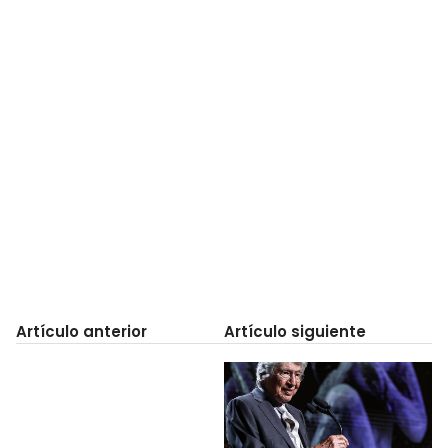
Artículo anterior
Artículo siguiente