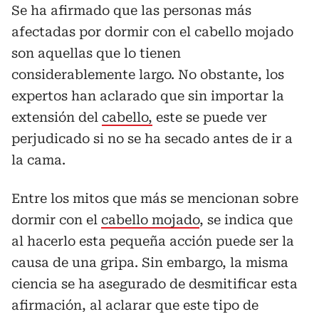
Se ha afirmado que las personas más
afectadas por dormir con el cabello mojado
son aquellas que lo tienen
considerablemente largo. No obstante, los
expertos han aclarado que sin importar la
extensión del
cabello,
este se puede ver
perjudicado si no se ha secado antes de ir a
la cama.
Entre los mitos que más se mencionan sobre
dormir con el
cabello mojado
, se indica que
al hacerlo esta pequeña acción puede ser la
causa de una gripa. Sin embargo, la misma
ciencia se ha asegurado de desmitificar esta
afirmación, al aclarar que este tipo de