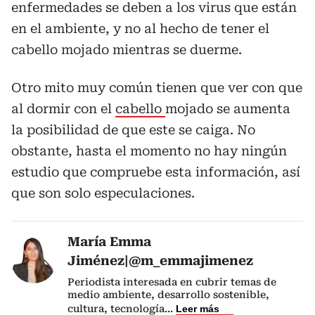
enfermedades se deben a los virus que están
en el ambiente, y no al hecho de tener el
cabello mojado mientras se duerme.
Otro mito muy común tienen que ver con que
al dormir con el
cabello
mojado se aumenta
la posibilidad de que este se caiga. No
obstante, hasta el momento no hay ningún
estudio que compruebe esta información, así
que son solo especulaciones.
María Emma
Jiménez|@m_emmajimenez
Periodista interesada en cubrir temas de
medio ambiente, desarrollo sostenible,
cultura, tecnología
...
Leer más