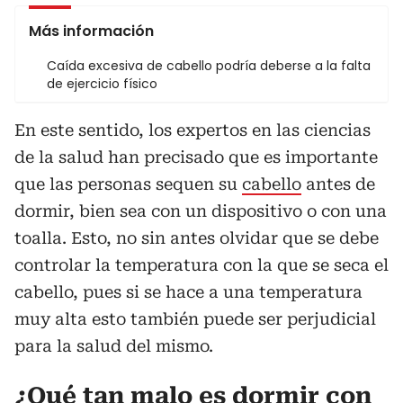
Más información
Caída excesiva de cabello podría deberse a la falta
de ejercicio físico
En este sentido, los expertos en las ciencias
de la salud han precisado que es importante
que las personas sequen su
cabello
antes de
dormir, bien sea con un dispositivo o con una
toalla. Esto, no sin antes olvidar que se debe
controlar la temperatura con la que se seca el
cabello, pues si se hace a una temperatura
muy alta esto también puede ser perjudicial
para la salud del mismo.
¿Qué tan malo es dormir con