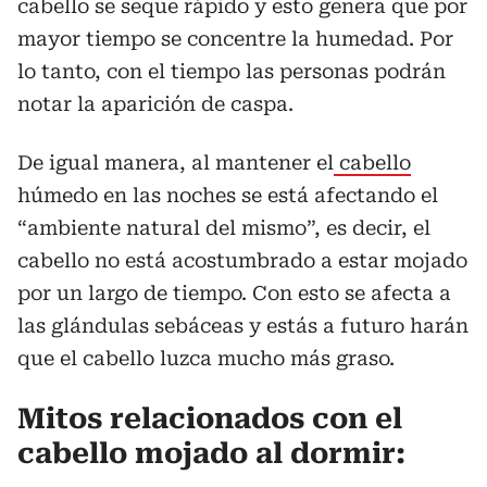
cabello se seque rápido y esto genera que por
mayor tiempo se concentre la humedad. Por
lo tanto, con el tiempo las personas podrán
notar la aparición de caspa.
De igual manera, al mantener el
cabello
húmedo en las noches se está afectando el
“ambiente natural del mismo”, es decir, el
cabello no está acostumbrado a estar mojado
por un largo de tiempo. Con esto se afecta a
las glándulas sebáceas y estás a futuro harán
que el cabello luzca mucho más graso.
Mitos relacionados con el
cabello mojado al dormir: