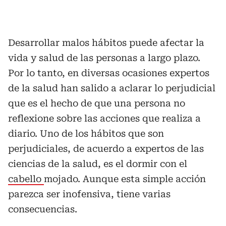
Desarrollar malos hábitos puede afectar la
vida y salud de las personas a largo plazo.
Por lo tanto, en diversas ocasiones expertos
de la salud han salido a aclarar lo perjudicial
que es el hecho de que una persona no
reflexione sobre las acciones que realiza a
diario. Uno de los hábitos que son
perjudiciales, de acuerdo a expertos de las
ciencias de la salud, es el dormir con el
cabello
mojado. Aunque esta simple acción
parezca ser inofensiva, tiene varias
consecuencias.