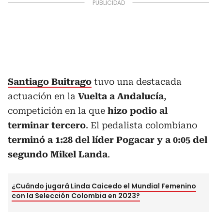
Santiago Buitrago
tuvo una destacada
actuación en la
Vuelta a Andalucía
,
competición en la que
hizo podio al
terminar tercero
. El pedalista colombiano
terminó a 1:28 del líder Pogacar y a 0:05 del
segundo Mikel Landa
.
¿Cuándo jugará Linda Caicedo el Mundial Femenino
con la Selección Colombia en 2023?