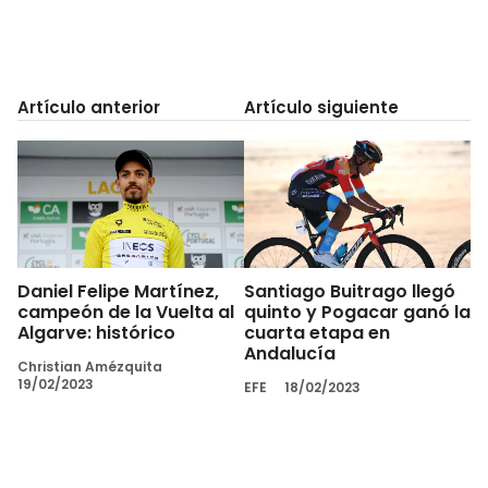
Artículo anterior
Artículo siguiente
Daniel Felipe Martínez,
Santiago Buitrago llegó
campeón de la Vuelta al
quinto y Pogacar ganó la
Algarve: histórico
cuarta etapa en
Andalucía
Christian Amézquita
19/02/2023
EFE
18/02/2023