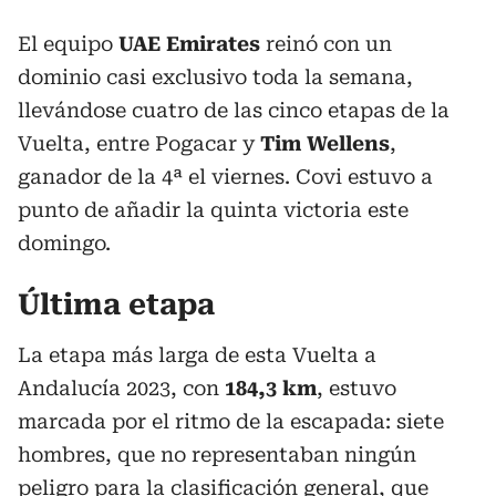
El equipo
UAE Emirates
reinó con un
dominio casi exclusivo toda la semana,
llevándose cuatro de las cinco etapas de la
Vuelta, entre Pogacar y
Tim Wellens
,
ganador de la 4ª el viernes. Covi estuvo a
punto de añadir la quinta victoria este
domingo.
Última etapa
La etapa más larga de esta Vuelta a
Andalucía 2023, con
184,3 km
, estuvo
marcada por el ritmo de la escapada: siete
hombres, que no representaban ningún
peligro para la clasificación general, que