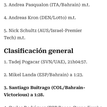
3. Andrea Pasqualon (ITA/Bahrain) m.t.
4. Andreas Kron (DEN/Lotto) m.t.
5. Nick Schultz (AUS/Israel-Premier
Tech) m.t.
Clasificación general
1. Tadej Pogacar (SVN/UAE), 21h04:57.
2. Mikel Landa (ESP/Bahrain) a 1:23.
3. Santiago Buitrago (COL/Bahrain-
Victorious) a 1:28.