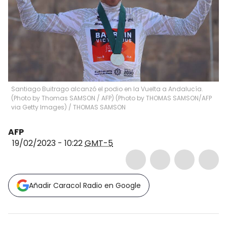
Santiago Buitrago alcanzó el podio en la Vuelta a Andalucía.
(Photo by Thomas SAMSON / AFP) (Photo by THOMAS SAMSON/AFP
via Getty Images)
/
THOMAS SAMSON
AFP
19/02/2023 - 10:22
GMT-5
Añadir Caracol Radio en Google