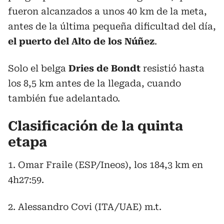
fueron alcanzados a unos 40 km de la meta,
antes de la última pequeña dificultad del día,
el puerto del Alto de los Núñez
.
Solo el belga
Dries de Bondt
resistió hasta
los 8,5 km antes de la llegada, cuando
también fue adelantado.
Clasificación de la quinta
etapa
1. Omar Fraile (ESP/Ineos), los 184,3 km en
4h27:59.
2. Alessandro Covi (ITA/UAE) m.t.