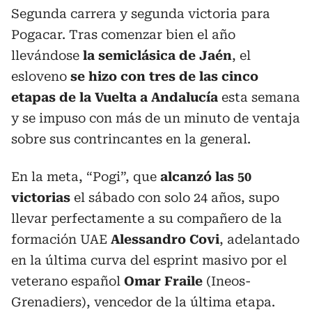
Segunda carrera y segunda victoria para
Pogacar. Tras comenzar bien el año
llevándose
la semiclásica de Jaén
, el
esloveno
se hizo con tres de las cinco
etapas de la Vuelta a Andalucía
esta semana
y se impuso con más de un minuto de ventaja
sobre sus contrincantes en la general.
En la meta, “Pogi”, que
alcanzó las 50
victorias
el sábado con solo 24 años, supo
llevar perfectamente a su compañero de la
formación UAE
Alessandro Covi
, adelantado
en la última curva del esprint masivo por el
veterano español
Omar Fraile
(Ineos-
Grenadiers), vencedor de la última etapa.