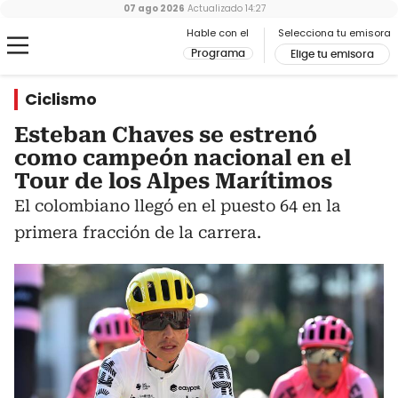
07 ago 2026
Actualizado
14:27
Hable con el
Selecciona tu emisora
Programa
Elige tu emisora
Ciclismo
Esteban Chaves se estrenó
como campeón nacional en el
Tour de los Alpes Marítimos
El colombiano llegó en el puesto 64 en la
primera fracción de la carrera.