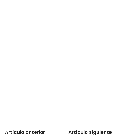
Artículo anterior
Artículo siguiente