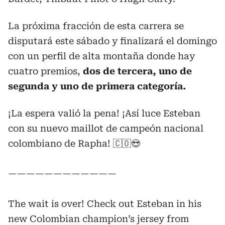
La próxima fracción de esta carrera se
disputará este sábado y finalizará el domingo
con un perfil de alta montaña donde hay
cuatro premios,
dos de tercera, uno de
segunda y uno de primera categoría.
¡La espera valió la pena! ¡Así luce Esteban
con su nuevo maillot de campeón nacional
colombiano de Rapha! 🇨🇴😍
————————————
The wait is over! Check out Esteban in his
new Colombian champion’s jersey from