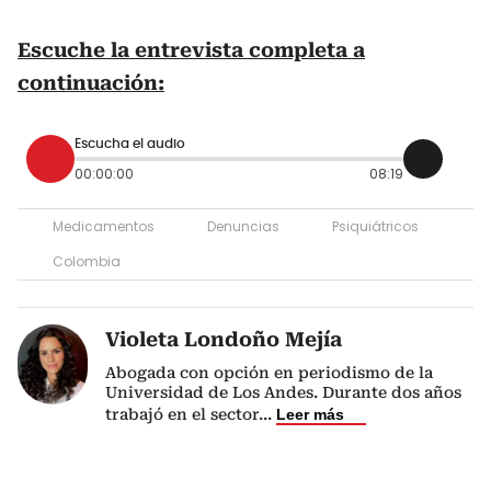
Escuche la entrevista completa a
continuación:
Escucha el audio
00:00:00
08:19
Medicamentos
Denuncias
Psiquiátricos
Colombia
Violeta Londoño Mejía
Abogada con opción en periodismo de la
Universidad de Los Andes. Durante dos años
trabajó en el sector
...
Leer más