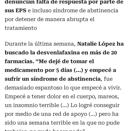
denuncian falta de respuesta por parte de
sus EPS
e incluso síndrome de abstinencia
por detener de manera abrupta el
tratamiento
Durante la última semana,
Natalie López ha
buscado la desvenlafaxina en más de 20
farmacias. “Me dejé de tomar el
medicamento por 5 días (...) y empecé a
sufrir un síndrome de abstinencia
, fue
demasiado espantoso lo que empecé a vivir.
Empecé a tener dolor en el cuerpo, mareos,
un insomnio terrible (...) Lo logré conseguir
por medio de una red de apoyo (...) pero ha
sido una semana terrible en la que no pude