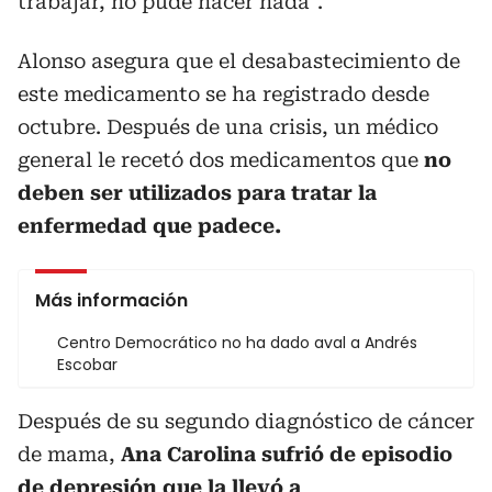
trabajar, no pude hacer nada”.
Alonso asegura que el desabastecimiento de
este medicamento se ha registrado desde
octubre. Después de una crisis, un médico
general le recetó dos medicamentos que
no
deben ser utilizados para tratar la
enfermedad que padece.
Más información
Centro Democrático no ha dado aval a Andrés
Escobar
Después de su segundo diagnóstico de cáncer
de mama,
Ana Carolina sufrió de episodio
de depresión que la llevó a