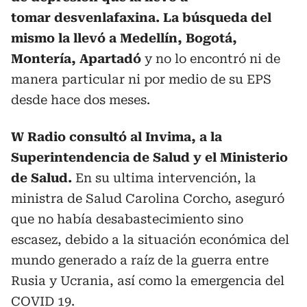
tomar desvenlafaxina. La búsqueda del
mismo la llevó a Medellín, Bogotá,
Montería, Apartadó
y no lo encontró ni de
manera particular ni por medio de su EPS
desde hace dos meses.
W Radio consultó al Invima, a la
Superintendencia de Salud y el Ministerio
de Salud.
En su ultima intervención, la
ministra de Salud Carolina Corcho, aseguró
que no había desabastecimiento sino
escasez, debido a la situación económica del
mundo generado a raíz de la guerra entre
Rusia y Ucrania, así como la emergencia del
COVID 19.