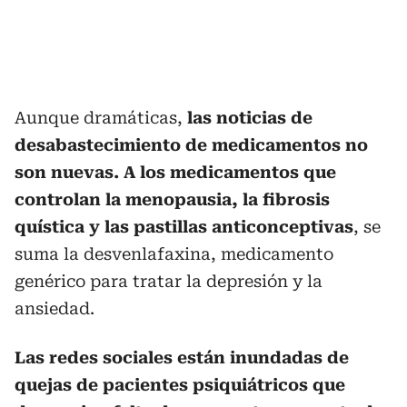
Aunque dramáticas,
las noticias de
desabastecimiento de medicamentos no
son nuevas. A los medicamentos que
controlan la menopausia, la fibrosis
quística y las pastillas anticonceptivas
, se
suma la desvenlafaxina, medicamento
genérico para tratar la depresión y la
ansiedad.
Las redes sociales están inundadas de
quejas de pacientes psiquiátricos que