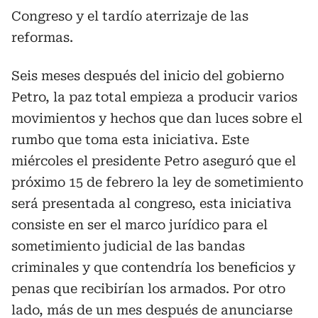
Congreso y el tardío aterrizaje de las
reformas.
Seis meses después del inicio del gobierno
Petro, la paz total empieza a producir varios
movimientos y hechos que dan luces sobre el
rumbo que toma esta iniciativa. Este
miércoles el presidente Petro aseguró que el
próximo 15 de febrero la ley de sometimiento
será presentada al congreso, esta iniciativa
consiste en ser el marco jurídico para el
sometimiento judicial de las bandas
criminales y que contendría los beneficios y
penas que recibirían los armados. Por otro
lado, más de un mes después de anunciarse