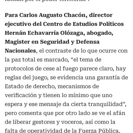
Para Carlos Augusto Chacón, director
ejecutivo del Centro de Estudios Políticos
Hernán Echavarría Olózaga, abogado,
Magister en Seguridad y Defensa
Nacionales
, el contraste de lo que ocurre con
la paz total es marcado, “el tema de
protocolos de cese al fuego parece claro, hay
reglas del juego, se evidencia una garantía de
Estado de derecho, mecanismos de
verificación y tienen lo mínimo que uno
espera y ese mensaje da cierta tranquilidad”,
pero comenta que por otro lado se ve el afán
de liberar gestores y voceros, así como la
falta de operatividad de la Fuerza Pública.