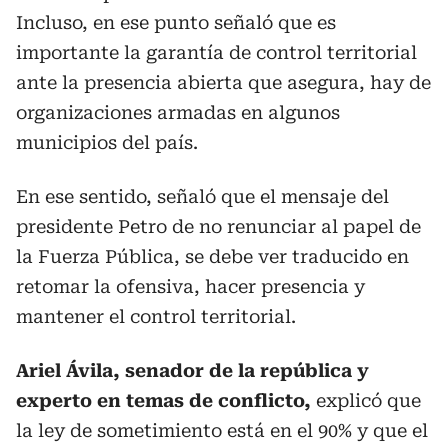
Incluso, en ese punto señaló que es
importante la garantía de control territorial
ante la presencia abierta que asegura, hay de
organizaciones armadas en algunos
municipios del país.
En ese sentido, señaló que el mensaje del
presidente Petro de no renunciar al papel de
la Fuerza Pública, se debe ver traducido en
retomar la ofensiva, hacer presencia y
mantener el control territorial.
Ariel Ávila, senador de la república y
experto en temas de conflicto,
explicó que
la ley de sometimiento está en el 90% y que el