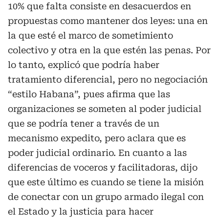
10% que falta consiste en desacuerdos en
propuestas como mantener dos leyes: una en
la que esté el marco de sometimiento
colectivo y otra en la que estén las penas. Por
lo tanto, explicó que podría haber
tratamiento diferencial, pero no negociación
“estilo Habana”, pues afirma que las
organizaciones se someten al poder judicial
que se podría tener a través de un
mecanismo expedito, pero aclara que es
poder judicial ordinario. En cuanto a las
diferencias de voceros y facilitadoras, dijo
que este último es cuando se tiene la misión
de conectar con un grupo armado ilegal con
el Estado y la justicia para hacer