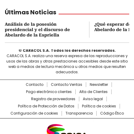
Últimas Noticias
Análisis de la posesión
¿Qué esperar de 
presidencial y el discurso de
Abelardo de la Es
Abelardo de la Espriella
© CARACOL S.A. Todos los derechos reservados.
CARACOL S.A. realiza una reserva expresa de las reproducciones y
usos de las obras y otras prestaciones accesibles desde este sitio
web a medios de lectura mecánica u otros medios que resulten
adecuados.
Contacto
Contacto Ventas
Newsletter
Pago electrónico clientes
Alta de Clientes
Registro de proveedores
Aviso legal
Política de Protección de Datos
Política de cookies
Configuración de cookies
Transparencia
Código Ético