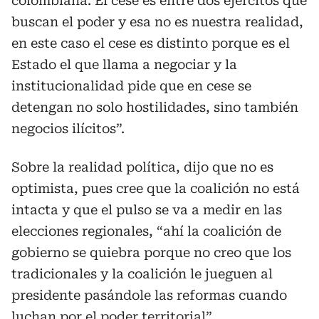
colombiana. El cese es entre dos ejércitos que
buscan el poder y esa no es nuestra realidad,
en este caso el cese es distinto porque es el
Estado el que llama a negociar y la
institucionalidad pide que en cese se
detengan no solo hostilidades, sino también
negocios ilícitos”.
Sobre la realidad política, dijo que no es
optimista, pues cree que la coalición no está
intacta y que el pulso se va a medir en las
elecciones regionales, “ahí la coalición de
gobierno se quiebra porque no creo que los
tradicionales y la coalición le jueguen al
presidente pasándole las reformas cuando
luchan por el poder territorial”.