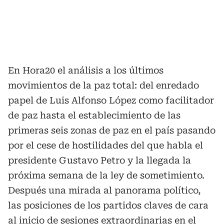
En Hora20 el análisis a los últimos
movimientos de la paz total: del enredado
papel de Luis Alfonso López como facilitador
de paz hasta el establecimiento de las
primeras seis zonas de paz en el país pasando
por el cese de hostilidades del que habla el
presidente Gustavo Petro y la llegada la
próxima semana de la ley de sometimiento.
Después una mirada al panorama político,
las posiciones de los partidos claves de cara
al inicio de sesiones extraordinarias en el