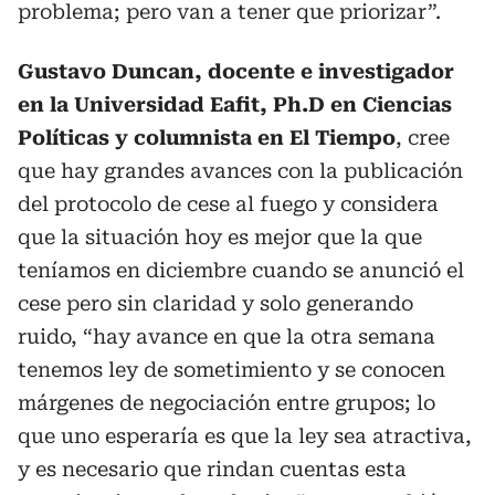
problema; pero van a tener que priorizar”.
Gustavo Duncan, docente e investigador
en la Universidad Eafit, Ph.D en Ciencias
Políticas y columnista en El Tiempo
, cree
que hay grandes avances con la publicación
del protocolo de cese al fuego y considera
que la situación hoy es mejor que la que
teníamos en diciembre cuando se anunció el
cese pero sin claridad y solo generando
ruido, “hay avance en que la otra semana
tenemos ley de sometimiento y se conocen
márgenes de negociación entre grupos; lo
que uno esperaría es que la ley sea atractiva,
y es necesario que rindan cuentas esta