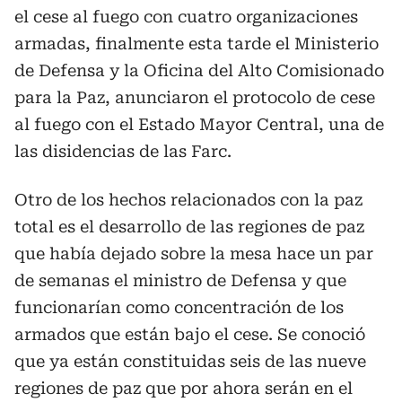
el cese al fuego con cuatro organizaciones
armadas, finalmente esta tarde el Ministerio
de Defensa y la Oficina del Alto Comisionado
para la Paz, anunciaron el protocolo de cese
al fuego con el Estado Mayor Central, una de
las disidencias de las Farc.
Otro de los hechos relacionados con la paz
total es el desarrollo de las regiones de paz
que había dejado sobre la mesa hace un par
de semanas el ministro de Defensa y que
funcionarían como concentración de los
armados que están bajo el cese. Se conoció
que ya están constituidas seis de las nueve
regiones de paz que por ahora serán en el