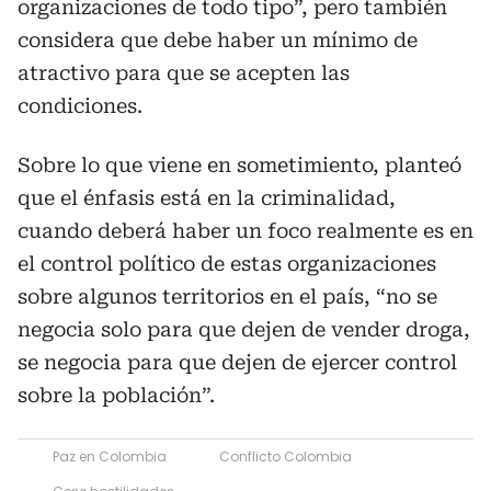
organizaciones de todo tipo”, pero también
considera que debe haber un mínimo de
atractivo para que se acepten las
condiciones.
Sobre lo que viene en sometimiento, planteó
que el énfasis está en la criminalidad,
cuando deberá haber un foco realmente es en
el control político de estas organizaciones
sobre algunos territorios en el país, “no se
negocia solo para que dejen de vender droga,
se negocia para que dejen de ejercer control
sobre la población”.
Paz en Colombia
Conflicto Colombia