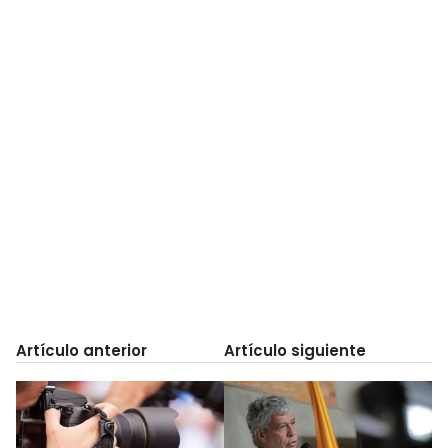
Artículo anterior
Artículo siguiente