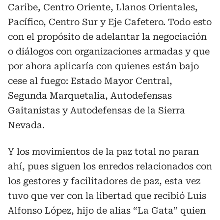
Caribe, Centro Oriente, Llanos Orientales,
Pacífico, Centro Sur y Eje Cafetero. Todo esto
con el propósito de adelantar la negociación
o diálogos con organizaciones armadas y que
por ahora aplicaría con quienes están bajo
cese al fuego: Estado Mayor Central,
Segunda Marquetalia, Autodefensas
Gaitanistas y Autodefensas de la Sierra
Nevada.
Y los movimientos de la paz total no paran
ahí, pues siguen los enredos relacionados con
los gestores y facilitadores de paz, esta vez
tuvo que ver con la libertad que recibió Luis
Alfonso López, hijo de alias “La Gata” quien