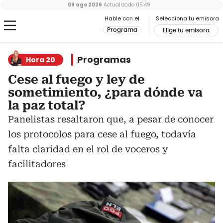
09 ago 2026
Actualizado
05:49
Hable con el
Selecciona tu emisora
Programa
Elige tu emisora
Programas
Hora 20
Cese al fuego y ley de
sometimiento, ¿para dónde va
la paz total?
Panelistas resaltaron que, a pesar de conocer
los protocolos para cese al fuego, todavía
falta claridad en el rol de voceros y
facilitadores