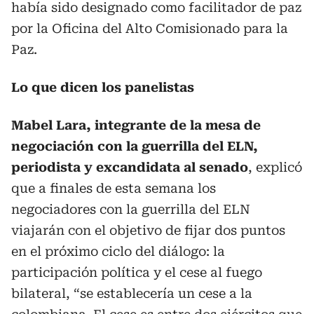
había sido designado como facilitador de paz
por la Oficina del Alto Comisionado para la
Paz.
Lo que dicen los panelistas
Mabel Lara, integrante de la mesa de
negociación con la guerrilla del ELN,
periodista y excandidata al senado
, explicó
que a finales de esta semana los
negociadores con la guerrilla del ELN
viajarán con el objetivo de fijar dos puntos
en el próximo ciclo del diálogo: la
participación política y el cese al fuego
bilateral, “se establecería un cese a la