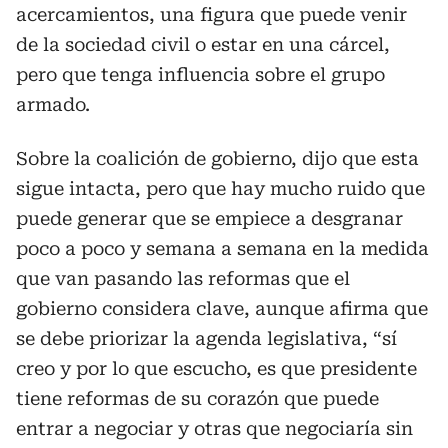
acercamientos, una figura que puede venir
de la sociedad civil o estar en una cárcel,
pero que tenga influencia sobre el grupo
armado.
Sobre la coalición de gobierno, dijo que esta
sigue intacta, pero que hay mucho ruido que
puede generar que se empiece a desgranar
poco a poco y semana a semana en la medida
que van pasando las reformas que el
gobierno considera clave, aunque afirma que
se debe priorizar la agenda legislativa, “sí
creo y por lo que escucho, es que presidente
tiene reformas de su corazón que puede
entrar a negociar y otras que negociaría sin