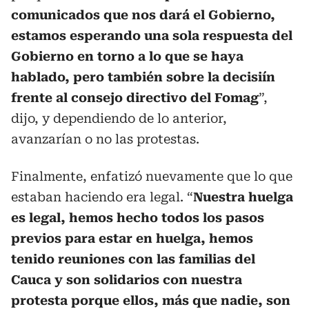
comunicados que nos dará el Gobierno,
estamos esperando una sola respuesta del
Gobierno en torno a lo que se haya
hablado, pero también sobre la decisiín
frente al consejo directivo del Fomag
”,
dijo, y dependiendo de lo anterior,
avanzarían o no las protestas.
Finalmente, enfatizó nuevamente que lo que
estaban haciendo era legal. “
Nuestra huelga
es legal, hemos hecho todos los pasos
previos para estar en huelga, hemos
tenido reuniones con las familias del
Cauca y son solidarios con nuestra
protesta porque ellos, más que nadie, son