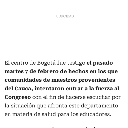
El centro de Bogotá fue testigo
el pasado
martes 7 de febrero de hechos en los que
comunidades de maestros provenientes
del Cauca, intentaron entrar a la fuerza al
Congreso
con el fin de hacerse escuchar por
la situación que afronta este departamento
en materia de salud para los educadores.