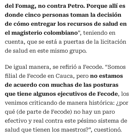
del Fomag, no contra Petro. Porque allí es
donde cinco personas toman la decisión
de cómo entregar los recursos de salud en
el magisterio colombiano
”, teniendo en
cuenta, que se está a puertas de la licitación
de salud en este mismo grupo.
De igual manera, se refirió a Fecode. “Somos
filial de Fecode en Cauca, pero
no estamos
de acuerdo con muchas de las posturas
que tiene algunos ejecutivos de Fecode
, los
venimos criticando de manera histórica: ¿por
qué (de parte de Fecode) no hay un paro
efectivo y real contra este pésimo sistema de
salud que tienen los maestros?”, cuestionó.