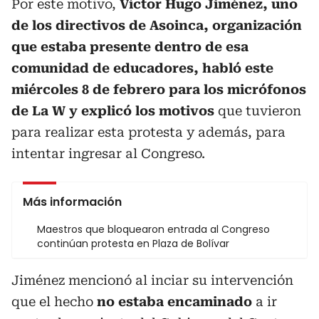
Por este motivo,
Víctor Hugo Jiménez, uno
de los directivos de Asoinca, organización
que estaba presente dentro de esa
comunidad de educadores, habló este
miércoles 8 de febrero para los micrófonos
de La W y explicó los motivos
que tuvieron
para realizar esta protesta y además, para
intentar ingresar al Congreso.
Más información
Maestros que bloquearon entrada al Congreso
continúan protesta en Plaza de Bolívar
Jiménez mencionó al inciar su intervención
que el hecho
no estaba encaminado
a ir