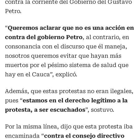
contra la corriente del Gobierno del Gustavo
Petro.
“
Queremos aclarar que no es una acción en
contra del gobierno Petro
, al contrario, en
consonancia con el discurso que él maneja,
nosotros queremos evitar que hayan más
muertos por el pésimo sistema de salud que
hay en el Cauca”, explicó.
Además, que estas protestas no eran ilegales,
pues “
estamos en el derecho legítimo a la
protesta, a ser escuchados
”, sostuvo.
Por la misma línea, dijo que esta protesta iba
encaminada “
contra el consejo directivo