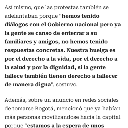
Así mismo, que las protestas también se
adelantaban porque “
hemos tenido
diálogos con el Gobierno nacional pero ya
la gente se canso de enterrar a su
familiares y amigos, no hemos tenido
respuestas concretas. Nuestra huelga es
por el derecho a la vida, por el derecho a
la salud y por la dignidad, si la gente
fallece también tienen derecho a fallecer
de manera digna
”, sostuvo.
Además, sobre un anuncio en redes sociales
de tomarse Bogotá, mencionó que ya habían
más personas movilizandose hacia la capital
porque “
estamos a la espera de unos