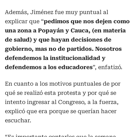
Además, Jiménez fue muy puntual al
explicar que “
pedimos que nos dejen como
una zona a Popayán y Cauca, (en materia
de salud) y que hayan decisiones de
gobierno, mas no de partidos. Nosotros
defendemos la institucionalidad y
defendemos a los educadores
”, enfatizó.
En cuanto a los motivos puntuales de por
qué se realizó esta protesta y por qué se
intento ingresar al Congreso, a la fuerza,
explicó que era porque se querían hacer
escuchar.
“Es importante contarles que la semana