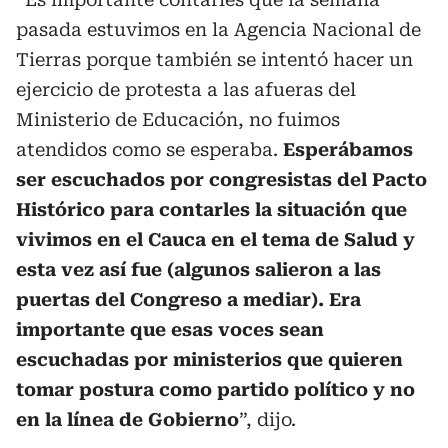
pasada estuvimos en la Agencia Nacional de
Tierras porque también se intentó hacer un
ejercicio de protesta a las afueras del
Ministerio de Educación, no fuimos
atendidos como se esperaba.
Esperábamos
ser escuchados por congresistas del Pacto
Histórico para contarles la situación que
vivimos en el Cauca en el tema de Salud y
esta vez así fue (algunos salieron a las
puertas del Congreso a mediar). Era
importante que esas voces sean
escuchadas por ministerios que quieren
tomar postura como partido político y no
en la línea de Gobierno
”, dijo.