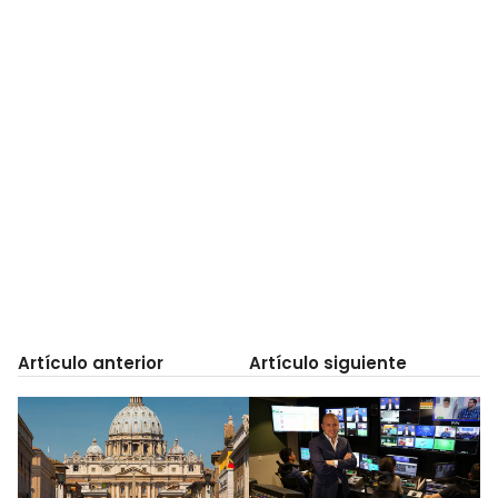
Artículo anterior
Artículo siguiente