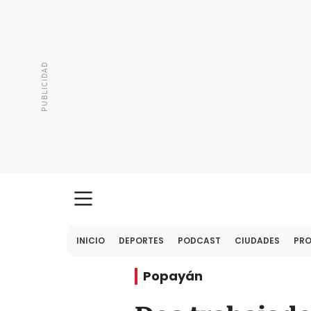
INICIO
DEPORTES
PODCAST
CIUDADES
PR
Popayán