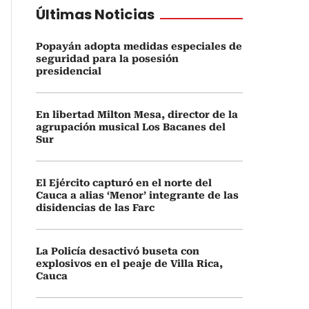
Últimas Noticias
Popayán adopta medidas especiales de
seguridad para la posesión
presidencial
En libertad Milton Mesa, director de la
agrupación musical Los Bacanes del
Sur
El Ejército capturó en el norte del
Cauca a alias ‘Menor’ integrante de las
disidencias de las Farc
La Policía desactivó buseta con
explosivos en el peaje de Villa Rica,
Cauca