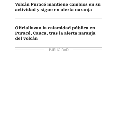
Volcán Puracé mantiene cambios en su
actividad y sigue en alerta naranja
Oficialiazan la calamidad pública en
Puracé, Cauca, tras la alerta naranja
del volcán