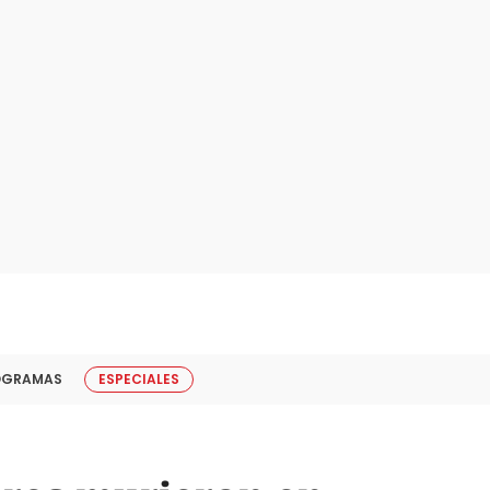
OGRAMAS
ESPECIALES