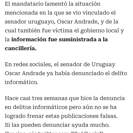
El mandatario lamentó la situación
mencionada en la que se vio vinculado el
senador uruguayo, Oscar Andrade, y de la
cual también fue víctima el gobierno local y
la
información fue suministrada a la
cancillería.
En redes sociales, el senador de Uruguay
Oscar Andrade ya había denunciado el delito
informático.
Hace casi tres semanas que hice la denuncia
en delitos informáticos pero aún no se ha
logrado frenar estas publicaciones falsas.
Si las pueden denunciar ayuda mucho.