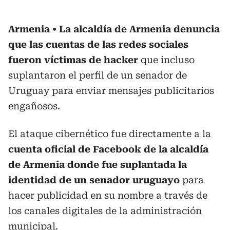
Armenia
La alcaldía de Armenia denuncia
que las cuentas de las redes sociales
fueron víctimas de hacker
que incluso
suplantaron el perfil de un senador de
Uruguay para enviar mensajes publicitarios
engañosos.
El ataque cibernético fue directamente a la
cuenta oficial de Facebook de la alcaldía
de Armenia donde fue suplantada la
identidad de un senador uruguayo
para
hacer publicidad en su nombre a través de
los canales digitales de la administración
municipal.