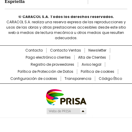
Espriella
© CARACOL S.A. Todos los derechos reservados.
CARACOL S.A. realiza una reserva expresa de las reproducciones y
usos de las obras y otras prestaciones accesibles desde este sitio
web a medios de lectura mecánica u otros medios que resulten
adecuados.
Contacto
Contacto Ventas
Newsletter
Pago electrónico clientes
Alta de Clientes
Registro de proveedores
Aviso legal
Política de Protección de Datos
Política de cookies
Configuración de cookies
Transparencia
Código Ético