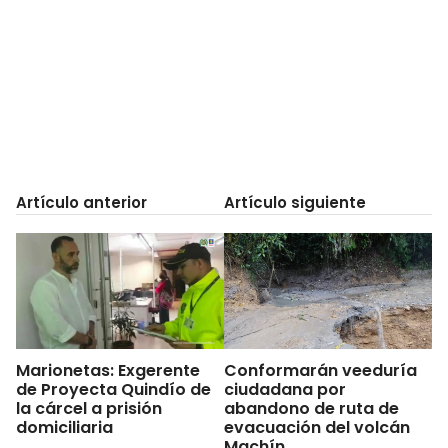
Artículo anterior
Artículo siguiente
Marionetas: Exgerente
Conformarán veeduría
de Proyecta Quindío de
ciudadana por
la cárcel a prisión
abandono de ruta de
domiciliaria
evacuación del volcán
Machín