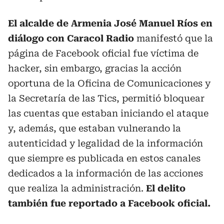
El alcalde de Armenia José Manuel Ríos en
diálogo con Caracol Radio
manifestó que la
página de Facebook oficial fue víctima de
hacker, sin embargo, gracias la acción
oportuna de la Oficina de Comunicaciones y
la Secretaría de las Tics, permitió bloquear
las cuentas que estaban iniciando el ataque
y, además, que estaban vulnerando la
autenticidad y legalidad de la información
que siempre es publicada en estos canales
dedicados a la información de las acciones
que realiza la administración.
El delito
también fue reportado a Facebook oficial.