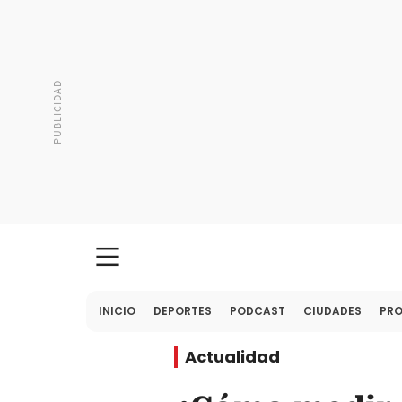
INICIO
DEPORTES
PODCAST
CIUDADES
PR
Actualidad