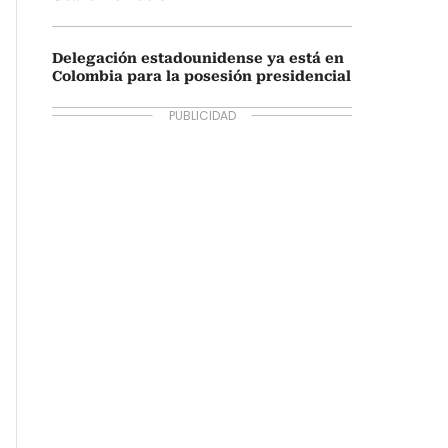
Delegación estadounidense ya está en
Colombia para la posesión presidencial