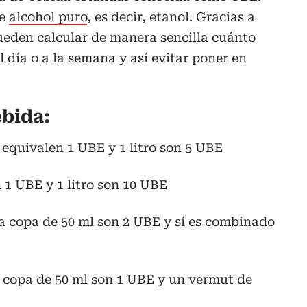
de
alcohol puro
, es decir, etanol. Gracias a
ueden calcular de manera sencilla cuánto
 día o a la semana y así evitar poner en
ebida:
equivalen 1 UBE y 1 litro son 5 UBE
 1 UBE y 1 litro son 10 UBE
a copa de 50 ml son 2 UBE y sí es combinado
copa de 50 ml son 1 UBE y un vermut de