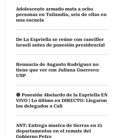
Adolescente armado mata a ocho
personas en Tailandia, seis de ellas en
una escuela
De La Espriella se reúne con canciller
israelí antes de posesión presidencial
Renuncia de Augusto Rodríguez no
tiene que ver con Juliana Guerrero:
UNP
🔴 Posesión Abelardo de la Espriella EN
VIVO | Lo último en DIRECTO: Llegaron
los delegados a Cali
ANT: Entrega masiva de tierras en 25
departamentos en el remate del
Gobierno Petro