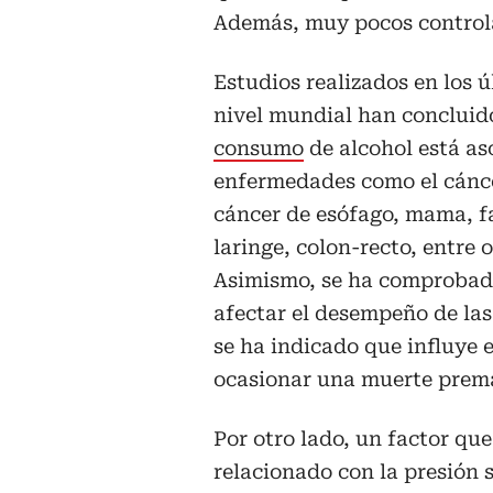
Además, muy pocos control
Estudios realizados en los 
nivel mundial han concluid
consumo
de alcohol está as
enfermedades como el cánce
cáncer de esófago, mama, f
laringe, colon-recto, entre o
Asimismo, se ha comprobad
afectar el desempeño de las
se ha indicado que influye 
ocasionar una muerte prem
Por otro lado, un factor que
relacionado con la presión