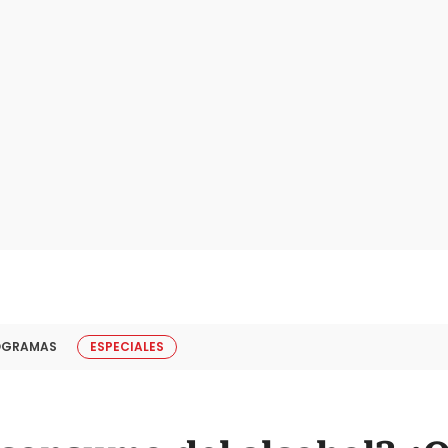
OGRAMAS
ESPECIALES