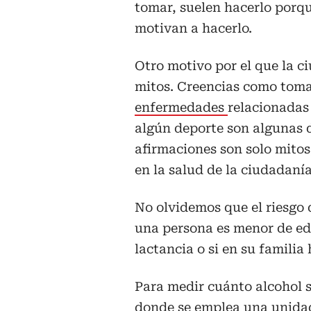
tomar, suelen hacerlo porqu
motivan a hacerlo.
Otro motivo por el que la c
mitos. Creencias como tomar
enfermedades
relacionadas 
algún deporte son algunas d
afirmaciones son solo mito
en la salud de la ciudadanía
No olvidemos que el riesgo
una persona es menor de ed
lactancia o si en su famili
Para medir cuánto alcohol 
donde se emplea una unida