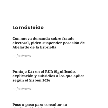
Lo más leído
Con nueva demanda sobre fraude
electoral, piden suspender posesión de
Abelardo de la Espriella
06/08/2026
Puntaje D21 en el RUI: Significado,
explicación y subsidios a los que aplica
según el Sisbén 2026
06/08/2026
Paso a paso para consultar su