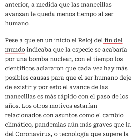
anterior, a medida que las manecillas
avanzan le queda menos tiempo al ser
humano.
Pese a que en un inicio el Reloj del
fin del
mundo
indicaba que la especie se acabaría
por una bomba nuclear, con el tiempo los
científicos aclararon que cada vez hay más
posibles causas para que el ser humano deje
de existir y por esto el avance de las
manecillas es más rápido con el paso de los
años. Los otros motivos estarían
relacionados con asuntos como el cambio
climático, pandemias aún más graves que la
del Coronavirus, o tecnología que supere la