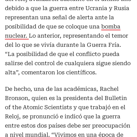
debido a que la guerra entre Ucrania y Rusia
representan una señal de alerta ante la
posibilidad de que se coloque una
bomba
nuclear.
Lo anterior, representando el temor
del lo que se vivía durante la Guerra Fría.
“La posibilidad de que el conflicto pueda
salirse del control de cualquiera sigue siendo
alta”, comentaron los científicos.
De hecho, una de las académicas, Rachel
Bronson, quien es la presidenta del Bulletin
of the Atomic Scientists y que trabajó en el
Reloj, se pronunció e indicó que la guerra
entre estos dos países debe ser preocupación
a nivel mundial. “Vivimos en una época de