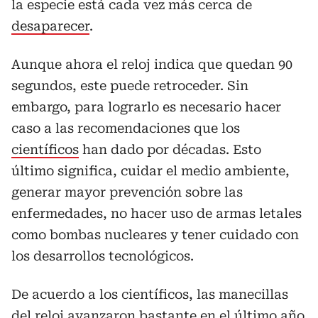
la especie está cada vez más cerca de
desaparecer
.
Aunque ahora el reloj indica que quedan 90
segundos, este puede retroceder. Sin
embargo, para lograrlo es necesario hacer
caso a las recomendaciones que los
científicos
han dado por décadas. Esto
último significa, cuidar el medio ambiente,
generar mayor prevención sobre las
enfermedades, no hacer uso de armas letales
como bombas nucleares y tener cuidado con
los desarrollos tecnológicos.
De acuerdo a los científicos, las manecillas
del reloj avanzaron bastante en el último año