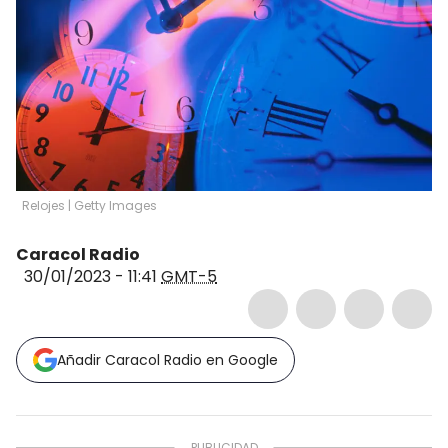
Relojes | Getty Images
Caracol Radio
30/01/2023 - 11:41
GMT-5
Añadir Caracol Radio en Google