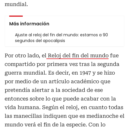
mundial.
Más información
Ajuste al reloj del fin del mundo: estamos a 90
segundos del apocalipsis
Por otro lado, el
Reloj del fin del mundo
fue
compartido por primera vez tras la segunda
guerra mundial. Es decir, en 1947 y se hizo
por medio de un artículo académico que
pretendía alertar a la sociedad de ese
entonces sobre lo que puede acabar con la
vida humana. Según el reloj, en cuanto todas
las manecillas indiquen que es medianoche el
mundo verá el fin de la especie. Con lo