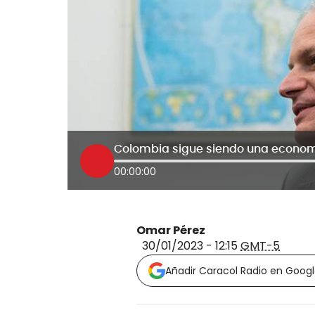
Colombia sigue siendo una economí
00:00:00
Omar Pérez
30/01/2023 - 12:15
GMT-5
Añadir Caracol Radio en Goog