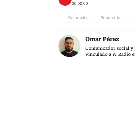
00:00:00
Colombia
Economía
Omar Pérez
Comunicador social y 
Vinculado a W Radio e