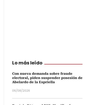
Lo más leído
Con nueva demanda sobre fraude
electoral, piden suspender posesión de
Abelardo de la Espriella
06/08/2026