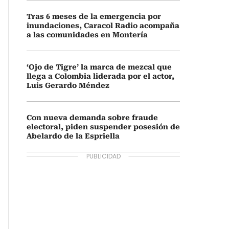
Tras 6 meses de la emergencia por
inundaciones, Caracol Radio acompaña
a las comunidades en Montería
‘Ojo de Tigre’ la marca de mezcal que
llega a Colombia liderada por el actor,
Luis Gerardo Méndez
Con nueva demanda sobre fraude
electoral, piden suspender posesión de
Abelardo de la Espriella