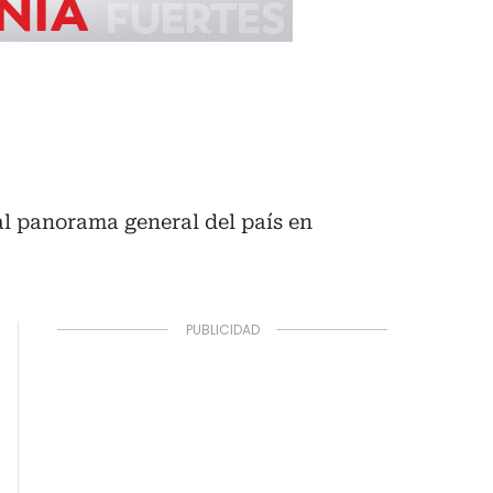
al panorama general del país en