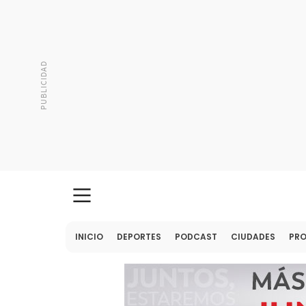
INICIO
DEPORTES
PODCAST
CIUDADES
PR