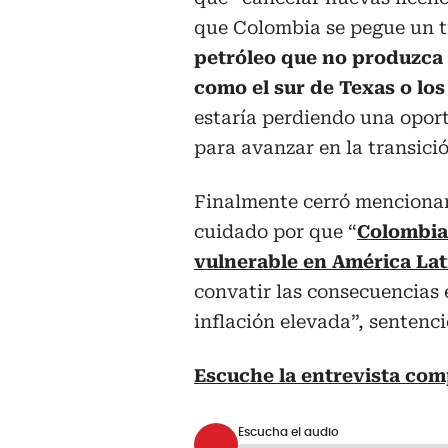
que Colombia se pegue un ti
petróleo que no produzca 
como el sur de Texas o los
estaría perdiendo una oport
para avanzar en la transició
Finalmente cerró menciona
cuidado por que “
Colombia
vulnerable en América Lat
convatir las consecuencias
inflación elevada”, sentenci
Escuche la entrevista com
Escucha el audio