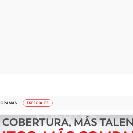
OGRAMAS
ESPECIALES