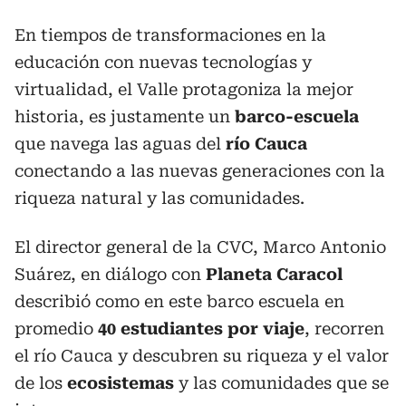
En tiempos de transformaciones en la
educación con nuevas tecnologías y
virtualidad, el Valle protagoniza la mejor
historia, es justamente un
barco-escuela
que navega las aguas del
río Cauca
conectando a las nuevas generaciones con la
riqueza natural y las comunidades.
El director general de la CVC, Marco Antonio
Suárez, en diálogo con
Planeta Caracol
describió como en este barco escuela en
promedio
40 estudiantes por viaje
, recorren
el río Cauca y descubren su riqueza y el valor
de los
ecosistemas
y las comunidades que se