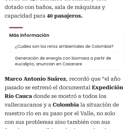
dotado con baños, sala de máquinas y
capacidad para
40 pasajeros.
Más información
¿Cuáles son los retos ambientales de Colombia?
Generación de energía con biomasa a partir de
eucalipto, anuncian en Casanare
Marco Antonio Suárez
, recordó que “el año
pasado se estrenó el documental
Expedición
Río Cauca
donde se mostró a todos los
vallecaucanos y a
Colombia
la situación de
nuestro río en su paso por el Valle, no solo
con sus problemas sino también con sus