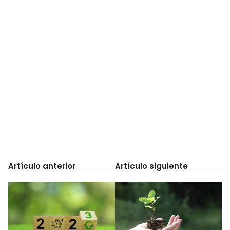
Artículo anterior
Artículo siguiente