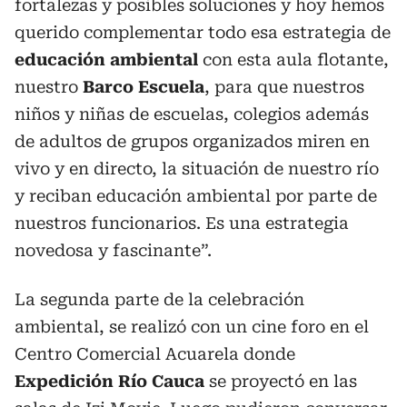
fortalezas y posibles soluciones y hoy hemos
querido complementar todo esa estrategia de
educación ambiental
con esta aula flotante,
nuestro
Barco Escuela
, para que nuestros
niños y niñas de escuelas, colegios además
de adultos de grupos organizados miren en
vivo y en directo, la situación de nuestro río
y reciban educación ambiental por parte de
nuestros funcionarios. Es una estrategia
novedosa y fascinante”.
La segunda parte de la celebración
ambiental, se realizó con un cine foro en el
Centro Comercial Acuarela donde
Expedición Río Cauca
se proyectó en las