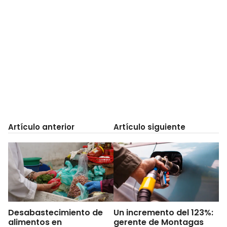
Artículo anterior
Artículo siguiente
Desabastecimiento de
Un incremento del 123%:
alimentos en
gerente de Montagas