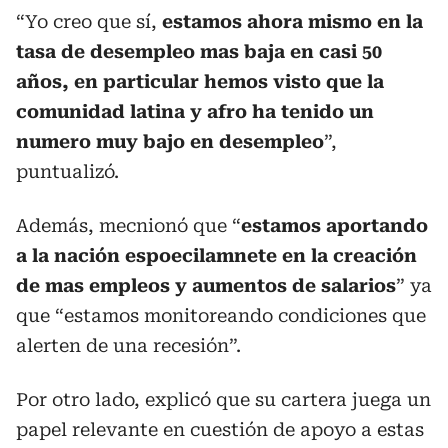
“Yo creo que sí,
estamos ahora mismo en la
tasa de desempleo mas baja en casi 50
años, en particular hemos visto que la
comunidad latina y afro ha tenido un
numero muy bajo en desempleo
”,
puntualizó.
Además, mecnionó que “
estamos aportando
a la nación espoecilamnete en la creación
de mas empleos y aumentos de salarios
” ya
que “estamos monitoreando condiciones que
alerten de una recesión”.
Por otro lado, explicó que su cartera juega un
papel relevante en cuestión de apoyo a estas