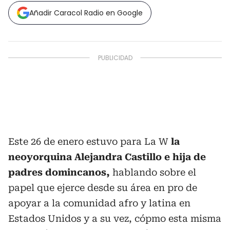
Añadir Caracol Radio en Google
Este 26 de enero estuvo para La W
la
neoyorquina Alejandra Castillo e hija de
padres domincanos,
hablando sobre el
papel que ejerce desde su área en pro de
apoyar a la comunidad afro y latina en
Estados Unidos y a su vez, cópmo esta misma