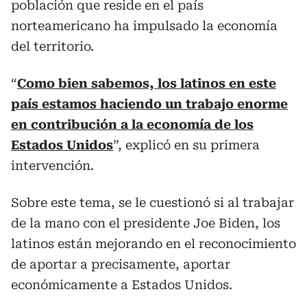
población que reside en el país
norteamericano ha impulsado la economía
del territorio.
“
Como bien sabemos, los latinos en este
país estamos haciendo un trabajo enorme
en contribución a la economía de los
Estados Unidos
”, explicó en su primera
intervención.
Sobre este tema, se le cuestionó si al trabajar
de la mano con el presidente Joe Biden, los
latinos están mejorando en el reconocimiento
de aportar a precisamente, aportar
económicamente a Estados Unidos.