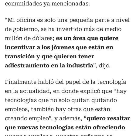
comunidades ya mencionadas.
“Mi oficina es solo una pequeña parte a nivel
de gobierno, se ha invertido más de medio
millón de dólares;
es un área que quiere
incentivar a los jóvenes que están en
transición y que quieren tener
adiestramiento en la industria
”, dijo.
Finalmente habló del papel de la tecnología
en la actualidad, en donde explicó que “hay
tecnologías que no solo quitan quitando
empleos, también hay otras que están
creando empleo”, y además, “
quiero resaltar
que nuevas tecnologías están ofreciendo