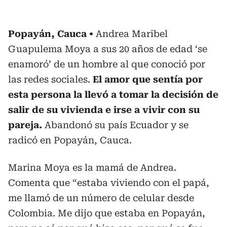
Popayán, Cauca
Andrea Maribel
Guapulema Moya a sus 20 años de edad ‘se
enamoró’ de un hombre al que conoció por
las redes sociales.
El amor que sentía por
esta persona la llevó a tomar la decisión de
salir de su vivienda e irse a vivir con su
pareja.
Abandonó su país Ecuador y se
radicó en Popayán, Cauca.
Marina Moya es la mamá de Andrea.
Comenta que “estaba viviendo con el papá,
me llamó de un número de celular desde
Colombia. Me dijo que estaba en Popayán,