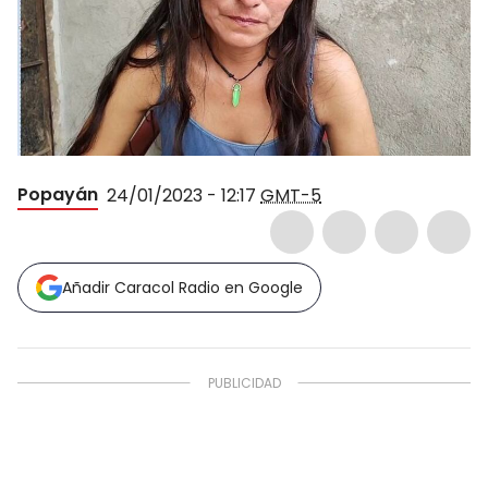
Popayán
24/01/2023 - 12:17
GMT-5
Añadir Caracol Radio en Google