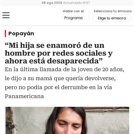
08 ago 2026
Actualizado
16:57
Hable con el
Selecciona tu emisora
Programa
Elige tu emisora
Popayán
“Mi hija se enamoró de un
hombre por redes sociales y
ahora está desaparecida”
En la última llamada de la joven de 20 años,
le dijo a su mamá que quería devolverse,
pero no podía por el derrumbe en la vía
Panamericana