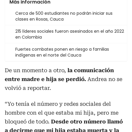
Más información
Cerca de 500 estudiantes no podrán iniciar sus
clases en Rosas, Cauca
215 líderes sociales fueron asesinados en el año 2022
en Colombia
Fuertes combates ponen en riesgo a familias
indígenas en el norte del Cauca
De un momento a otro,
la comunicación
entre madre e hija se perdió.
Andrea no se
volvió a reportar.
“Yo tenía el número y redes sociales del
hombre con el que estaba mi hija, pero me
bloqueó de todo.
Desde otro número llamó
a decirme que mi hija estaba muerta y la