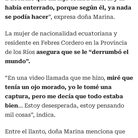
había enterrado, porque según él, ya nada
se podía hacer
”, expresa doña Marina.
La mujer de nacionalidad ecuatoriana y
residente en Febres Cordero en la Provincia
de los Ríos
asegura que se le “derrumbó el
mundo”.
“En una video llamada que me hizo,
miré que
tenía un ojo morado, yo le tomé una
captura, pero me decía que todo estaba
bien
… Estoy desesperada, estoy pensando
mil cosas”, indica.
Entre el llanto, doña Marina menciona que