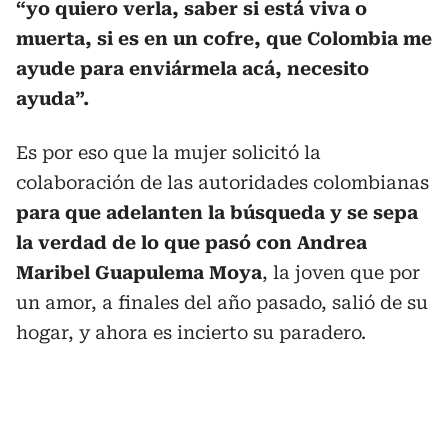
“yo quiero verla, saber si está viva o
muerta, si es en un cofre, que Colombia me
ayude para enviármela acá, necesito
ayuda”.
Es por eso que la mujer solicitó la
colaboración de las autoridades colombianas
para que adelanten la búsqueda y se sepa
la verdad de lo que pasó con Andrea
Maribel Guapulema Moya
, la joven que por
un amor, a finales del año pasado, salió de su
hogar, y ahora es incierto su paradero.