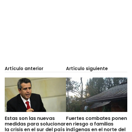
Artículo anterior
Artículo siguiente
Estas son las nuevas
Fuertes combates ponen
medidas para solucionar
en riesgo a familias
la crisis en el sur del país
indígenas en el norte del