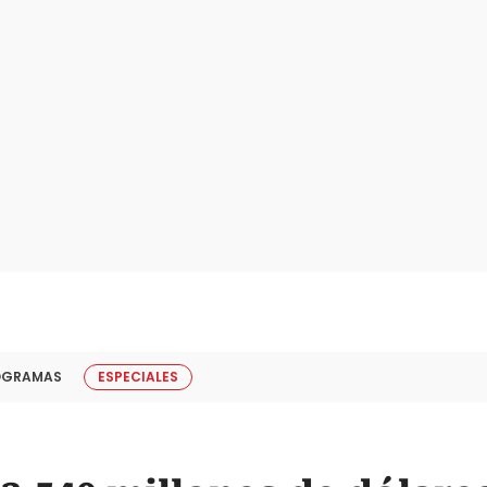
OGRAMAS
ESPECIALES