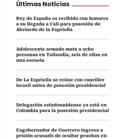
Últimas Noticias
Rey de España es recibido con honores
a su llegada a Cali para posesión de
Abelardo de la Espriella
Adolescente armado mata a ocho
personas en Tailandia, seis de ellas en
una escuela
De La Espriella se reúne con canciller
israelí antes de posesión presidencial
Delegación estadounidense ya está en
Colombia para la posesión presidencial
Exgobernador de Guerrero ingresa a
prisión acusado de ocultar pruebas en