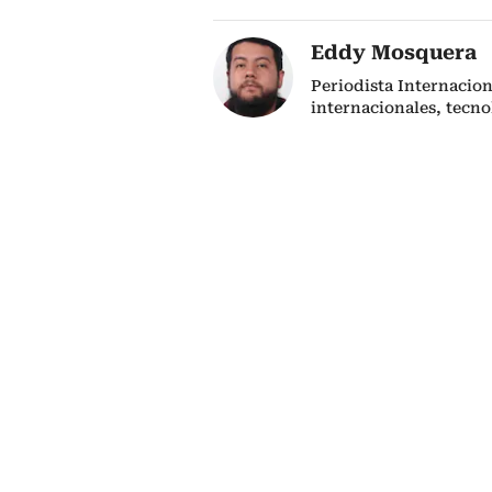
Eddy Mosquera
Periodista Internacio
internacionales, tecno