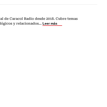
nal de Caracol Radio desde 2018. Cubre temas
lógicos y relacionados
...
Leer más