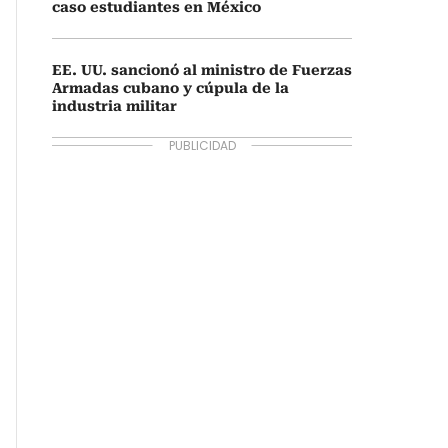
caso estudiantes en México
EE. UU. sancionó al ministro de Fuerzas
Armadas cubano y cúpula de la
industria militar