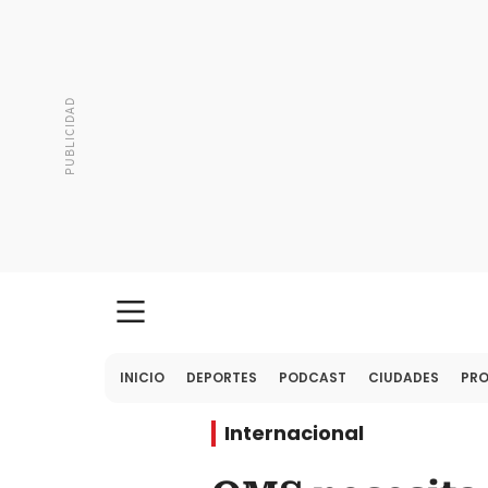
INICIO
DEPORTES
PODCAST
CIUDADES
PR
Internacional