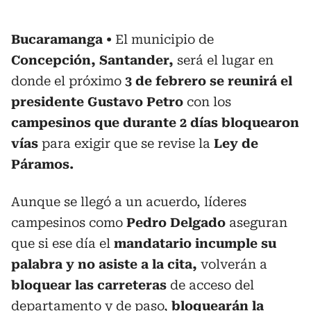
Bucaramanga
El municipio de
Concepción, Santander,
será el lugar en
donde el próximo
3 de febrero se reunirá el
presidente Gustavo Petro
con los
campesinos que durante 2 días bloquearon
vías
para exigir que se revise la
Ley de
Páramos.
Aunque se llegó a un acuerdo, líderes
campesinos como
Pedro Delgado
aseguran
que si ese día el
mandatario incumple su
palabra y no asiste a la cita,
volverán a
bloquear las carreteras
de acceso del
departamento y de paso,
bloquearán la