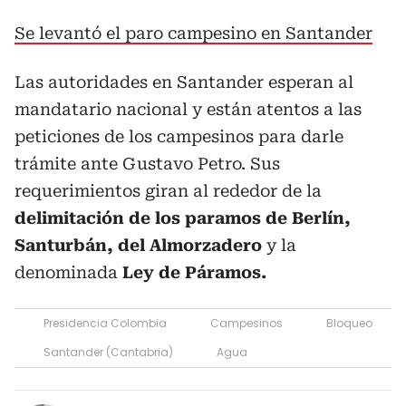
Se levantó el paro campesino en Santander
Las autoridades en Santander esperan al
mandatario nacional y están atentos a las
peticiones de los campesinos para darle
trámite ante Gustavo Petro. Sus
requerimientos giran al rededor de la
delimitación de los paramos de Berlín,
Santurbán, del Almorzadero
y la
denominada
Ley de Páramos.
Presidencia Colombia
Campesinos
Bloqueo
Santander (Cantabria)
Agua