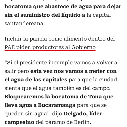
bocatoma que abastece de agua para dejar
sin el suministro del líquido a
la capital
santandereana.
Incluir la panela como alimento dentro del
PAE piden productores al Gobierno
“Si el presidente incumple vamos a volver a
salir pero
esta vez nos vamos a meter con
el agua de las capitales
para que la ciudad
sienta que el agua también es del campo.
Bloquearemos la bocatoma de Tona que
lleva agua a Bucaramanga
para que se
queden sin agua”, dijo
Delgado, líder
campesino
del páramo de Berlín.