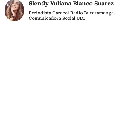
Slendy Yuliana Blanco Suarez
Periodista Caracol Radio Bucaramanga.
Comunicadora Social UDI