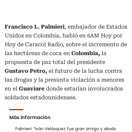
Francisco L.
Palmieri
, embajador de Estados
Unidos en Colombia, habló en 6AM Hoy por
Hoy de Caracol Radio, sobre el incremento de
las hectáreas de coca en
Colombia,
la
propuesta de paz total del presidente
Gustavo Petro,
el futuro de la lucha contra
las drogas y la presunta violación a menores
en el
Guaviare
donde estarían involucrados
soldados estadounidenses.
Más información
Palmieri: “Iván Velásquez fue gran amigo y aliado