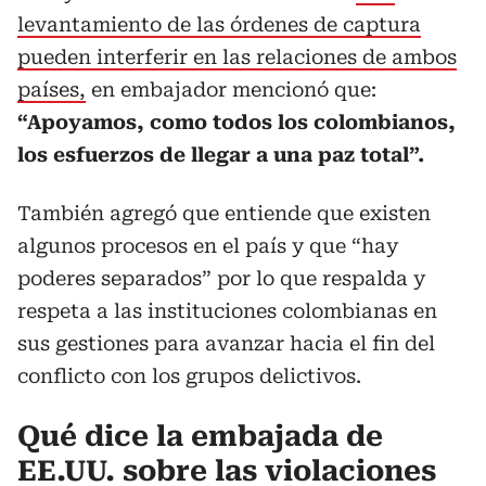
levantamiento de las órdenes de captura
pueden interferir en las relaciones de ambos
países,
en embajador mencionó que:
“Apoyamos, como todos los colombianos,
los esfuerzos de llegar a una paz total”.
También agregó que entiende que existen
algunos procesos en el país y que “hay
poderes separados” por lo que respalda y
respeta a las instituciones colombianas en
sus gestiones para avanzar hacia el fin del
conflicto con los grupos delictivos.
Qué dice la embajada de
EE.UU. sobre las violaciones