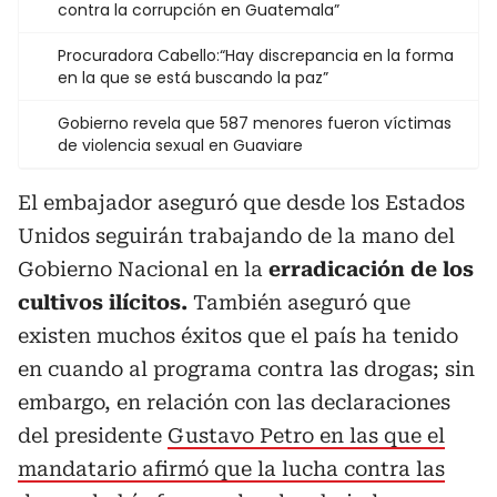
contra la corrupción en Guatemala”
Procuradora Cabello:“Hay discrepancia en la forma
en la que se está buscando la paz”
Gobierno revela que 587 menores fueron víctimas
de violencia sexual en Guaviare
El embajador aseguró que desde los Estados
Unidos seguirán trabajando de la mano del
Gobierno Nacional en la
erradicación de los
cultivos ilícitos.
También aseguró que
existen muchos éxitos que el país ha tenido
en cuando al programa contra las drogas; sin
embargo, en relación con las declaraciones
del presidente
Gustavo Petro en las que el
mandatario afirmó que la lucha contra las