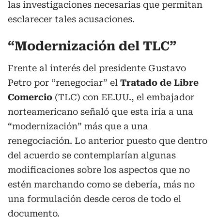
las investigaciones necesarias que permitan
esclarecer tales acusaciones.
“Modernización del TLC”
Frente al interés del presidente Gustavo
Petro por “renegociar” el
Tratado de Libre
Comercio
(TLC) con EE.UU., el embajador
norteamericano señaló que esta iría a una
“modernización” más que a una
renegociación. Lo anterior puesto que dentro
del acuerdo se contemplarían algunas
modificaciones sobre los aspectos que no
estén marchando como se debería, más no
una formulación desde ceros de todo el
documento.