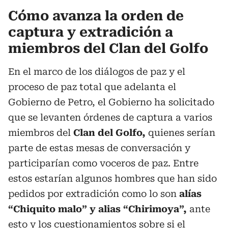
Cómo avanza la orden de
captura y extradición a
miembros del Clan del Golfo
En el marco de los diálogos de paz y el
proceso de paz total que adelanta el
Gobierno de Petro, el Gobierno ha solicitado
que se levanten órdenes de captura a varios
miembros del
Clan del Golfo,
quienes serían
parte de estas mesas de conversación y
participarían como voceros de paz. Entre
estos estarían algunos hombres que han sido
pedidos por extradición como lo son
alías
“Chiquito malo” y alias “Chirimoya”,
ante
esto y los cuestionamientos sobre
si el