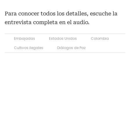
Para conocer todos los detalles, escuche la
entrevista completa en el audio.
Embajadas
Estados Unidos
Colombia
Cultivos ilegales
Diálogos de Paz