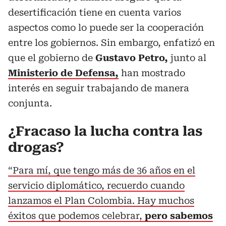
desertificación tiene en cuenta varios
aspectos como lo puede ser la cooperación
entre los gobiernos. Sin embargo, enfatizó en
que el gobierno de
Gustavo Petro,
junto al
Ministerio de Defensa,
han mostrado
interés en seguir trabajando de manera
conjunta.
¿Fracaso la lucha contra las
drogas?
“Para mí, que tengo más de 36 años en el
servicio diplomático, recuerdo cuando
lanzamos el Plan Colombia. Hay muchos
éxitos que podemos celebrar,
pero sabemos