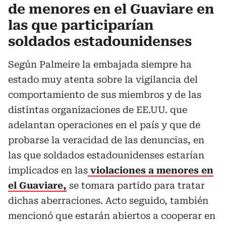
de menores en el Guaviare en
las que participarían
soldados estadounidenses
Según Palmeire la embajada siempre ha
estado muy atenta sobre la vigilancia del
comportamiento de sus miembros y de las
distintas organizaciones de EE.UU. que
adelantan operaciones en el país y que de
probarse la veracidad de las denuncias, en
las que soldados estadounidenses estarían
implicados en las
violaciones a menores en
el Guaviare,
se tomara partido para tratar
dichas aberraciones. Acto seguido, también
mencionó que estarán abiertos a cooperar en