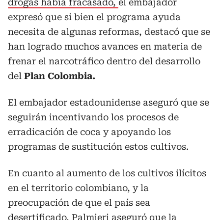
drogas había fracasado,
el embajador
expresó que si bien el programa ayuda
necesita de algunas reformas, destacó que se
han logrado muchos avances en materia de
frenar el narcotráfico dentro del desarrollo
del
Plan Colombia.
El embajador estadounidense aseguró que se
seguirán incentivando los procesos de
erradicación de coca y apoyando los
programas de sustitución estos cultivos.
En cuanto al aumento de los cultivos ilícitos
en el territorio colombiano, y la
preocupación de que el país sea
desertificado, Palmieri aseguró que la