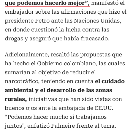
que podemos hacerlo mejor”
,
manifestó el
embajador sobre las afirmaciones que hizo el
presidente Petro ante las Naciones Unidas,
en donde cuestionó la lucha contra las
drogas y aseguró que había fracasado.
Adicionalmente, resaltó las propuestas que
ha hecho el Gobierno colombiano, las cuales
sumarían al objetivo de reducir el
narcotráfico, teniendo en cuenta
el cuidado
ambiental y el desarrollo de las zonas
rurales,
iniciativas que han sido vistas con
buenos ojos ante la embajada de EE.UU.
“Podemos hacer mucho si trabajamos
juntos”, enfatizó Palmeire frente al tema.