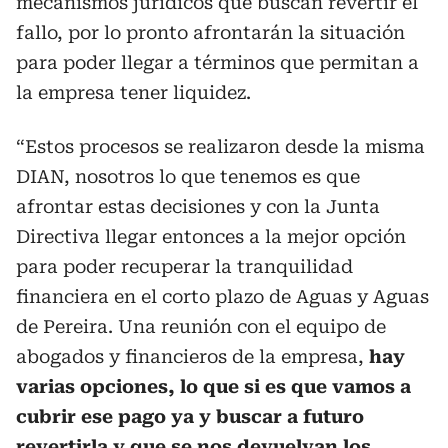
mecanismos jurídicos que buscan revertir el
fallo, por lo pronto afrontarán la situación
para poder llegar a términos que permitan a
la empresa tener liquidez.
“Estos procesos se realizaron desde la misma
DIAN, nosotros lo que tenemos es que
afrontar estas decisiones y con la Junta
Directiva llegar entonces a la mejor opción
para poder recuperar la tranquilidad
financiera en el corto plazo de Aguas y Aguas
de Pereira. Una reunión con el equipo de
abogados y financieros de la empresa,
hay
varias opciones, lo que si es que vamos a
cubrir ese pago ya y buscar a futuro
revertirla y que se nos devuelvan los