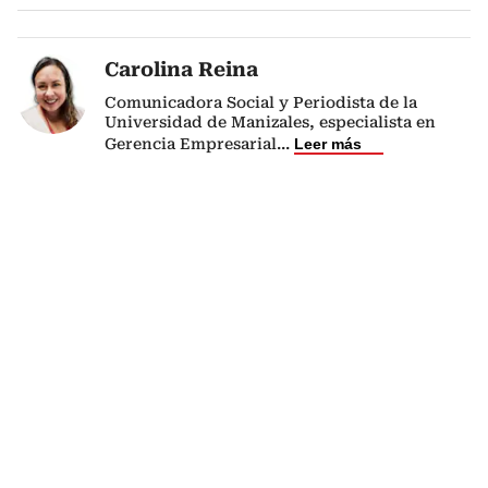
Carolina Reina
Comunicadora Social y Periodista de la
Universidad de Manizales, especialista en
Gerencia Empresarial
...
Leer más