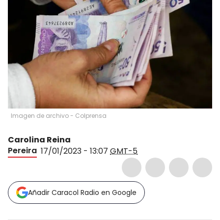
Imagen de archivo - Colprensa
Carolina Reina
Pereira
17/01/2023 - 13:07
GMT-5
Añadir Caracol Radio en Google