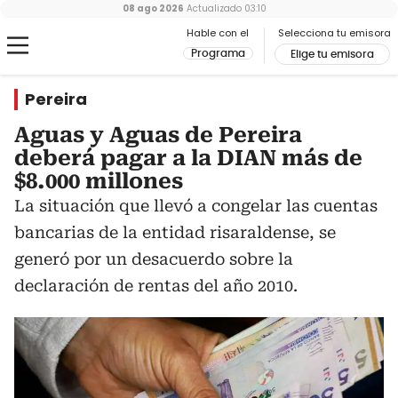
08 ago 2026
Actualizado
03:10
Hable con el
Selecciona tu emisora
Programa
Elige tu emisora
Pereira
Aguas y Aguas de Pereira
deberá pagar a la DIAN más de
$8.000 millones
La situación que llevó a congelar las cuentas
bancarias de la entidad risaraldense, se
generó por un desacuerdo sobre la
declaración de rentas del año 2010.