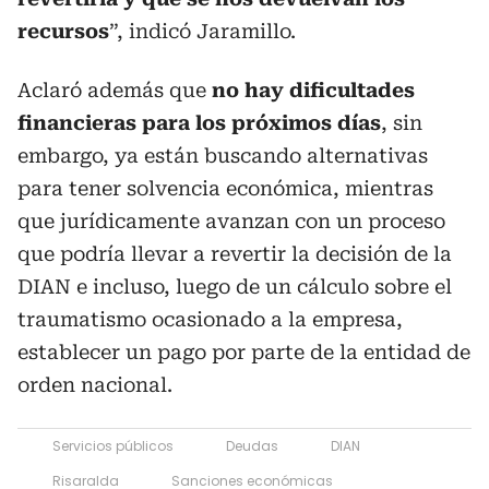
recursos
”, indicó Jaramillo.
Aclaró además que
no hay dificultades
financieras para los próximos días
, sin
embargo, ya están buscando alternativas
para tener solvencia económica, mientras
que jurídicamente avanzan con un proceso
que podría llevar a revertir la decisión de la
DIAN e incluso, luego de un cálculo sobre el
traumatismo ocasionado a la empresa,
establecer un pago por parte de la entidad de
orden nacional.
Servicios públicos
Deudas
DIAN
Risaralda
Sanciones económicas