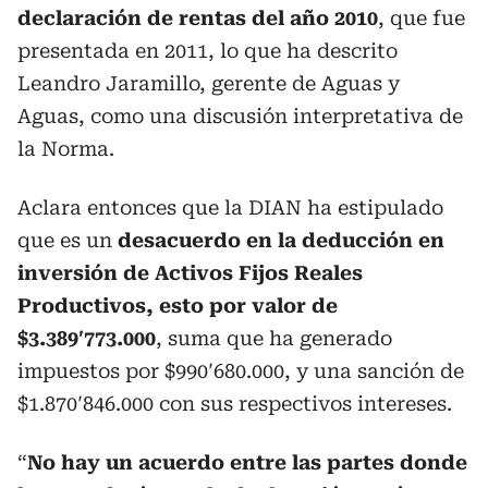
declaración de rentas del año 2010
, que fue
presentada en 2011, lo que ha descrito
Leandro Jaramillo, gerente de Aguas y
Aguas, como una discusión interpretativa de
la Norma.
Aclara entonces que la DIAN ha estipulado
que es un
desacuerdo en la deducción en
inversión de Activos Fijos Reales
Productivos, esto por valor de
$3.389′773.000
, suma que ha generado
impuestos por $990′680.000, y una sanción de
$1.870′846.000 con sus respectivos intereses.
“
No hay un acuerdo entre las partes donde