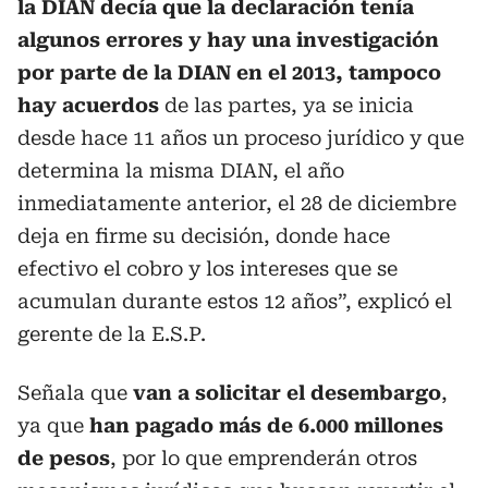
la DIAN decía que la declaración tenía
algunos errores y hay una investigación
por parte de la DIAN en el 2013, tampoco
hay acuerdos
de las partes, ya se inicia
desde hace 11 años un proceso jurídico y que
determina la misma DIAN, el año
inmediatamente anterior, el 28 de diciembre
deja en firme su decisión, donde hace
efectivo el cobro y los intereses que se
acumulan durante estos 12 años”, explicó el
gerente de la E.S.P.
Señala que
van a solicitar el desembargo
,
ya que
han pagado más de 6.000 millones
de pesos
, por lo que emprenderán otros