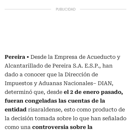
Pereira
Desde la Empresa de Acueducto y
Alcantarillado de Pereira S.A. E.S.P., han
dado a conocer que la Dirección de
Impuestos y Aduanas Nacionales– DIAN,
determinó que, desde
el 2 de enero pasado,
fueran congeladas las cuentas de la
entidad
risaraldense, esto como producto de
la decisión tomada sobre lo que han señalado
como una
controversia sobre la