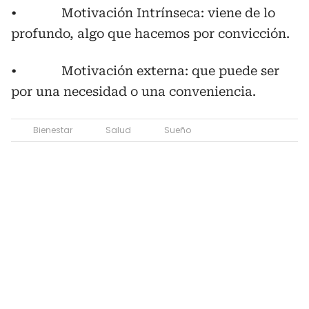
• Motivación Intrínseca: viene de lo
profundo, algo que hacemos por convicción.
• Motivación externa: que puede ser
por una necesidad o una conveniencia.
Bienestar
Salud
Sueño