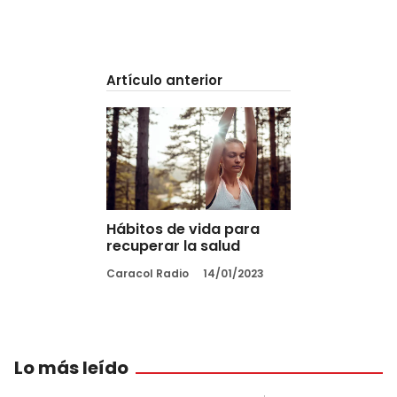
Artículo anterior
Hábitos de vida para
recuperar la salud
Caracol Radio
14/01/2023
Lo más leído