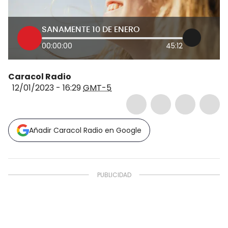
SANAMENTE 10 DE ENERO
00:00:00
45:12
Caracol Radio
12/01/2023 - 16:29
GMT-5
Añadir Caracol Radio en Google