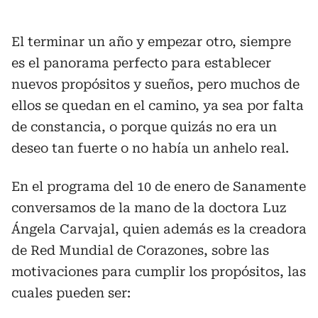
El terminar un año y empezar otro, siempre
es el panorama perfecto para establecer
nuevos propósitos y sueños, pero muchos de
ellos se quedan en el camino, ya sea por falta
de constancia, o porque quizás no era un
deseo tan fuerte o no había un anhelo real.
En el programa del 10 de enero de Sanamente
conversamos de la mano de la doctora Luz
Ángela Carvajal, quien además es la creadora
de Red Mundial de Corazones, sobre las
motivaciones para cumplir los propósitos, las
cuales pueden ser: