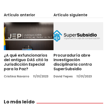
Artículo anterior
Artículo siguiente
¿A qué exfuncionarios
Procuraduría abre
del antiguo DAS citó la
investigación
Jurisdicción Especial
disciplinaria contra
para la Paz?
SuperSubsidio
Cristina Navarro
11/01/2023
David Yepes
11/01/2023
Lo más leído