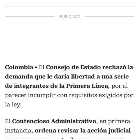
Colombia
El
Consejo de Estado rechazó la
demanda que le daría libertad a una serie
de integrantes de la Primera Línea
, por al
parecer incumplir con requisitos exigidos por
la ley.
El
Contencioso Administrativo
, en primera
instancia,
ordena revisar la acción judicial