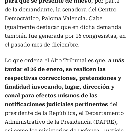
para que se presente de nuevo
, por parte
de la demandante, la senadora del Centro
Democrático, Paloma Valencia. Cabe
igualmente destacar que en dicha demanda
también fue generada por 16 congresistas, en
el pasado mes de diciembre.
Lo que ordena el Alto Tribunal es que,
a más
tardar el 26 de enero, se realicen las
respectivas correcciones, pretensiones y
finalidad invocando, lugar, dirección y
canal para efectos mismos de las
notificaciones judiciales pertinentes
del
presidente de la República, el Departamento
Administrativo de la Presidencia (DAPRE),
así como los ministerios de Defensa, Justicia