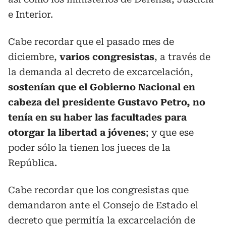
e Interior.
Cabe recordar que el pasado mes de
diciembre,
varios congresistas
, a través de
la demanda al decreto de excarcelación,
sostenían que el Gobierno Nacional en
cabeza del presidente Gustavo Petro, no
tenía en su haber las facultades para
otorgar la libertad a jóvenes
; y que ese
poder sólo la tienen los jueces de la
República.
Cabe recordar que los congresistas que
demandaron ante el Consejo de Estado el
decreto que permitía la excarcelación de