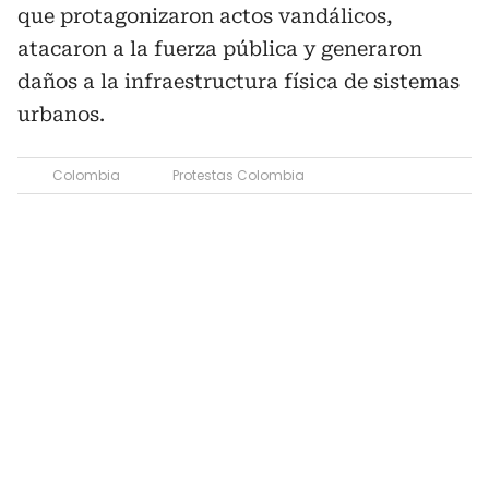
que protagonizaron actos vandálicos,
atacaron a la fuerza pública y generaron
daños a la infraestructura física de sistemas
urbanos.
Colombia
Protestas Colombia