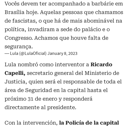
Vocês devem ter acompanhado a barbárie em
Brasília hoje. Aquelas pessoas que chamamos
de fascistas, o que há de mais abominável na
política, invadiram a sede do palácio e o
Congresso. Achamos que houve falta de
segurança.
— Lula (@LulaOficial)
January 8, 2023
Lula nombró como interventor a
Ricardo
Capelli,
secretario general del Ministerio de
Justicia, quien será el responsable de toda el
área de Seguridad en la capital hasta el
próximo 31 de enero y responderá
directamente al presidente.
Con la intervención,
la Policía de la capital