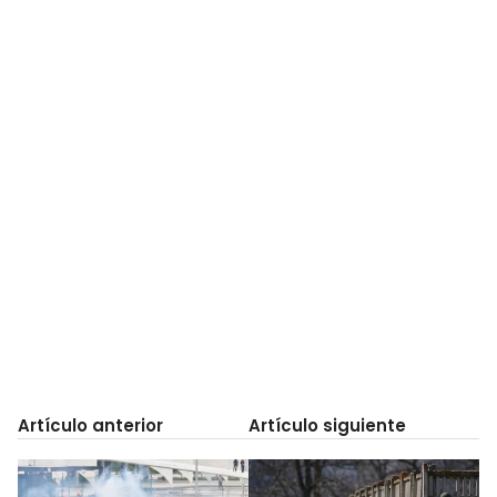
Artículo anterior
Artículo siguiente