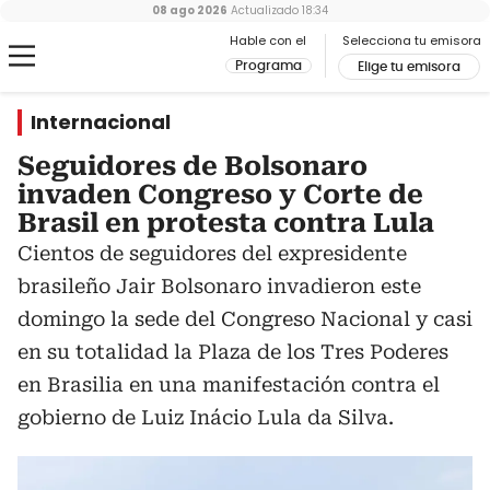
08 ago 2026
Actualizado
18:34
Hable con el
Selecciona tu emisora
Programa
Elige tu emisora
Internacional
Seguidores de Bolsonaro
invaden Congreso y Corte de
Brasil en protesta contra Lula
Cientos de seguidores del expresidente
brasileño Jair Bolsonaro invadieron este
domingo la sede del Congreso Nacional y casi
en su totalidad la Plaza de los Tres Poderes
en Brasilia en una manifestación contra el
gobierno de Luiz Inácio Lula da Silva.