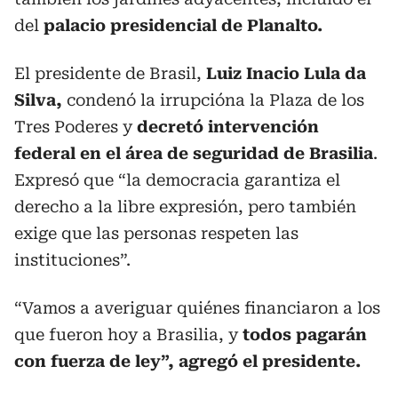
del
palacio presidencial de Planalto.
El presidente de Brasil,
Luiz Inacio Lula da
Silva,
condenó la irrupcióna la Plaza de los
Tres Poderes y
decretó intervención
federal en el área de seguridad de Brasilia
.
Expresó que “la democracia garantiza el
derecho a la libre expresión, pero también
exige que las personas respeten las
instituciones”.
“Vamos a averiguar quiénes financiaron a los
que fueron hoy a Brasilia, y
todos pagarán
con fuerza de ley”, agregó el presidente.