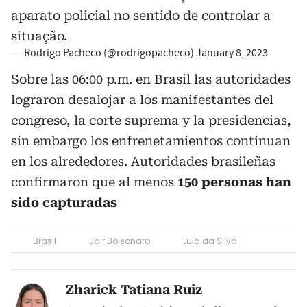
aparato policial no sentido de controlar a
situação.
— Rodrigo Pacheco (@rodrigopacheco)
January 8, 2023
Sobre las 06:00 p.m. en Brasil las autoridades
lograron desalojar a los manifestantes del
congreso, la corte suprema y la presidencias,
sin embargo los enfrenetamientos continuan
en los alrededores. Autoridades brasileñas
confirmaron que al menos
150 personas han
sido capturadas
Brasil
Jair Bolsonaro
Lula da Silva
Zharick Tatiana Ruiz