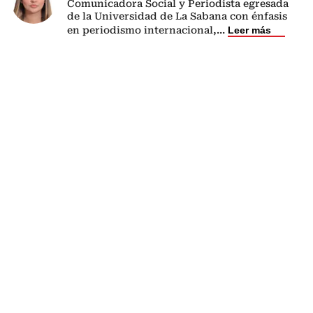
Comunicadora Social y Periodista egresada
de la Universidad de La Sabana con énfasis
en periodismo internacional,
...
Leer más