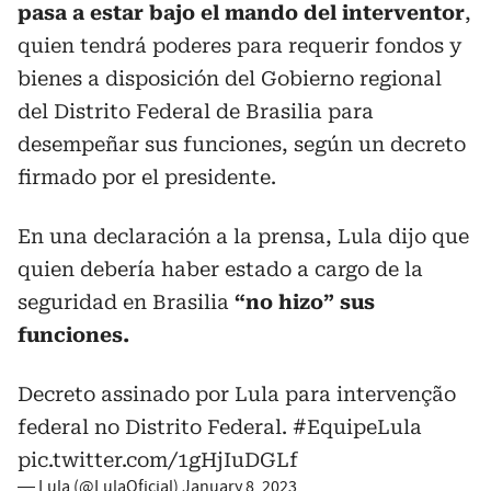
pasa a estar bajo el mando del interventor
,
quien tendrá poderes para requerir fondos y
bienes a disposición del Gobierno regional
del Distrito Federal de Brasilia para
desempeñar sus funciones, según un decreto
firmado por el presidente.
En una declaración a la prensa, Lula dijo que
quien debería haber estado a cargo de la
seguridad en Brasilia
“no hizo” sus
funciones.
Decreto assinado por Lula para intervenção
federal no Distrito Federal.
#EquipeLula
pic.twitter.com/1gHjIuDGLf
— Lula (@LulaOficial)
January 8, 2023