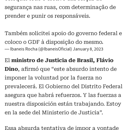
segurança nas ruas, com determinação de
prender e punir os responsáveis.
Também solicitei apoio do governo federal e
coloco o GDF à disposição do mesmo.
— Ibaneis Rocha (@IbaneisOficial)
January 8, 2023
El
ministro de Justicia de Brasil, Flávio
Dino
, afirmó que “este absurdo intento de
imponer la voluntad por la fuerza no
prevalecerá. El Gobierno del Distrito Federal
asegura que habrá refuerzos. Y las fuerzas a
nuestra disposición están trabajando. Estoy
en la sede del Ministerio de Justicia”.
Essa absurda tentativa de impor a vontade