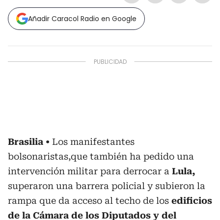
Añadir Caracol Radio en Google
Brasilia
Los manifestantes
bolsonaristas,que también ha pedido una
intervención militar para derrocar a
Lula,
superaron una barrera policial y subieron la
rampa que da acceso al techo de los
edificios
de la Cámara de los Diputados y del