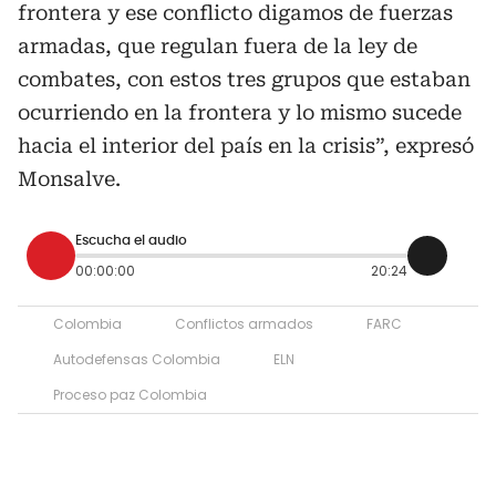
frontera y ese conflicto digamos de fuerzas
armadas, que regulan fuera de la ley de
combates, con estos tres grupos que estaban
ocurriendo en la frontera y lo mismo sucede
hacia el interior del país en la crisis”, expresó
Monsalve.
Escucha el audio
00:00:00
20:24
Colombia
Conflictos armados
FARC
Autodefensas Colombia
ELN
Proceso paz Colombia