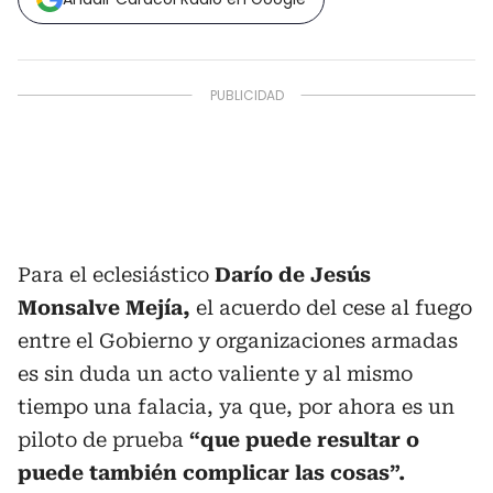
Para el eclesiástico
Darío de Jesús
Monsalve Mejía,
el acuerdo del cese al fuego
entre el Gobierno y organizaciones armadas
es sin duda un acto valiente y al mismo
tiempo una falacia, ya que, por ahora es un
piloto de prueba
“que puede resultar o
puede también complicar las cosas”.