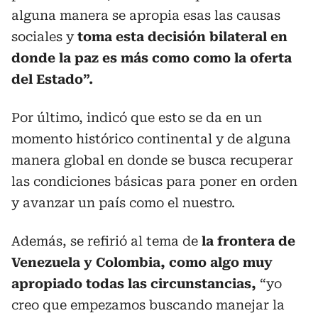
alguna manera se apropia esas las causas
sociales y
toma esta decisión bilateral en
donde la paz es más como como la oferta
del Estado”.
Por último, indicó que esto se da en un
momento histórico continental y de alguna
manera global en donde se busca recuperar
las condiciones básicas para poner en orden
y avanzar un país como el nuestro.
Además, se refirió al tema de
la frontera de
Venezuela y Colombia, como algo muy
apropiado todas las circunstancias,
“yo
creo que empezamos buscando manejar la