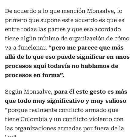
De acuerdo a lo que mención Monsalve, lo
primero que supone este acuerdo es que es
entre todas las partes y que eso acordado
tiene algún mínimo de organización de cómo
va a funcionar,
“pero me parece que más
allá de lo que eso puede significar en unos
procesos aquí todavía no hablamos de
procesos en forma”.
Según Monsalve,
para él este gesto es más
que todo muy significativo y muy valioso
“porque realmente conflicto armado que
tiene Colombia y un conflicto violento con
las organizaciones armadas por fuera de la