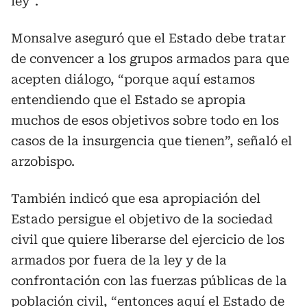
ley”.
Monsalve aseguró que el Estado debe tratar
de convencer a los grupos armados para que
acepten diálogo, “porque aquí estamos
entendiendo que el Estado se apropia
muchos de esos objetivos sobre todo en los
casos de la insurgencia que tienen”, señaló el
arzobispo.
También indicó que esa apropiación del
Estado persigue el objetivo de la sociedad
civil que quiere liberarse del ejercicio de los
armados por fuera de la ley y de la
confrontación con las fuerzas públicas de la
población civil, “entonces aquí el Estado de