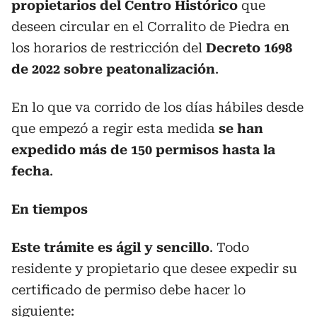
propietarios del Centro Histórico
que
deseen circular en el Corralito de Piedra en
los horarios de restricción del
Decreto 1698
de 2022 sobre peatonalización
.
En lo que va corrido de los días hábiles desde
que empezó a regir esta medida
se han
expedido más de 150 permisos hasta la
fecha
.
En tiempos
Este trámite es ágil y sencillo
. Todo
residente y propietario que desee expedir su
certificado de permiso debe hacer lo
siguiente: