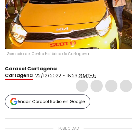
Gerencia del Centro Histórico de Cartagena
Caracol Cartagena
Cartagena
22/12/2022 - 18:23
GMT-5
Añadir Caracol Radio en Google