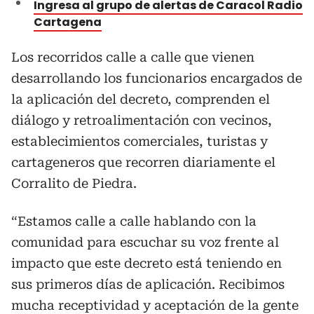
Ingresa al grupo de alertas de Caracol Radio
Cartagena
Los recorridos calle a calle que vienen
desarrollando los funcionarios encargados de
la aplicación del decreto, comprenden el
diálogo y retroalimentación con vecinos,
establecimientos comerciales, turistas y
cartageneros que recorren diariamente el
Corralito de Piedra.
“Estamos calle a calle hablando con la
comunidad para escuchar su voz frente al
impacto que este decreto está teniendo en
sus primeros días de aplicación. Recibimos
mucha receptividad y aceptación de la gente