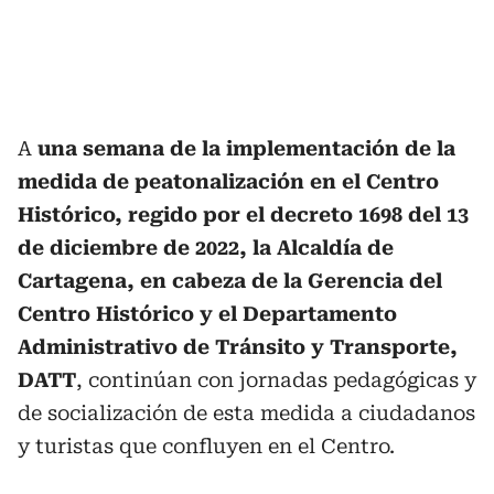
A
una semana de la implementación de la
medida de peatonalización en el Centro
Histórico, regido por el decreto 1698 del 13
de diciembre de 2022, la Alcaldía de
Cartagena, en cabeza de la Gerencia del
Centro Histórico y el Departamento
Administrativo de Tránsito y Transporte,
DATT
, continúan con jornadas pedagógicas y
de socialización de esta medida a ciudadanos
y turistas que confluyen en el Centro.