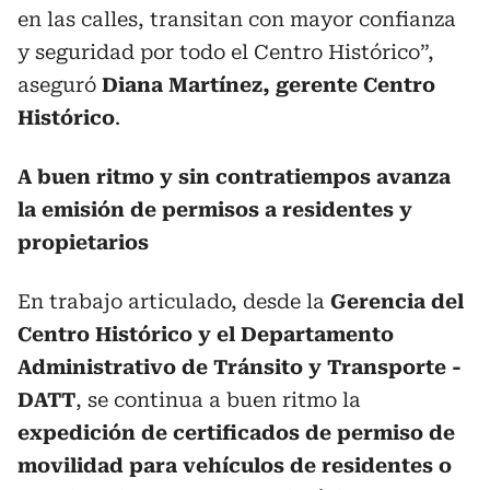
en las calles, transitan con mayor confianza
y seguridad por todo el Centro Histórico”,
aseguró
Diana Martínez, gerente Centro
Histórico
.
A buen ritmo y sin contratiempos avanza
la emisión de permisos a residentes y
propietarios
En trabajo articulado, desde la
Gerencia del
Centro Histórico y el Departamento
Administrativo de Tránsito y Transporte -
DATT
, se continua a buen ritmo la
expedición de certificados de permiso de
movilidad para vehículos de residentes o