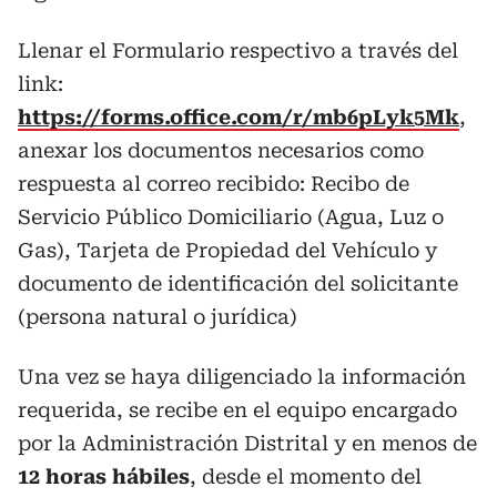
Llenar el Formulario respectivo a través del
link:
https://forms.office.com/r/mb6pLyk5Mk
,
anexar los documentos necesarios como
respuesta al correo recibido: Recibo de
Servicio Público Domiciliario (Agua, Luz o
Gas), Tarjeta de Propiedad del Vehículo y
documento de identificación del solicitante
(persona natural o jurídica)
Una vez se haya diligenciado la información
requerida, se recibe en el equipo encargado
por la Administración Distrital y en menos de
12 horas hábiles
, desde el momento del