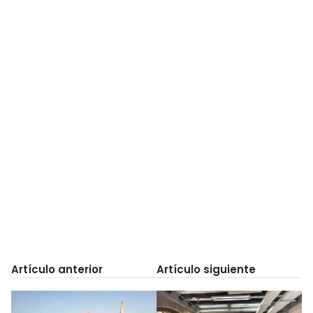
Artículo anterior
Artículo siguiente