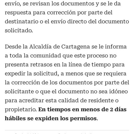
envío, se revisan los documentos y se le da
respuesta para corrección por parte del
destinatario o el envío directo del documento
solicitado.
Desde la Alcaldía de Cartagena se le informa
a toda la comunidad que este proceso no
presenta retrasos en la línea de tiempo para
expedir la solicitud, a menos que se requiera
la corrección de los documentos por parte del
solicitante o que el documento no sea idóneo
para acreditar esta calidad de residente o
propietario.
En tiempos en menos de 2 días
hábiles se expiden los permisos
.