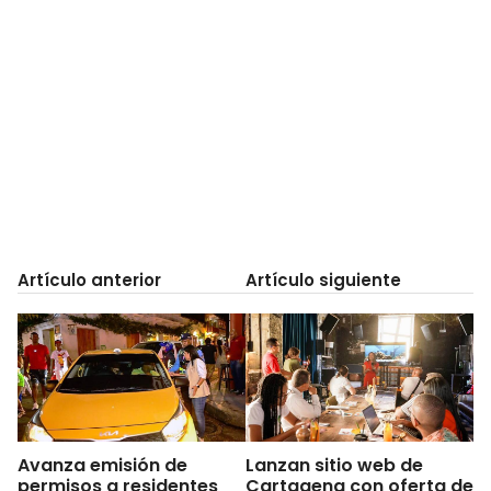
Artículo anterior
Artículo siguiente
Avanza emisión de
Lanzan sitio web de
permisos a residentes
Cartagena con oferta de