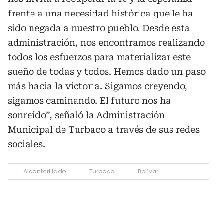
frente a una necesidad histórica que le ha
sido negada a nuestro pueblo. Desde esta
administración, nos encontramos realizando
todos los esfuerzos para materializar este
sueño de todas y todos. Hemos dado un paso
más hacia la victoria. Sigamos creyendo,
sigamos caminando. El futuro nos ha
sonreído”, señaló la Administración
Municipal de Turbaco a través de sus redes
sociales.
Alcantarillado
Turbaco
Bolívar