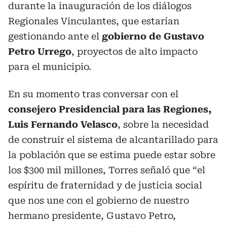
durante la inauguración de los diálogos
Regionales Vinculantes, que estarían
gestionando ante el
gobierno de Gustavo
Petro Urrego
, proyectos de alto impacto
para el municipio.
En su momento tras conversar con el
consejero Presidencial para las Regiones,
Luis Fernando Velasco
, sobre la necesidad
de construir el sistema de alcantarillado para
la población que se estima puede estar sobre
los $300 mil millones, Torres señaló que “el
espíritu de fraternidad y de justicia social
que nos une con el gobierno de nuestro
hermano presidente, Gustavo Petro,