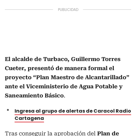
El alcalde de Turbaco, Guillermo Torres
Cueter, presentó de manera formal el
proyecto “Plan Maestro de Alcantarillado”
ante el Viceministerio de Agua Potable y
Saneamiento Básico
.
Ingresa al grupo de alertas de Caracol Radio
Cartagena
Tras conseguir la aprobación del
Plan de