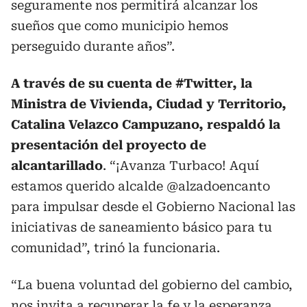
seguramente nos permitirá alcanzar los
sueños que como municipio hemos
perseguido durante años”.
A través de su cuenta de #Twitter, la
Ministra de Vivienda, Ciudad y Territorio,
Catalina Velazco Campuzano, respaldó la
presentación del proyecto de
alcantarillado
. “¡Avanza Turbaco! Aquí
estamos querido alcalde @alzadoencanto
para impulsar desde el Gobierno Nacional las
iniciativas de saneamiento básico para tu
comunidad”, trinó la funcionaria.
“La buena voluntad del gobierno del cambio,
nos invita a recuperar la fe y la esperanza