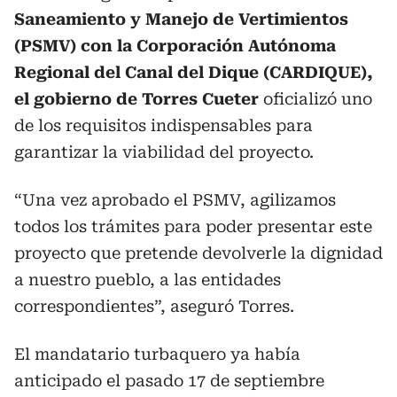
Saneamiento y Manejo de Vertimientos
(PSMV) con la Corporación Autónoma
Regional del Canal del Dique (CARDIQUE),
el gobierno de Torres Cueter
oficializó uno
de los requisitos indispensables para
garantizar la viabilidad del proyecto.
“Una vez aprobado el PSMV, agilizamos
todos los trámites para poder presentar este
proyecto que pretende devolverle la dignidad
a nuestro pueblo, a las entidades
correspondientes”, aseguró Torres.
El mandatario turbaquero ya había
anticipado el pasado 17 de septiembre