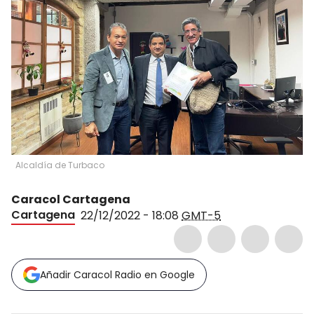
Alcaldía de Turbaco
Caracol Cartagena
Cartagena
22/12/2022 - 18:08
GMT-5
Añadir Caracol Radio en Google