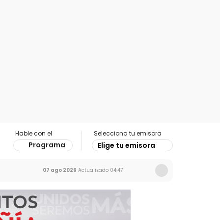
Hable con el
Selecciona tu emisora
Programa
Elige tu emisora
07 ago 2026
Actualizado
04:47