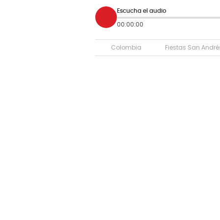
Escucha el audio
00:00:00
Colombia
Fiestas San André