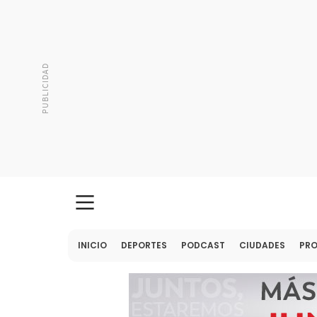
INICIO
DEPORTES
PODCAST
CIUDADES
PR