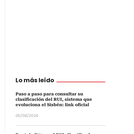
Lo más leído
Paso a paso para consultar su
clasificación del RUI, sistema que
evoluciona el Sisbén: link oficial
05/08/2026