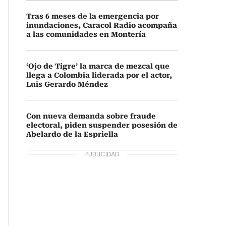
Tras 6 meses de la emergencia por
inundaciones, Caracol Radio acompaña
a las comunidades en Montería
‘Ojo de Tigre’ la marca de mezcal que
llega a Colombia liderada por el actor,
Luis Gerardo Méndez
Con nueva demanda sobre fraude
electoral, piden suspender posesión de
Abelardo de la Espriella