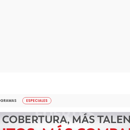
OGRAMAS
ESPECIALES