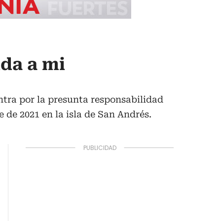
ida a mi
ntra por la presunta responsabilidad
 de 2021 en la isla de San Andrés.