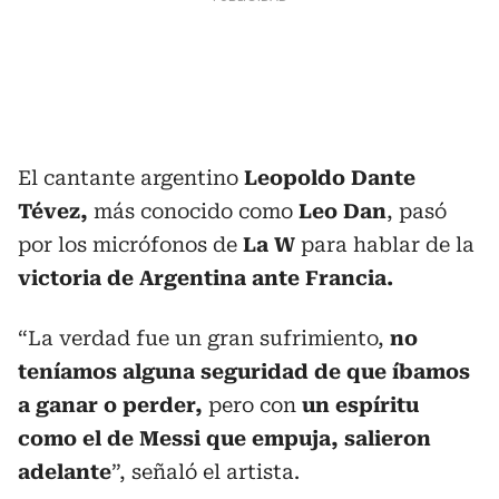
El cantante argentino
Leopoldo Dante
Tévez,
más conocido como
Leo Dan
, pasó
por los micrófonos de
La W
para hablar de la
victoria de Argentina ante Francia.
“La verdad fue un gran sufrimiento,
no
teníamos alguna seguridad de que íbamos
a ganar o perder,
pero con
un espíritu
como el de Messi que empuja, salieron
adelante
”, señaló el artista.