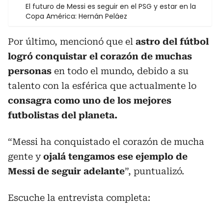
El futuro de Messi es seguir en el PSG y estar en la
Copa América: Hernán Peláez
Por último, mencionó que el
astro del fútbol
logró conquistar el corazón de muchas
personas
en todo el mundo, debido a su
talento con la esférica que actualmente lo
consagra como uno de los mejores
futbolistas del planeta.
“Messi ha conquistado el corazón de mucha
gente y
ojalá tengamos ese ejemplo de
Messi de seguir adelante
”, puntualizó.
Escuche la entrevista completa: