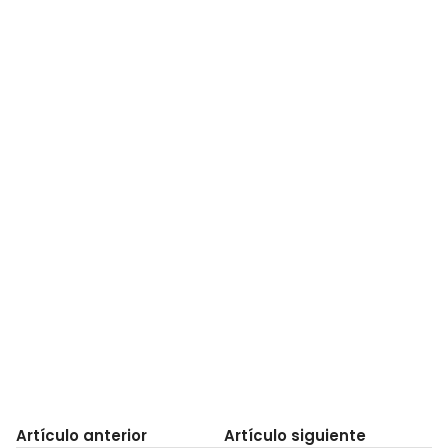
Artículo anterior
Artículo siguiente