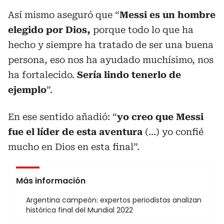
Así mismo aseguró que “
Messi es un hombre
elegido por Dios,
porque todo lo que ha
hecho y siempre ha tratado de ser una buena
persona, eso nos ha ayudado muchísimo, nos
ha fortalecido.
Sería lindo tenerlo de
ejemplo
”.
En ese sentido añadió: “
yo creo que Messi
fue el líder de esta aventura
(…) yo confié
mucho en Dios en esta final”.
Más información
Argentina campeón: expertos periodistas analizan
histórica final del Mundial 2022