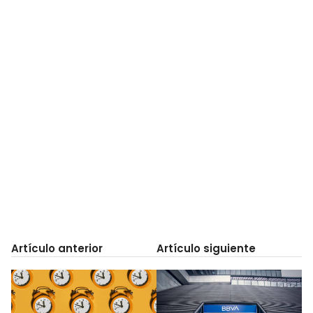
Artículo anterior
Artículo siguiente