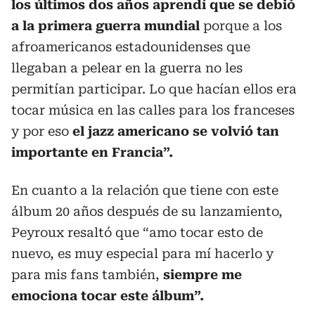
los últimos dos años aprendí que se debió
a la primera guerra mundial
porque a los
afroamericanos estadounidenses que
llegaban a pelear en la guerra no les
permitían participar. Lo que hacían ellos era
tocar música en las calles para los franceses
y por eso
el jazz americano se volvió tan
importante en Francia”.
En cuanto a la relación que tiene con este
álbum 20 años después de su lanzamiento,
Peyroux resaltó que “amo tocar esto de
nuevo, es muy especial para mí hacerlo y
para mis fans también,
siempre me
emociona tocar este álbum”.