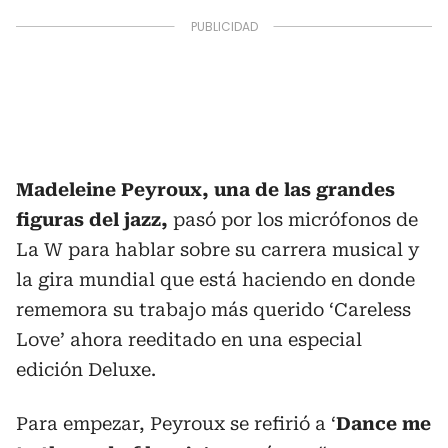
Madeleine Peyroux, una de las grandes
figuras del jazz,
pasó por los micrófonos de
La W para hablar sobre su carrera musical y
la gira mundial que está haciendo en donde
rememora su trabajo más querido ‘Careless
Love’ ahora reeditado en una especial
edición Deluxe.
Para empezar, Peyroux se refirió a ‘
Dance me