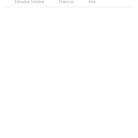
Estados Unidos
Francia
Arte