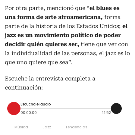
Por otra parte, mencionó que “
el blues es
una forma de arte afroamericana,
forma
parte de la historia de los Estados Unidos;
el
jazz es un movimiento político de poder
decidir quién quieres ser,
tiene que ver con
la individualidad de las personas, el jazz es lo
que uno quiere que sea”.
Escuche la entrevista completa a
continuación:
Escucha el audio
00:00:00
12:52
Música
Jazz
Tendencias