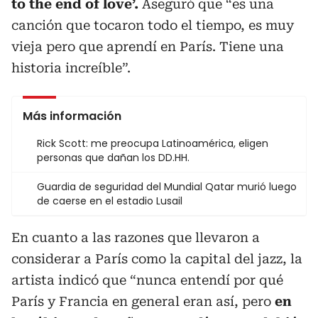
to the end of love’.
Aseguró que “es una
canción que tocaron todo el tiempo, es muy
vieja pero que aprendí en París. Tiene una
historia increíble”.
Más información
Rick Scott: me preocupa Latinoamérica, eligen
personas que dañan los DD.HH.
Guardia de seguridad del Mundial Qatar murió luego
de caerse en el estadio Lusail
En cuanto a las razones que llevaron a
considerar a París como la capital del jazz, la
artista indicó que “nunca entendí por qué
París y Francia en general eran así, pero
en