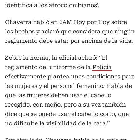
identifica a los afrocolombianos’.
Chaverra habló en 6AM Hoy por Hoy sobre
los hechos y aclaró que considera que ningún
reglamento debe estar por encima de la vida.
Sobre la norma, la oficial aclaró: “El
reglamento del uniforme de la
Policía
efectivamente plantea unas condiciones para
las mujeres y el personal femenino. Habla de
que las mujeres deben usar el cabello
recogido, con moño, pero a su vez también
dice que se puede usar el cabello corto, que
no dificulte la visibilidad de la cara.”