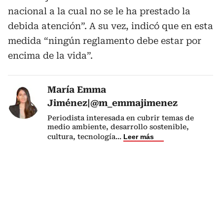
nacional a la cual no se le ha prestado la
debida atención”. A su vez, indicó que en esta
medida “ningún reglamento debe estar por
encima de la vida”.
María Emma
Jiménez|@m_emmajimenez
Periodista interesada en cubrir temas de
medio ambiente, desarrollo sostenible,
cultura, tecnología
...
Leer más