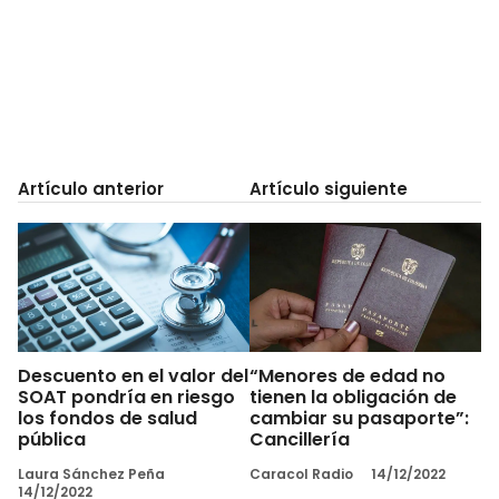
Artículo anterior
Artículo siguiente
Descuento en el valor del
“Menores de edad no
SOAT pondría en riesgo
tienen la obligación de
los fondos de salud
cambiar su pasaporte”:
pública
Cancillería
Laura Sánchez Peña
Caracol Radio
14/12/2022
14/12/2022