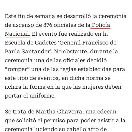
Este fin de semana se desarrolló la ceremonia
de ascenso de 876 oficiales de la
Policía
Nacional
. El evento fue realizado en la
Escuela de Cadetes ‘General Francisco de
Paula Santander’. No obstante, durante la
ceremonia una de las oficiales decidió
“romper” una de las reglas establecidas para
este tipo de eventos, en dicha norma se
aclara la forma en la que las mujeres deben
portar el uniforme.
Se trata de Martha Chaverra, una edecan
que solicitó el permiso para poder asistir a la
ceremonia luciendo su cabello afro de