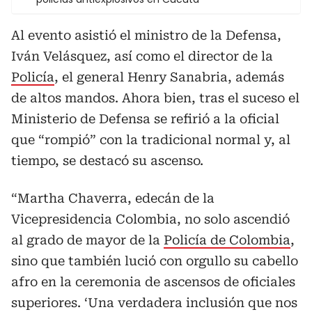
Al evento asistió el ministro de la Defensa,
Iván Velásquez, así como el director de la
Policía
, el general Henry Sanabria, además
de altos mandos. Ahora bien, tras el suceso el
Ministerio de Defensa se refirió a la oficial
que “rompió” con la tradicional normal y, al
tiempo, se destacó su ascenso.
“Martha Chaverra, edecán de la
Vicepresidencia Colombia, no solo ascendió
al grado de mayor de la
Policía de Colombia
,
sino que también lució con orgullo su cabello
afro en la ceremonia de ascensos de oficiales
superiores. ‘Una verdadera inclusión que nos