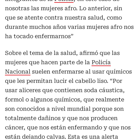
nosotras las mujeres afro. Lo anterior, sin
que se atente contra nuestra salud, como
durante muchos años varias mujeres afro nos
ha tocado enfermarnos”
Sobre el tema de la salud, afirmó que las
mujeres que hacen parte de la
Policía
Nacional
suelen enfermarse al usar químicos
que les permitan lucir el cabello liso. “Por
usar aliceres que contienen soda cáustica,
formol o algunos químicos, que realmente
son conocidos a nivel mundial porque son
totalmente dañinos y que nos producen
cáncer, que nos están enfermando y que nos
están dejando calvas. Esta es una alerta