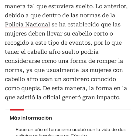
manera tal que estuviera suelto. Lo anterior,
debido a que dentro de las normas de la
Policía Nacional
se ha establecido que las
mujeres deben llevar su cabello corto o
recogido a este tipo de eventos, por lo que
tener el cabello afro suelto podría
considerarse como una forma de romper la
norma, ya que usualmente las mujeres con
cabello afro usan un sombrero conocido
como quepis. De esta manera, la forma en la
que asistió la oficial generó gran impacto.
Más información
Hace un año el terrorismo acabó con la vida de dos
policías antiexplosivos en Cúcuta