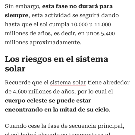
Sin embargo,
esta fase no durará para
siempre
, esta actividad se seguirá dando
hasta que el sol cumpla 10.000 u 11.000
millones de años, es decir, en unos 5,400
millones aproximadamente.
Los riesgos en el
sistema
solar
Recuerde que el
sistema solar
tiene alrededor
de 4,600 millones de años, por lo cual el
cuerpo celeste se puede estar
encontrando en la mitad de su ciclo
.
Cuando cese la fase de secuencia principal,
el sol habrá elevado su temperatura al