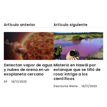
Artículo anterior
Artículo siguiente
Detectan vapor de agua
Misterio en Hawái por
y nubes de arena en un
estanque que se tiñó de
exoplaneta cercano
rosa: intriga a los
científicos
EP
16/11/2023
Deutsche Welle
16/11/2023