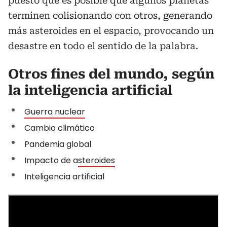
puesto que es posible que algunos planetas
terminen colisionando con otros, generando
más asteroides en el espacio, provocando un
desastre en todo el sentido de la palabra.
Otros fines del mundo, según
la inteligencia artificial
Guerra nuclear
Cambio climático
Pandemia global
Impacto de a
steroides
Inteligencia artificial