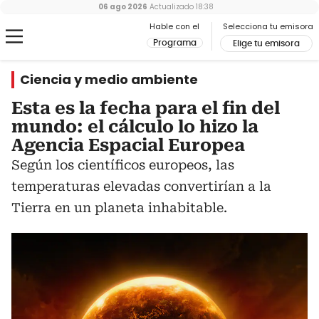
06 ago 2026
Actualizado
18:38
Hable con el
Selecciona tu emisora
Programa
Elige tu emisora
Ciencia y medio ambiente
Esta es la fecha para el fin del
mundo: el cálculo lo hizo la
Agencia Espacial Europea
Según los científicos europeos, las
temperaturas elevadas convertirían a la
Tierra en un planeta inhabitable.