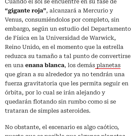
Cuando el sol se encuentre en su fase de
“gigante roja”
, alcanzará a Mercurio y
Venus, consumiéndolos por completo, sin
embargo, según un estudio del Departamento
de Física en la Universidad de Warwick,
Reino Unido, en el momento que la estrella
reduzca su tamaño a tal punto de convertirse
en una
enana blanca
, los demás
planetas
que giran a su alrededor ya no tendrán una
fuerza gravitatoria que les permita seguir en
órbita, por lo cual se irán alejando y
quedarán flotando sin rumbo como si se
trataran de simples asteroides.
No obstante, el escenario es algo caótico,