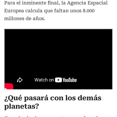
Para el inminente final, la Agencia Espacial
Europea calcula que faltan unos 8.000
millones de años.
¿Qué pasará con los demás
planetas
?