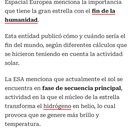
Espacial Europea menciona la importancia
que tiene la gran estrella con el
fin de la
humanidad
.
Esta entidad publicó cómo y cuándo sería el
fin del mundo, según diferentes cálculos que
se hicieron teniendo en cuenta la actividad
solar.
La ESA menciona que actualmente el sol se
encuentra en
fase de secuencia principal
,
actividad en la que el núcleo de la estrella
transforma el
hidrógeno
en helio, lo cual
provoca que se genere más brillo y
temperatura.