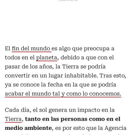
El
fin del mundo
es algo que preocupa a
todos en el
planeta
, debido a que con el
pasar de los años, la Tierra se podría
convertir en un lugar inhabitable. Tras esto,
ya se conoce la fecha en la que se podría
acabar el mundo tal y como lo conocemos.
Cada día, el sol genera un impacto en la
Tierra
,
tanto en las personas como en el
medio ambiente
, es por esto que la Agencia