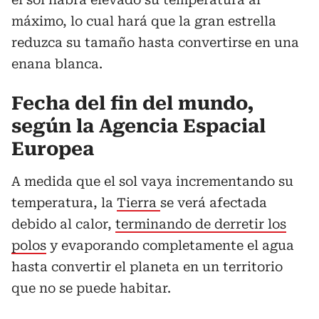
máximo, lo cual hará que la gran estrella
reduzca su tamaño hasta convertirse en una
enana blanca.
Fecha del fin del mundo,
según la Agencia Espacial
Europea
A medida que el sol vaya incrementando su
temperatura, la
Tierra
se verá afectada
debido al calor,
terminando de derretir los
polos
y evaporando completamente el agua
hasta convertir el planeta en un territorio
que no se puede habitar.