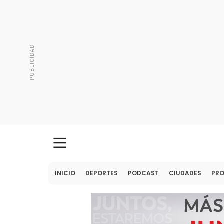
INICIO
DEPORTES
PODCAST
CIUDADES
PR