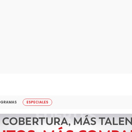
OGRAMAS
ESPECIALES