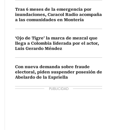
Tras 6 meses de la emergencia por
inundaciones, Caracol Radio acompaña
a las comunidades en Montería
‘Ojo de Tigre’ la marca de mezcal que
llega a Colombia liderada por el actor,
Luis Gerardo Méndez
Con nueva demanda sobre fraude
electoral, piden suspender posesión de
Abelardo de la Espriella