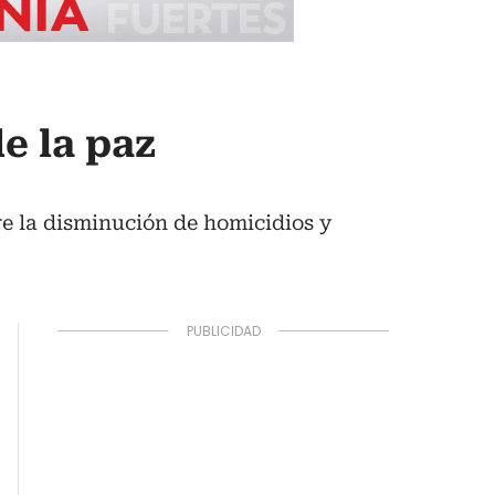
e la paz
e la disminución de homicidios y