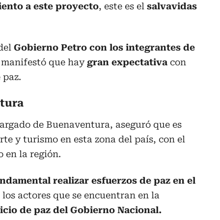
ento a este proyecto
, este es el
salvavidas
del
Gobierno Petro con los integrantes de
’
manifestó que hay
gran expectativa
con
 paz.
tura
ncargado de Buenaventura, aseguró que es
te y turismo en esta zona del país, con el
 en la región.
ndamental realizar esfuerzos de paz en el
 los actores que se encuentran en la
icio de paz del Gobierno Nacional.