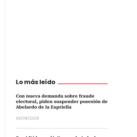
Lo más leído
Con nueva demanda sobre fraude
electoral, piden suspender posesión de
Abelardo de la Espriella
06/08/2026