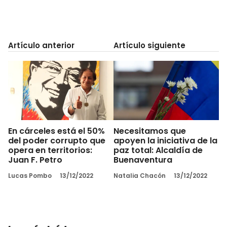
Artículo anterior
Artículo siguiente
En cárceles está el 50%
Necesitamos que
del poder corrupto que
apoyen la iniciativa de la
opera en territorios:
paz total: Alcaldía de
Juan F. Petro
Buenaventura
Lucas Pombo
13/12/2022
Natalia Chacón
13/12/2022