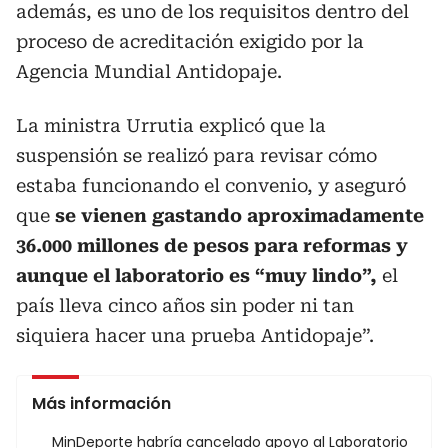
además, es uno de los requisitos dentro del
proceso de acreditación exigido por la
Agencia Mundial Antidopaje.
La ministra Urrutia explicó que la
suspensión se realizó para revisar cómo
estaba funcionando el convenio, y aseguró
que
se vienen gastando aproximadamente
36.000 millones de pesos para reformas y
aunque el laboratorio es “muy lindo”,
el
país lleva cinco años sin poder ni tan
siquiera hacer una prueba Antidopaje”.
Más información
MinDeporte habría cancelado apoyo al Laboratorio