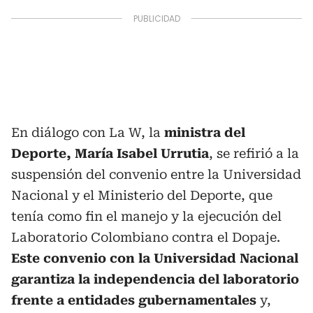
En diálogo con La W, la
ministra del
Deporte, María Isabel Urrutia
, se refirió a la
suspensión del convenio entre la Universidad
Nacional y el Ministerio del Deporte, que
tenía como fin el manejo y la ejecución del
Laboratorio Colombiano contra el Dopaje.
Este convenio con la Universidad Nacional
garantiza la independencia del laboratorio
frente a entidades gubernamentales
y,