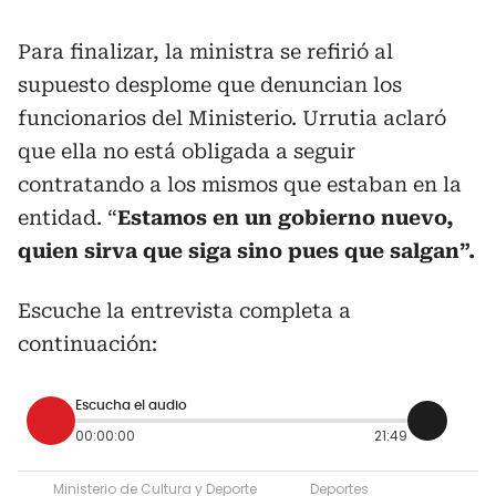
Para finalizar, la ministra se refirió al
supuesto desplome que denuncian los
funcionarios del Ministerio. Urrutia aclaró
que ella no está obligada a seguir
contratando a los mismos que estaban en la
entidad. “
Estamos en un gobierno nuevo,
quien sirva que siga sino pues que salgan”.
Escuche la entrevista completa a
continuación:
Escucha el audio
00:00:00
21:49
Ministerio de Cultura y Deporte
Deportes