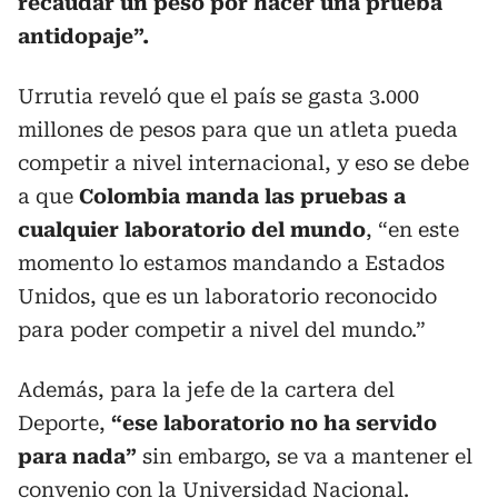
recaudar un peso por hacer una prueba
antidopaje”.
Urrutia reveló que el país se gasta 3.000
millones de pesos para que un atleta pueda
competir a nivel internacional, y eso se debe
a que
Colombia manda las pruebas a
cualquier laboratorio del mundo
, “en este
momento lo estamos mandando a Estados
Unidos, que es un laboratorio reconocido
para poder competir a nivel del mundo.”
Además, para la jefe de la cartera del
Deporte,
“ese laboratorio no ha servido
para nada”
sin embargo, se va a mantener el
convenio con la Universidad Nacional.