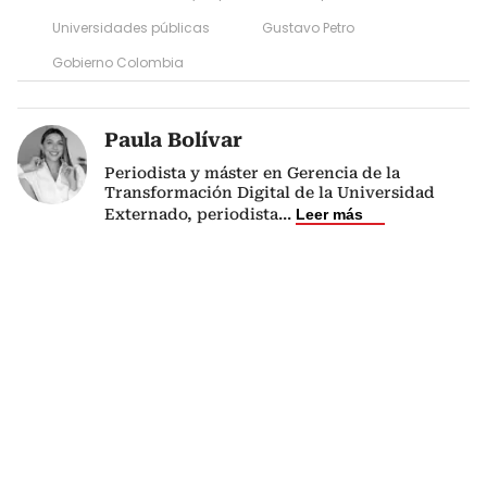
Universidades públicas
Gustavo Petro
Gobierno Colombia
Paula Bolívar
Periodista y máster en Gerencia de la
Transformación Digital de la Universidad
Externado, periodista
...
Leer más