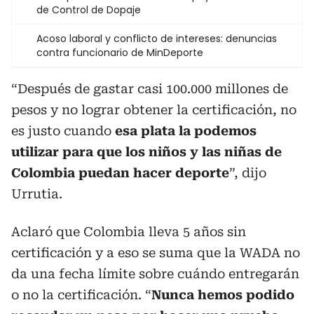
de Control de Dopaje
Acoso laboral y conflicto de intereses: denuncias
contra funcionario de MinDeporte
“Después de gastar casi 100.000 millones de
pesos y no lograr obtener la certificación, no
es justo cuando
esa plata la podemos
utilizar para que los niños y las niñas de
Colombia puedan hacer deporte
”, dijo
Urrutia.
Aclaró que Colombia lleva 5 años sin
certificación y a eso se suma que la WADA no
da una fecha límite sobre cuándo entregarán
o no la certificación. “
Nunca hemos podido