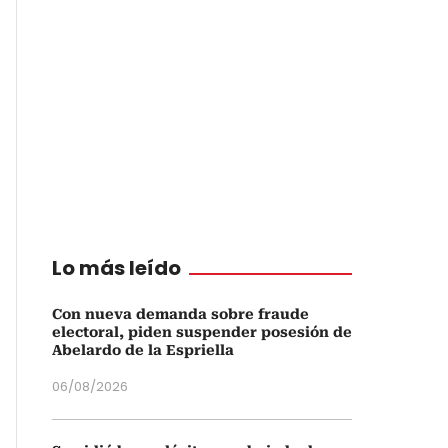
Lo más leído
Con nueva demanda sobre fraude
electoral, piden suspender posesión de
Abelardo de la Espriella
06/08/2026