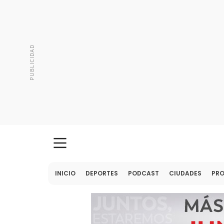
INICIO
DEPORTES
PODCAST
CIUDADES
PR