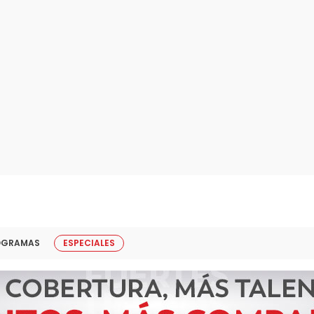
OGRAMAS
ESPECIALES