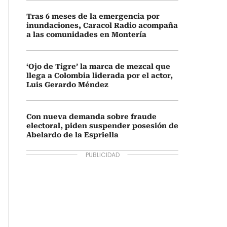
Tras 6 meses de la emergencia por
inundaciones, Caracol Radio acompaña
a las comunidades en Montería
‘Ojo de Tigre’ la marca de mezcal que
llega a Colombia liderada por el actor,
Luis Gerardo Méndez
Con nueva demanda sobre fraude
electoral, piden suspender posesión de
Abelardo de la Espriella