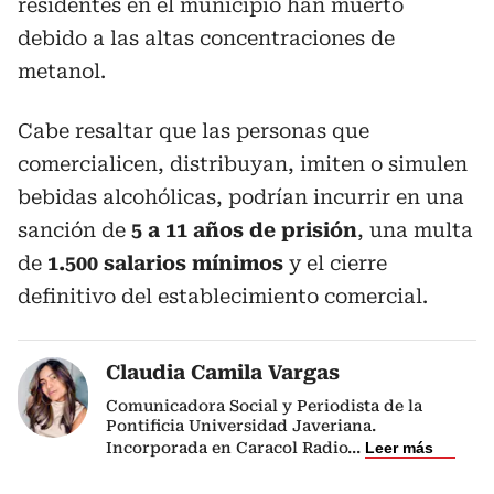
residentes en el municipio han muerto
debido a las altas concentraciones de
metanol.
Cabe resaltar que las personas que
comercialicen, distribuyan, imiten o simulen
bebidas alcohólicas, podrían incurrir en una
sanción de
5 a 11 años de prisión
, una multa
de
1.500 salarios mínimos
y el cierre
definitivo del establecimiento comercial.
Claudia Camila Vargas
Comunicadora Social y Periodista de la
Pontificia Universidad Javeriana.
Incorporada en Caracol Radio
...
Leer más