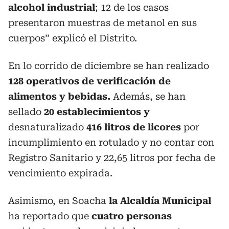
alcohol industrial
; 12 de los casos
presentaron muestras de metanol en sus
cuerpos” explicó el Distrito.
En lo corrido de diciembre se han realizado
128 operativos de verificación de
alimentos y bebidas.
Además, se han
sellado
20 establecimientos y
desnaturalizado
416 litros de licores
por
incumplimiento en rotulado y no contar con
Registro Sanitario y 22,65 litros por fecha de
vencimiento expirada.
Asimismo, en Soacha
la Alcaldía Municipal
ha reportado que
cuatro personas