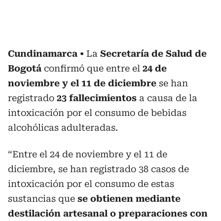
Cundinamarca
La
Secretaría de Salud de
Bogotá
confirmó que entre el
24 de
noviembre y el 11 de diciembre
se han
registrado
23 fallecimientos
a causa de la
intoxicación por el consumo de bebidas
alcohólicas adulteradas.
“Entre el 24 de noviembre y el 11 de
diciembre, se han registrado 38 casos de
intoxicación por el consumo de estas
sustancias que
se obtienen mediante
destilación artesanal o preparaciones con