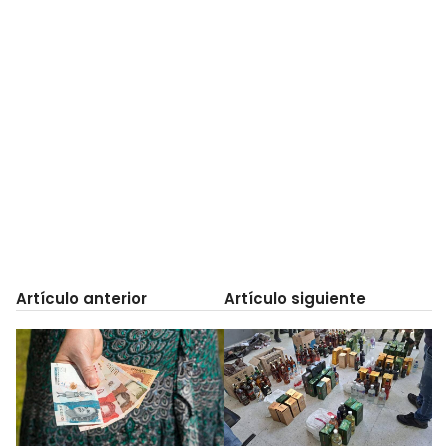
Artículo anterior
Artículo siguiente