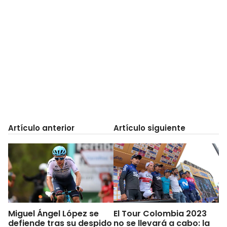
Artículo anterior
Artículo siguiente
Miguel Ángel López se
El Tour Colombia 2023
defiende tras su despido
no se llevará a cabo: la