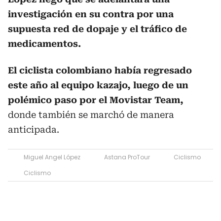
investigación en su contra por una
supuesta red de dopaje y el tráfico de
medicamentos.
El ciclista colombiano había regresado
este año al equipo kazajo, luego de un
polémico paso por el Movistar Team,
donde también se marchó de manera
anticipada.
Miguel Angel López
Astana ProTour
Ciclismo
Ciclismo