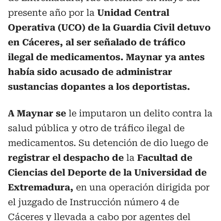
presente año por la
Unidad Central
Operativa (UCO) de la Guardia Civil detuvo
en Cáceres, al ser señalado de tráfico
ilegal de medicamentos. Maynar ya antes
había sido acusado de administrar
sustancias dopantes a los deportistas.
A Maynar se
le imputaron un delito contra la
salud pública y otro de tráfico ilegal de
medicamentos. Su detención de dio luego de
registrar el despacho de
la
Facultad de
Ciencias del Deporte de la Universidad de
Extremadura,
en una operación dirigida por
el juzgado de Instrucción número 4 de
Cáceres y llevada a cabo por agentes del