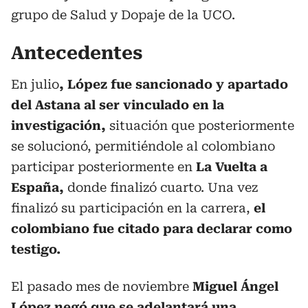
grupo de Salud y Dopaje de la UCO.
Antecedentes
En julio
, López fue sancionado y apartado
del Astana al ser vinculado en la
investigación,
situación que posteriormente
se solucionó, permitiéndole al colombiano
participar posteriormente en
La Vuelta a
España,
donde finalizó cuarto. Una vez
finalizó su participación en la carrera,
el
colombiano fue citado para declarar como
testigo.
El pasado mes de noviembre
Miguel Ángel
López negó que se adelantará una