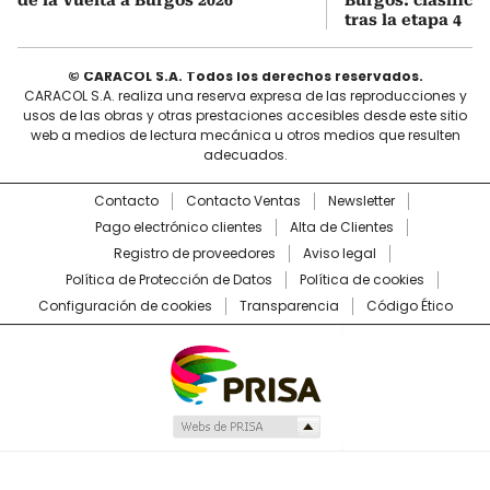
tras la etapa 4
© CARACOL S.A. Todos los derechos reservados.
CARACOL S.A. realiza una reserva expresa de las reproducciones y
usos de las obras y otras prestaciones accesibles desde este sitio
web a medios de lectura mecánica u otros medios que resulten
adecuados.
Contacto
Contacto Ventas
Newsletter
Pago electrónico clientes
Alta de Clientes
Registro de proveedores
Aviso legal
Política de Protección de Datos
Política de cookies
Configuración de cookies
Transparencia
Código Ético