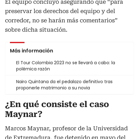
El equipo concluyó asegurando que “para
preservar los derechos del equipo y del
corredor, no se harán más comentarios”
sobre dicha situación.
Más información
El Tour Colombia 2023 no se llevará a cabo: la
polémica razón
Nairo Quintana da el pedalazo definitivo tras
proponerle matrimonio a su novia
¿En qué consiste el caso
Maynar?
Marcos Maynar, profesor de la Universidad
de Extremadura, fue detenido en mayo del