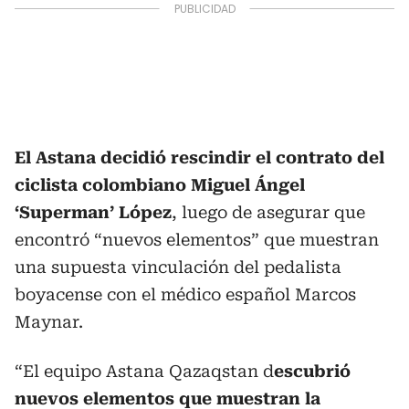
El Astana decidió rescindir el contrato del
ciclista colombiano Miguel Ángel
‘Superman’ López
, luego de asegurar que
encontró “nuevos elementos” que muestran
una supuesta vinculación del pedalista
boyacense con el médico español Marcos
Maynar.
“El equipo Astana Qazaqstan d
escubrió
nuevos elementos que muestran la