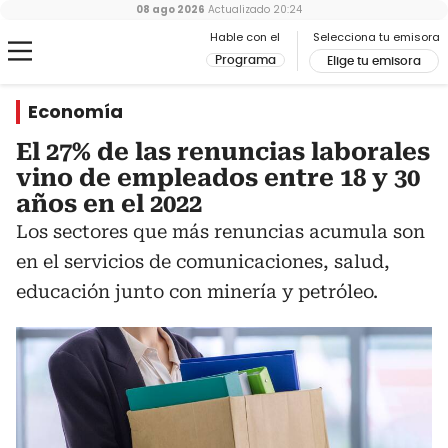
08 ago 2026
Actualizado
20:24
Hable con el
Selecciona tu emisora
Programa
Elige tu emisora
Economía
El 27% de las renuncias laborales
vino de empleados entre 18 y 30
años en el 2022
Los sectores que más renuncias acumula son
en el servicios de comunicaciones, salud,
educación junto con minería y petróleo.