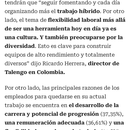
tendrán que “seguir fomentando y cada día
organizando más el
trabajo híbrido
. Por otro
lado, el tema de
flexibilidad laboral más allá
de ser una herramienta hoy en día ya es
una cultura. Y también preocuparse por la
diversidad
. Esto es clave para construir
equipos de alto rendimiento y totalmente
diversos” dijo Ricardo Herrera,
director de
Talengo en Colombia.
Por otro lado, las principales razones de los
empleados para quedarse en su actual
trabajo se encuentra en
el desarrollo de la
carrera y potencial de progresión
(37,35%),
una remuneración adecuada
(36,61%) y
una