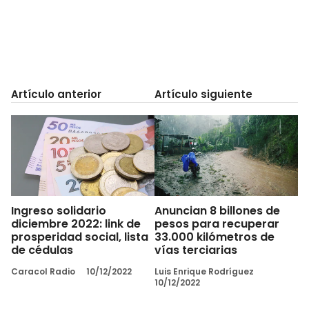
Artículo anterior
Artículo siguiente
Ingreso solidario
Anuncian 8 billones de
diciembre 2022: link de
pesos para recuperar
prosperidad social, lista
33.000 kilómetros de
de cédulas
vías terciarias
Caracol Radio
10/12/2022
Luis Enrique Rodríguez
10/12/2022