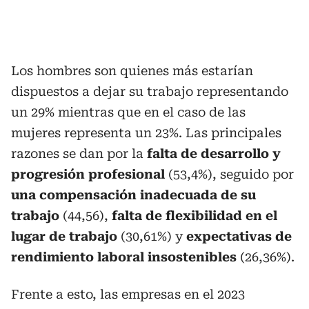
Los hombres son quienes más estarían
dispuestos a dejar su trabajo representando
un 29% mientras que en el caso de las
mujeres representa un 23%. Las principales
razones se dan por la
falta de desarrollo y
progresión profesional
(53,4%), seguido por
una compensación inadecuada de su
trabajo
(44,56),
falta de flexibilidad en el
lugar de trabajo
(30,61%) y
expectativas de
rendimiento laboral insostenibles
(26,36%).
Frente a esto, las empresas en el 2023