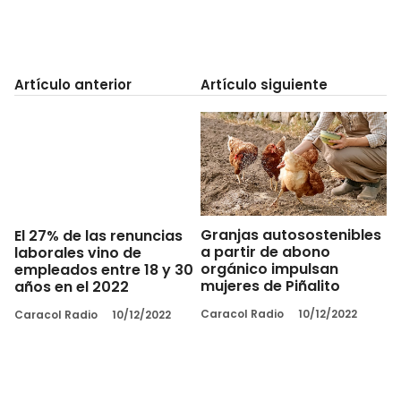
Artículo anterior
Artículo siguiente
Granjas autosostenibles
El 27% de las renuncias
a partir de abono
laborales vino de
orgánico impulsan
empleados entre 18 y 30
mujeres de Piñalito
años en el 2022
Caracol Radio
10/12/2022
Caracol Radio
10/12/2022