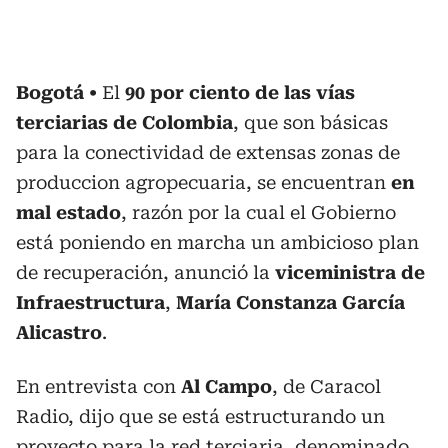
Bogotá
El
90 por ciento de las vías
terciarias de Colombia
, que son básicas
para la conectividad de extensas zonas de
produccion agropecuaria, se encuentran
en
mal estado
, razón por la cual el Gobierno
está poniendo en marcha un ambicioso plan
de recuperación, anunció la
viceministra de
Infraestructura
,
María Constanza García
Alicastro
.
En entrevista con
Al Campo
, de Caracol
Radio, dijo que se está estructurando un
proyecto para la red terciaria, denominado