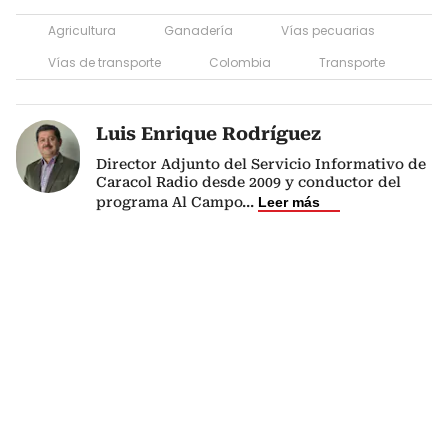
Agricultura
Ganadería
Vías pecuarias
Vías de transporte
Colombia
Transporte
Luis Enrique Rodríguez
Director Adjunto del Servicio Informativo de
Caracol Radio desde 2009 y conductor del
programa Al Campo
...
Leer más