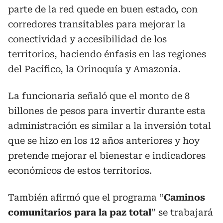
parte de la red quede en buen estado, con
corredores transitables para mejorar la
conectividad y accesibilidad de los
territorios, haciendo énfasis en las regiones
del Pacífico, la Orinoquía y Amazonía.
La funcionaria señaló que el monto de 8
billones de pesos para invertir durante esta
administración es similar a la inversión total
que se hizo en los 12 años anteriores y hoy
pretende mejorar el bienestar e indicadores
económicos de estos territorios.
También afirmó que el programa “
Caminos
comunitarios para la paz total
” se trabajará