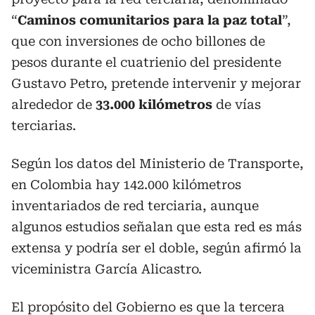
“
Caminos comunitarios para la paz total
”,
que con inversiones de ocho billones de
pesos durante el cuatrienio del presidente
Gustavo Petro, pretende intervenir y mejorar
alrededor de
33.000 kilómetros
de vías
terciarias.
Según los datos del Ministerio de Transporte,
en Colombia hay 142.000 kilómetros
inventariados de red terciaria, aunque
algunos estudios señalan que esta red es más
extensa y podría ser el doble, según afirmó la
viceministra García Alicastro.
El propósito del Gobierno es que la tercera