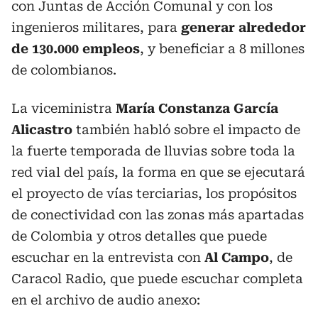
con Juntas de Acción Comunal y con los
ingenieros militares, para
generar alrededor
de 130.000 empleos
, y beneficiar a 8 millones
de colombianos.
La viceministra
María Constanza García
Alicastro
también habló sobre el impacto de
la fuerte temporada de lluvias sobre toda la
red vial del país, la forma en que se ejecutará
el proyecto de vías terciarias, los propósitos
de conectividad con las zonas más apartadas
de Colombia y otros detalles que puede
escuchar en la entrevista con
Al Campo
, de
Caracol Radio, que puede escuchar completa
en el archivo de audio anexo: