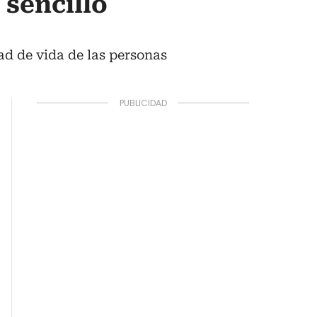
sencillo
ad de vida de las personas