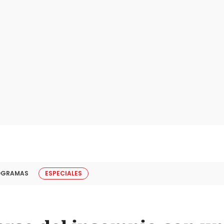
OGRAMAS
ESPECIALES