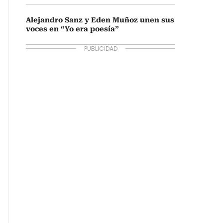
Alejandro Sanz y Eden Muñoz unen sus
voces en “Yo era poesía”