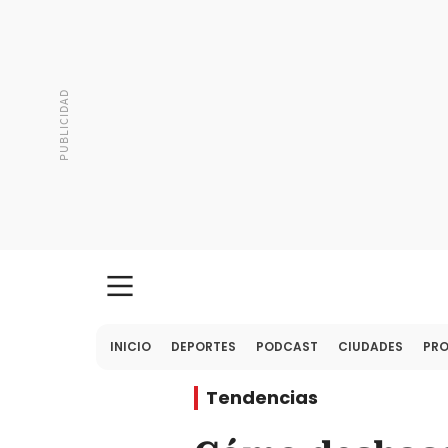
INICIO
DEPORTES
PODCAST
CIUDADES
PR
Tendencias