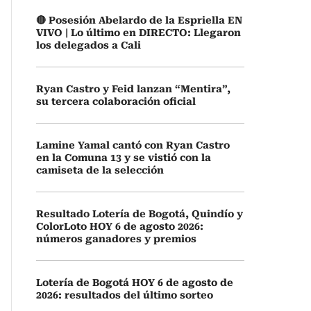
🔴 Posesión Abelardo de la Espriella EN
VIVO | Lo último en DIRECTO: Llegaron
los delegados a Cali
Ryan Castro y Feid lanzan “Mentira”,
su tercera colaboración oficial
Lamine Yamal cantó con Ryan Castro
en la Comuna 13 y se vistió con la
camiseta de la selección
Resultado Lotería de Bogotá, Quindío y
ColorLoto HOY 6 de agosto 2026:
números ganadores y premios
Lotería de Bogotá HOY 6 de agosto de
2026: resultados del último sorteo