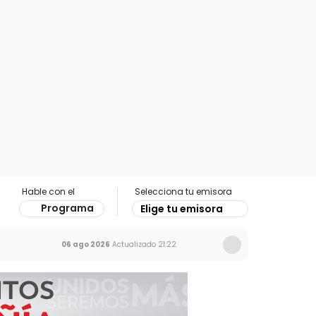
Hable con el
Selecciona tu emisora
Programa
Elige tu emisora
06 ago 2026
Actualizado
21:22