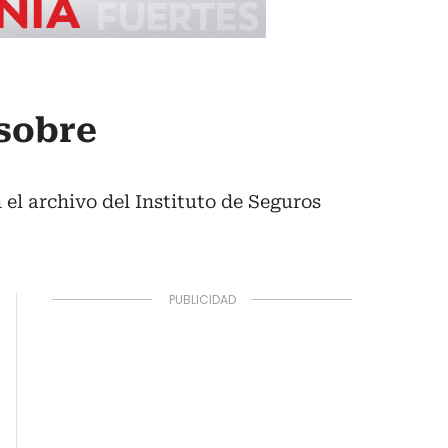
 sobre
el archivo del Instituto de Seguros