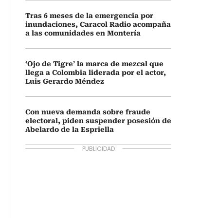
Tras 6 meses de la emergencia por
inundaciones, Caracol Radio acompaña
a las comunidades en Montería
‘Ojo de Tigre’ la marca de mezcal que
llega a Colombia liderada por el actor,
Luis Gerardo Méndez
Con nueva demanda sobre fraude
electoral, piden suspender posesión de
Abelardo de la Espriella