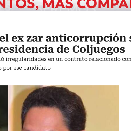
el ex zar anticorrupción
residencia de Coljuegos
ó irregularidades en un contrato relacionado con 
o por ese candidato