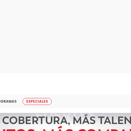
OGRAMAS
ESPECIALES