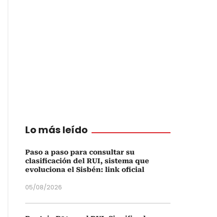
Lo más leído
Paso a paso para consultar su
clasificación del RUI, sistema que
evoluciona el Sisbén: link oficial
05/08/2026