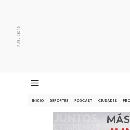
INICIO
DEPORTES
PODCAST
CIUDADES
PR