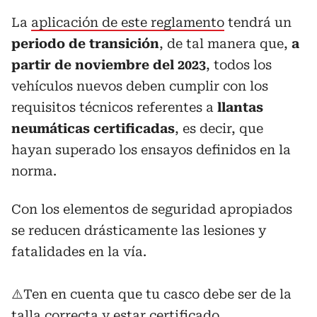
La
aplicación de este reglamento
tendrá un
periodo de transición
, de tal manera que,
a
partir de noviembre del 2023
, todos los
vehículos nuevos deben cumplir con los
requisitos técnicos referentes a
llantas
neumáticas certificadas
, es decir, que
hayan superado los ensayos definidos en la
norma.
Con los elementos de seguridad apropiados
se reducen drásticamente las lesiones y
fatalidades en la vía.
⚠️Ten en cuenta que tu casco debe ser de la
talla correcta y estar certificado.