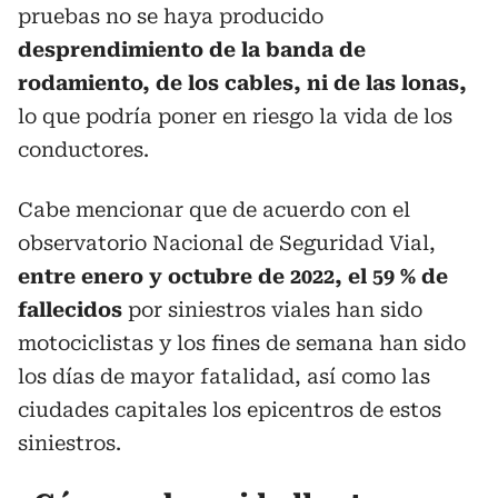
pruebas no se haya producido
desprendimiento de la banda de
rodamiento, de los cables, ni de las lonas,
lo que podría poner en riesgo la vida de los
conductores.
Cabe mencionar que de acuerdo con el
observatorio Nacional de Seguridad Vial,
entre enero y octubre de 2022, el 59 % de
fallecidos
por siniestros viales han sido
motociclistas y los fines de semana han sido
los días de mayor fatalidad, así como las
ciudades capitales los epicentros de estos
siniestros.