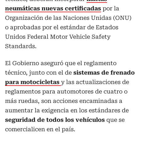
neumáticas nuevas certificadas
por la
Organización de las Naciones Unidas (ONU)
o aprobadas por el estándar de Estados
Unidos Federal Motor Vehicle Safety
Standards.
El Gobierno aseguró que el reglamento
técnico, junto con el de
sistemas de frenado
para motocicletas
y las actualizaciones de
reglamentos para automotores de cuatro o
más ruedas, son acciones encaminadas a
aumentar la exigencia en los estándares de
seguridad de todos los vehículos
que se
comercialicen en el país.