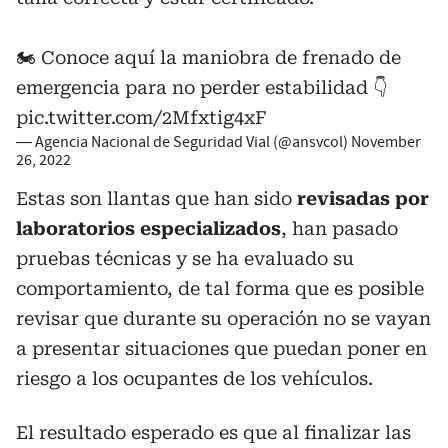
🏍️ Conoce aquí la maniobra de frenado de
emergencia para no perder estabilidad 👇
pic.twitter.com/2Mfxtig4xF
— Agencia Nacional de Seguridad Vial (@ansvcol)
November
26, 2022
Estas son llantas que han sido
revisadas por
laboratorios especializados
, han pasado
pruebas técnicas y se ha evaluado su
comportamiento, de tal forma que es posible
revisar que durante su operación no se vayan
a presentar situaciones que puedan poner en
riesgo a los ocupantes de los vehículos.
El resultado esperado es que al finalizar las