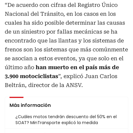
“De acuerdo con cifras del Registro Único
Nacional del Tránsito, en los casos en los
cuales ha sido posible determinar las causas
de un siniestro por fallas mecánicas se ha
encontrado que las llantas y los sistemas de
frenos son los sistemas que más comúnmente
se asocian a estos eventos, ya que solo en el
último año
han muerto en el país más de
3.900 motociclistas
”, explicó Juan Carlos
Beltrán, director de la ANSV.
Más información
¿Cuáles motos tendrán descuento del 50% en el
SOAT? MinTransporte explicó la medida