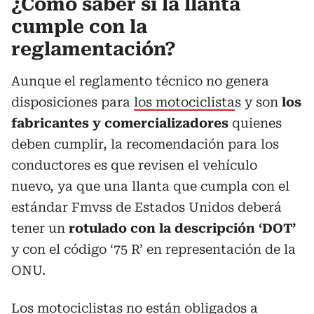
¿Cómo saber si la llanta
cumple con la
reglamentación?
Aunque el reglamento técnico no genera
disposiciones para
los motociclista
s y son
los
fabricantes y comercializadores
quienes
deben cumplir, la recomendación para los
conductores es que revisen el vehículo
nuevo, ya que una llanta que cumpla con el
estándar Fmvss de Estados Unidos deberá
tener un
rotulado con la descripción ‘DOT’
y con el código ‘75 R’ en representación de la
ONU.
Los motociclistas no están obligados a