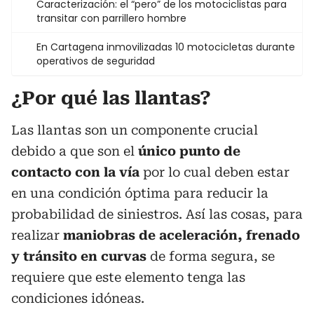
Caracterización: el “pero” de los motociclistas para
transitar con parrillero hombre
En Cartagena inmovilizadas 10 motocicletas durante
operativos de seguridad
¿Por qué las llantas?
Las llantas son un componente crucial
debido a que son el
único punto de
contacto con la vía
por lo cual deben estar
en una condición óptima para reducir la
probabilidad de siniestros. Así las cosas, para
realizar
maniobras de aceleración, frenado
y tránsito en curvas
de forma segura, se
requiere que este elemento tenga las
condiciones idóneas.