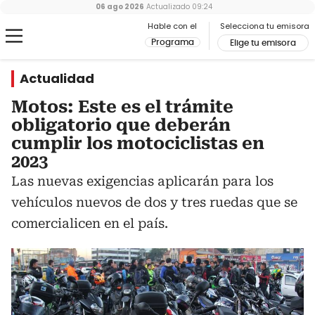
06 ago 2026
Actualizado
09:24
Hable con el
Selecciona tu emisora
Programa
Elige tu emisora
Actualidad
Motos: Este es el trámite
obligatorio que deberán
cumplir los motociclistas en
2023
Las nuevas exigencias aplicarán para los
vehículos nuevos de dos y tres ruedas que se
comercialicen en el país.