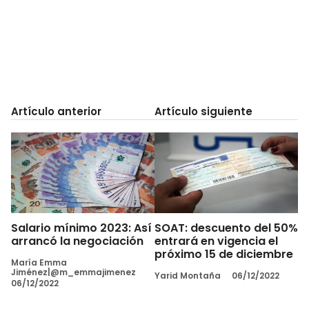
Artículo anterior
Artículo siguiente
Salario mínimo 2023: Así
SOAT: descuento del 50%
arrancó la negociación
entrará en vigencia el
próximo 15 de diciembre
María Emma
Jiménez|@m_emmajimenez
Yarid Montaña
06/12/2022
06/12/2022