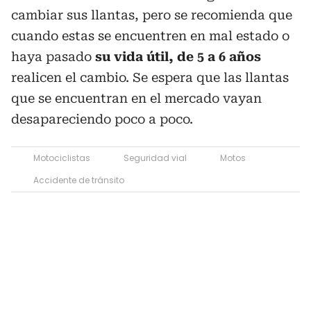
cambiar sus llantas, pero se recomienda que
cuando estas se encuentren en mal estado o
haya pasado
su vida útil, de 5 a 6 años
realicen el cambio. Se espera que las llantas
que se encuentran en el mercado vayan
desapareciendo poco a poco.
Motociclistas
Seguridad vial
Motos
Accidente de tránsito