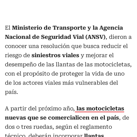
El
Ministerio de Transporte y la Agencia
Nacional de Seguridad Vial (ANSV)
, dieron a
conocer una resolución que busca reducir el
riesgo de
siniestros viales
y mejorar el
desempeño de las llantas de las motocicletas,
con el propósito de proteger la vida de uno
de los actores viales más vulnerables del
país.
A partir del próximo año,
las motocicletas
nuevas que se comercialicen en el país
, de
dos o tres ruedas, según el reglamento
técnico, deberán incorporar
llantas