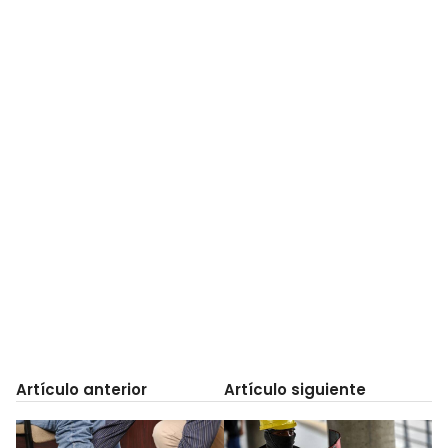
Artículo anterior
Artículo siguiente