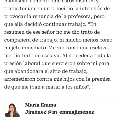
Asimismo, comentó que estos insultos y
tratos tenían en un principio la intención de
provocar la renuncia de la profesora, pero
que ella decidió continuar trabajo. “En
resumen de ese señor no me dio trato de
compañera de trabajo, ni mucho menos como
mi jefe inmediato. Me vio como una esclava,
me dio trato de esclava. Al no ceder a toda la
presión laboral que ejercieron sobre mí para
que abandonara el sitio de trabajo,
arremetieron contra mis hijos con la premisa
de que me iban a matar a los niños”.
María Emma
Jiménez|@m_emmajimenez