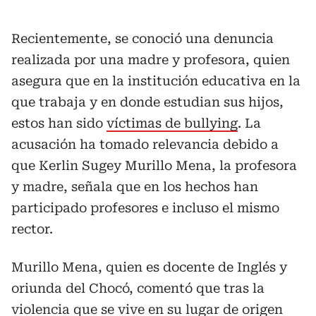
Recientemente, se conoció una denuncia
realizada por una madre y profesora, quien
asegura que en la institución educativa en la
que trabaja y en donde estudian sus hijos,
estos han sido
víctimas de bullying
. La
acusación ha tomado relevancia debido a
que Kerlin Sugey Murillo Mena, la profesora
y madre, señala que en los hechos han
participado profesores e incluso el mismo
rector.
Murillo Mena, quien es docente de Inglés y
oriunda del Chocó, comentó que tras la
violencia que se vive en su lugar de origen