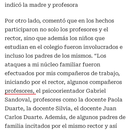
indicó la madre y profesora
Por otro lado, comentó que en los hechos
participaron no solo los profesores y el
rector, sino que además los niños que
estudian en el colegio fueron involucrados e
incluso los padres de los mismos. “Los
ataques a mi núcleo familiar fueron
efectuados por mis compañeros de trabajo,
iniciando por el rector, algunos compañeros
profesores,
el psicoorientador Gabriel
Sandoval, profesores como la docente Paola
Duarte, la docente Silvia, el docente Juan
Carlos Duarte. Además, de algunos padres de
familia incitados por el mismo rector y así