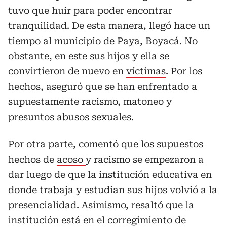
tuvo que huir para poder encontrar
tranquilidad. De esta manera, llegó hace un
tiempo al municipio de Paya, Boyacá. No
obstante, en este sus hijos y ella se
convirtieron de nuevo en
víctimas
. Por los
hechos, aseguró que se han enfrentado a
supuestamente racismo, matoneo y
presuntos abusos sexuales.
Por otra parte, comentó que los supuestos
hechos de
acoso
y racismo se empezaron a
dar luego de que la institución educativa en
donde trabaja y estudian sus hijos volvió a la
presencialidad. Asimismo, resaltó que la
institución está en el corregimiento de