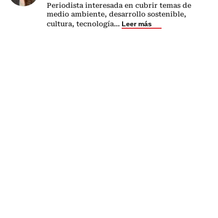
Periodista interesada en cubrir temas de
medio ambiente, desarrollo sostenible,
cultura, tecnología
...
Leer más