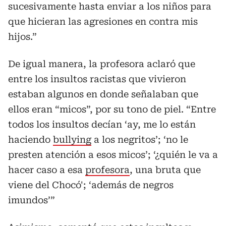
sucesivamente hasta enviar a los niños para
que hicieran las agresiones en contra mis
hijos.”
De igual manera, la profesora aclaró que
entre los insultos racistas que vivieron
estaban algunos en donde señalaban que
ellos eran “micos”, por su tono de piel. “Entre
todos los insultos decían ‘ay, me lo están
haciendo
bullying
a los negritos’; ‘no le
presten atención a esos micos’; ‘¿quién le va a
hacer caso a esa
profesora
, una bruta que
viene del Chocó'; ‘además de negros
imundos’”