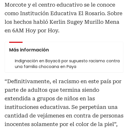
Morcote y el centro educativo se le conoce
como Institución Educativa El Rosario. Sobre
los hechos habló Kerlin Sugey Murillo Mena
en 6AM Hoy por Hoy.
Más información
Indignación en Boyacá por supuesto racismo contra
una familia chocoana en Paya
“Definitivamente, el racismo en este país por
parte de adultos que termina siendo
extendida a grupos de niños en las
instituciones educativas. Se perpetúan una
cantidad de vejámenes en contra de personas
inocentes solamente por el color de la piel”,